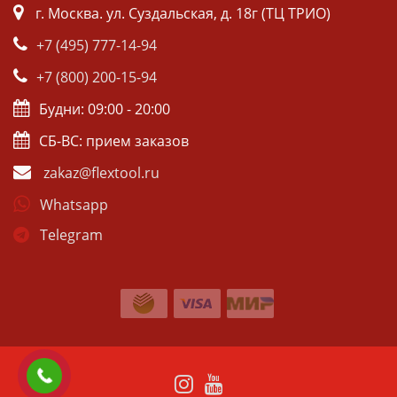
г. Москва. ул. Суздальская, д. 18г (ТЦ ТРИО)
+7 (495) 777-14-94
+7 (800) 200-15-94
Будни: 09:00 - 20:00
СБ-ВС: прием заказов
zakaz@flextool.ru
Whatsapp
Telegram