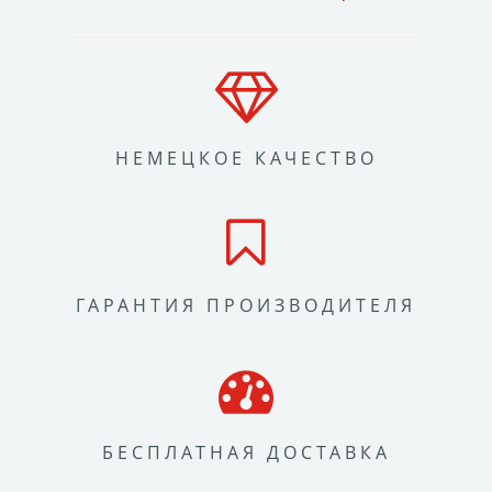
НЕМЕЦКОЕ КАЧЕСТВО
ГАРАНТИЯ ПРОИЗВОДИТЕЛЯ
БЕСПЛАТНАЯ ДОСТАВКА