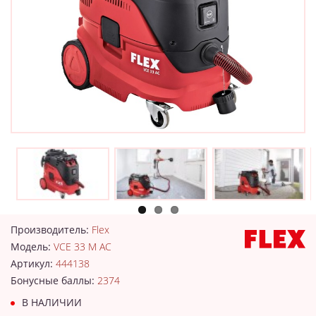
Производитель:
Flex
Модель:
VCE 33 M AC
Артикул:
444138
Бонусные баллы:
2374
В НАЛИЧИИ