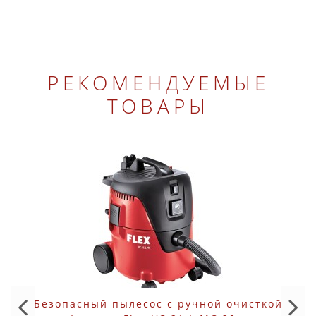
РЕКОМЕНДУЕМЫЕ
ТОВАРЫ
Безопасный пылесос с ручной очисткой