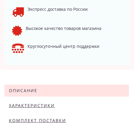
Экспресс доставка по России
Высокое качество товаров магазина
Круглосуточный центр поддержки
ОПИСАНИЕ
ХАРАКТЕРИСТИКИ
КОМПЛЕКТ ПОСТАВКИ