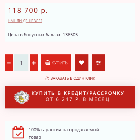
118 700 р.
НАШЛИ ДЕШЕВЛЕ?
Цена в бонусных баллах: 136505
КУПИТЬ
ЗАКАЗАТЬ В ОДИН КЛИК
КУПИТЬ В КРЕДИТ/РАССРОЧКУ
ОТ 6 247 Р. В МЕСЯЦ
100% гарантия на продаваемый
товар