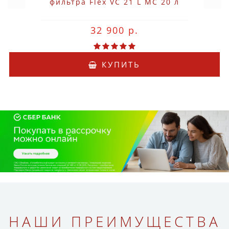
фильтра Flex VC 21 L MC 20 л
32 900 р.
КУПИТЬ
НАШИ ПРЕИМУЩЕСТВА