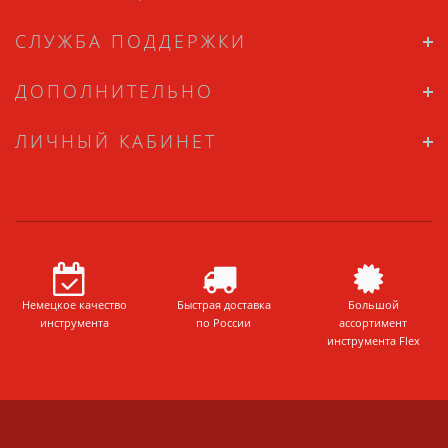
СЛУЖБА ПОДДЕРЖКИ
ДОПОЛНИТЕЛЬНО
ЛИЧНЫЙ КАБИНЕТ
Немецкое качество
Быстрая доставка
Большой
инструмента
по России
ассортимент
инструмента Flex