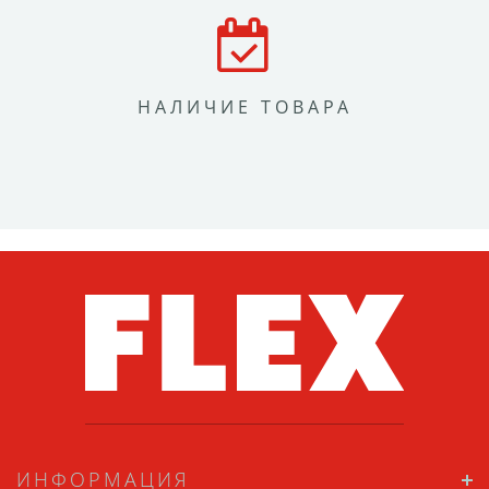
НАЛИЧИЕ ТОВАРА
ИНФОРМАЦИЯ