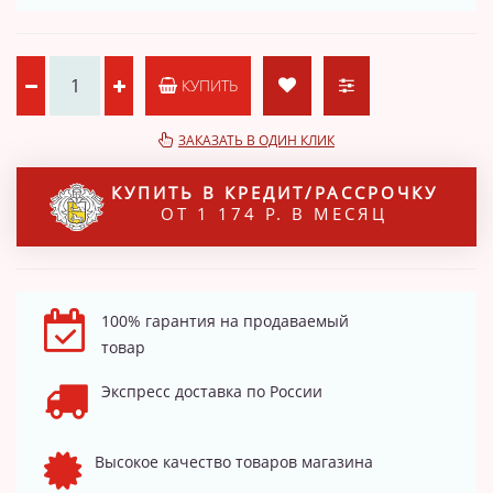
КУПИТЬ
ЗАКАЗАТЬ В ОДИН КЛИК
КУПИТЬ В КРЕДИТ/РАССРОЧКУ
ОТ 1 174 Р. В МЕСЯЦ
100% гарантия на продаваемый
товар
Экспресс доставка по России
Высокое качество товаров магазина