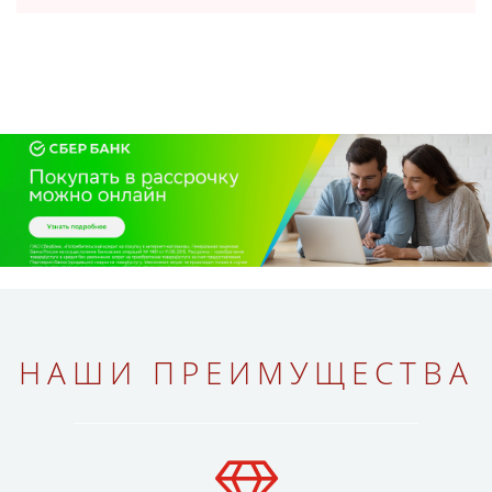
НАШИ ПРЕИМУЩЕСТВА