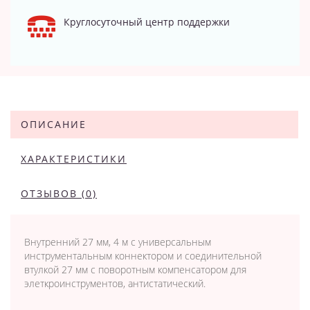
Круглосуточный центр поддержки
ОПИСАНИЕ
ХАРАКТЕРИСТИКИ
ОТЗЫВОВ (0)
Внутренний 27 мм, 4 м с универсальным
инструментальным коннектором и соединительной
втулкой 27 мм с поворотным компенсатором для
элеткроинструментов, антистатический.