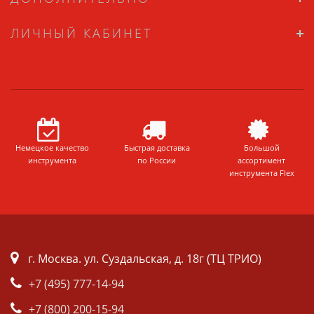
ЛИЧНЫЙ КАБИНЕТ
Немецкое качество
Быстрая доставка
Большой
инструмента
по России
ассортимент
инструмента Flex
г. Москва. ул. Суздальская, д. 18г (ТЦ ТРИО)
+7 (495) 777-14-94
+7 (800) 200-15-94