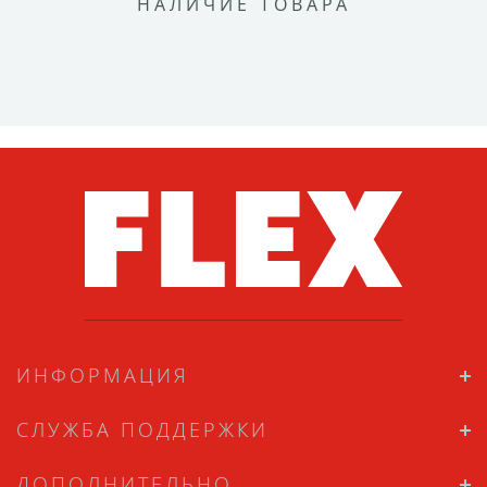
НАЛИЧИЕ ТОВАРА
ИНФОРМАЦИЯ
СЛУЖБА ПОДДЕРЖКИ
ДОПОЛНИТЕЛЬНО