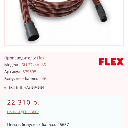
Производитель:
Flex
Модель:
SH 27x4m AS
Артикул:
379395
Бонусные баллы:
446
ЕСТЬ В НАЛИЧИИ
22 310 р.
НАШЛИ ДЕШЕВЛЕ?
Цена в бонусных баллах: 25657