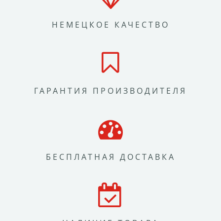
НЕМЕЦКОЕ КАЧЕСТВО
ГАРАНТИЯ ПРОИЗВОДИТЕЛЯ
БЕСПЛАТНАЯ ДОСТАВКА