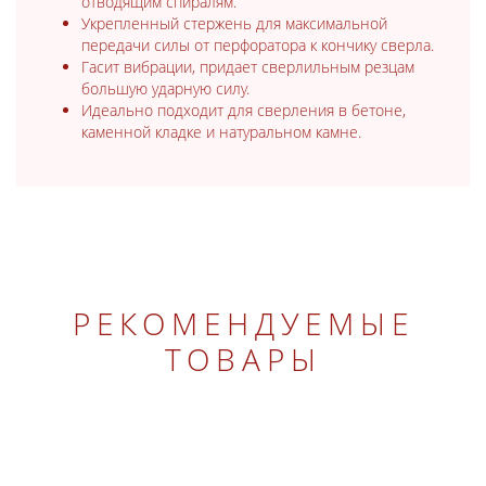
отводящим спиралям.
Укрепленный стержень для максимальной
передачи силы от перфоратора к кончику сверла.
Гасит вибрации, придает сверлильным резцам
большую ударную силу.
Идеально подходит для сверления в бетоне,
каменной кладке и натуральном камне.
РЕКОМЕНДУЕМЫЕ
ТОВАРЫ