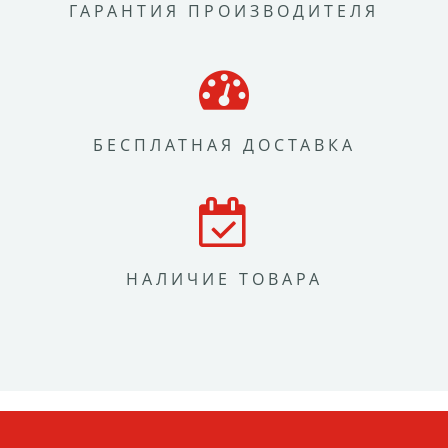
ГАРАНТИЯ ПРОИЗВОДИТЕЛЯ
БЕСПЛАТНАЯ ДОСТАВКА
НАЛИЧИЕ ТОВАРА