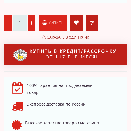
КУПИТЬ
ЗАКАЗАТЬ В ОДИН КЛИК
КУПИТЬ В КРЕДИТ/РАССРОЧКУ
ОТ 117 Р. В МЕСЯЦ
100% гарантия на продаваемый
товар
Экспресс доставка по России
Высокое качество товаров магазина