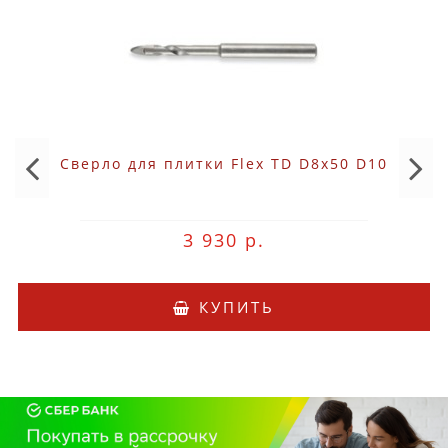
Сверло для плитки Flex TD D8x50 D10
3 930 р.
КУПИТЬ