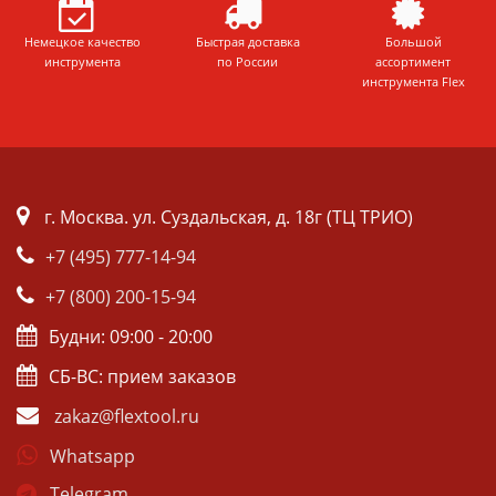
Немецкое качество
Быстрая доставка
Большой
инструмента
по России
ассортимент
инструмента Flex
г. Москва. ул. Суздальская, д. 18г (ТЦ ТРИО)
+7 (495) 777-14-94
+7 (800) 200-15-94
Будни: 09:00 - 20:00
СБ-ВС: прием заказов
zakaz@flextool.ru
Whatsapp
Telegram