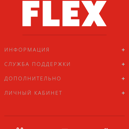
ИНФОРМАЦИЯ
СЛУЖБА ПОДДЕРЖКИ
ДОПОЛНИТЕЛЬНО
ЛИЧНЫЙ КАБИНЕТ