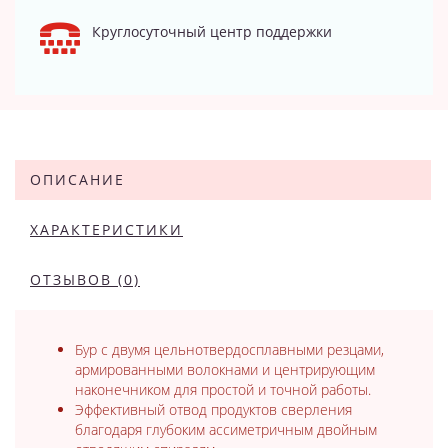
Круглосуточный центр поддержки
ОПИСАНИЕ
ХАРАКТЕРИСТИКИ
ОТЗЫВОВ (0)
Бур с двумя цельнотвердосплавными резцами,
армированными волокнами и центрирующим
наконечником для простой и точной работы.
Эффективный отвод продуктов сверления
благодаря глубоким ассиметричным двойным