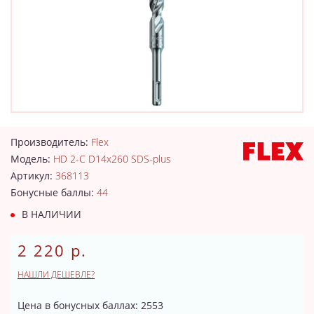
Производитель:
Flex
Модель:
HD 2-C D14x260 SDS-plus
Артикул:
368113
Бонусные баллы:
44
В НАЛИЧИИ
2 220 р.
НАШЛИ ДЕШЕВЛЕ?
Цена в бонусных баллах: 2553