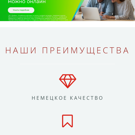
НАШИ ПРЕИМУЩЕСТВА
НЕМЕЦКОЕ КАЧЕСТВО