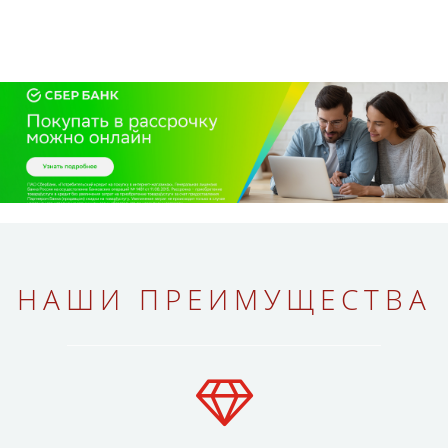
НАШИ ПРЕИМУЩЕСТВА