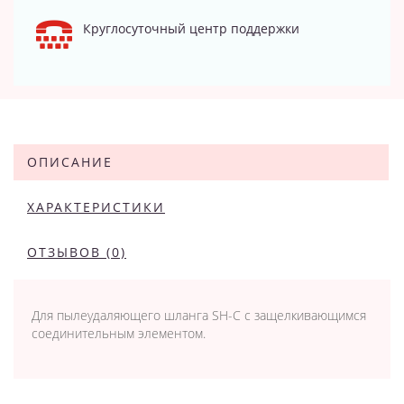
Круглосуточный центр поддержки
ОПИСАНИЕ
ХАРАКТЕРИСТИКИ
ОТЗЫВОВ (0)
Для пылеудаляющего шланга SH-C с защелкивающимся
соединительным элементом.