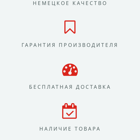
НЕМЕЦКОЕ КАЧЕСТВО
ГАРАНТИЯ ПРОИЗВОДИТЕЛЯ
БЕСПЛАТНАЯ ДОСТАВКА
НАЛИЧИЕ ТОВАРА