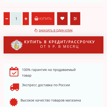
КУПИТЬ
ЗАКАЗАТЬ В ОДИН КЛИК
КУПИТЬ В КРЕДИТ/РАССРОЧКУ
ОТ 9 Р. В МЕСЯЦ
100% гарантия на продаваемый
товар
Экспресс доставка по России
Высокое качество товаров магазина