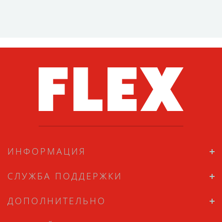
ИНФОРМАЦИЯ
СЛУЖБА ПОДДЕРЖКИ
ДОПОЛНИТЕЛЬНО