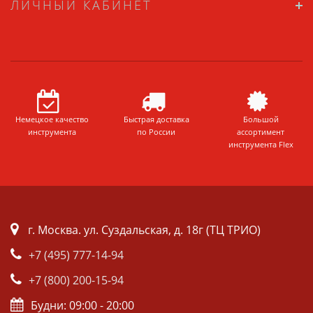
ЛИЧНЫЙ КАБИНЕТ
Немецкое качество
Быстрая доставка
Большой
инструмента
по России
ассортимент
инструмента Flex
г. Москва. ул. Суздальская, д. 18г (ТЦ ТРИО)
+7 (495) 777-14-94
+7 (800) 200-15-94
Будни: 09:00 - 20:00