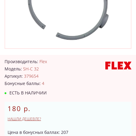
Производитель:
Flex
Модель:
SH-C 32
Артикул:
379654
Бонусные баллы:
4
ЕСТЬ В НАЛИЧИИ
180 р.
НАШЛИ ДЕШЕВЛЕ?
Цена в бонусных баллах: 207