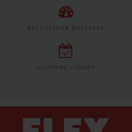
БЕСПЛАТНАЯ ДОСТАВКА
НАЛИЧИЕ ТОВАРА