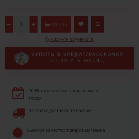
КУПИТЬ
ЗАКАЗАТЬ В ОДИН КЛИК
КУПИТЬ В КРЕДИТ/РАССРОЧКУ
ОТ 90 Р. В МЕСЯЦ
100% гарантия на продаваемый
товар
Экспресс доставка по России
Высокое качество товаров магазина