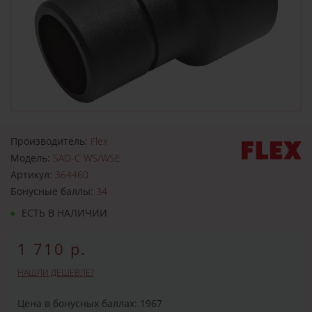
Производитель:
Flex
Модель:
SAD-C WS/WSE
Артикул:
364460
Бонусные баллы:
34
ЕСТЬ В НАЛИЧИИ
1 710 р.
НАШЛИ ДЕШЕВЛЕ?
Цена в бонусных баллах: 1967