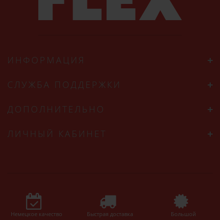
ИНФОРМАЦИЯ
СЛУЖБА ПОДДЕРЖКИ
ДОПОЛНИТЕЛЬНО
ЛИЧНЫЙ КАБИНЕТ
Немецкое качество
Быстрая доставка
Большой