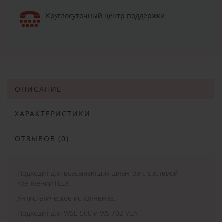
Круглосуточный центр поддержки
ОПИСАНИЕ
ХАРАКТЕРИСТИКИ
ОТЗЫВОВ (0)
Подходит для всасывающих шлангов с системой
креплений FLEX.
Антистатическое исполнение.
Подходит для WSE 500 и WS 702 VEA.