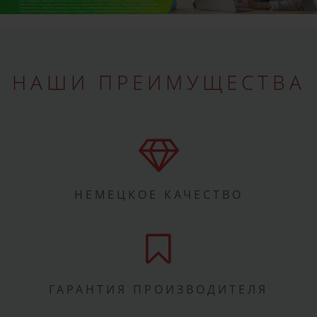
НАШИ ПРЕИМУЩЕСТВА
НЕМЕЦКОЕ КАЧЕСТВО
ГАРАНТИЯ ПРОИЗВОДИТЕЛЯ