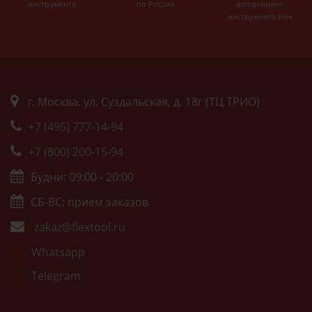
инструмента
по России
ассортимент
инструмента Flex
г. Москва. ул. Суздальская, д. 18г (ТЦ ТРИО)
+7 (495) 777-14-94
+7 (800) 200-15-94
Будни: 09:00 - 20:00
СБ-ВС: прием заказов
zakaz@flextool.ru
Whatsapp
Telegram