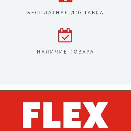
БЕСПЛАТНАЯ ДОСТАВКА
НАЛИЧИЕ ТОВАРА