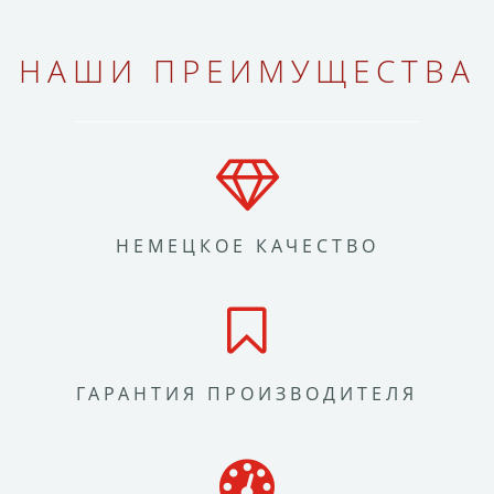
НАШИ ПРЕИМУЩЕСТВА
НЕМЕЦКОЕ КАЧЕСТВО
ГАРАНТИЯ ПРОИЗВОДИТЕЛЯ