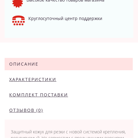
Круглосуточный центр поддержки
ОПИСАНИЕ
ХАРАКТЕРИСТИКИ
КОМПЛЕКТ ПОСТАВКИ
ОТЗЫВОВ (0)
Защитный кожух для резки с новой системой крепления,
регулируемый. Не совместим с предыдущими версиями.