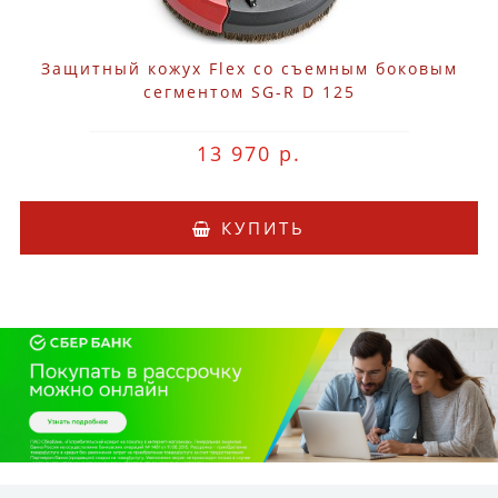
Защитный кожух Flex со съемным боковым
сегментом SG-R D 125
13 970 р.
КУПИТЬ