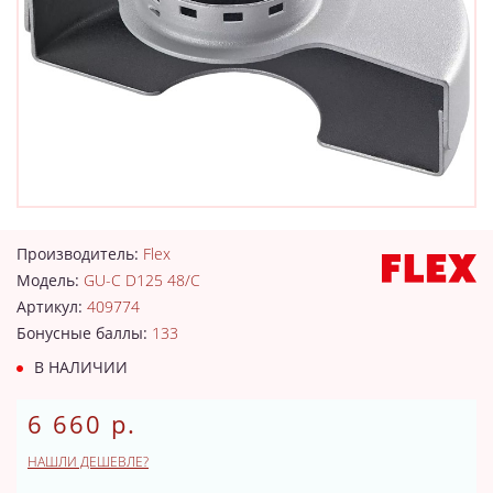
Производитель:
Flex
Модель:
GU-C D125 48/C
Артикул:
409774
Бонусные баллы:
133
В НАЛИЧИИ
6 660 р.
НАШЛИ ДЕШЕВЛЕ?