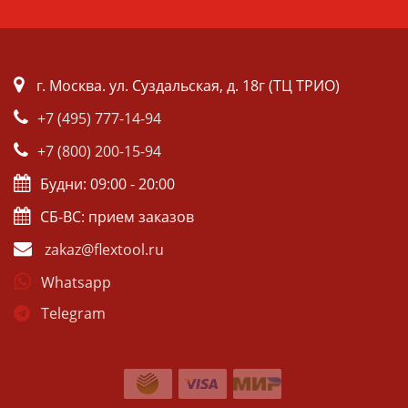
г. Москва. ул. Суздальская, д. 18г (ТЦ ТРИО)
+7 (495) 777-14-94
+7 (800) 200-15-94
Будни: 09:00 - 20:00
СБ-ВС: прием заказов
zakaz@flextool.ru
Whatsapp
Telegram