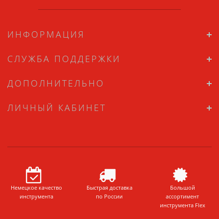
ИНФОРМАЦИЯ
СЛУЖБА ПОДДЕРЖКИ
ДОПОЛНИТЕЛЬНО
ЛИЧНЫЙ КАБИНЕТ
Немецкое качество
Быстрая доставка
Большой
инструмента
по России
ассортимент
инструмента Flex