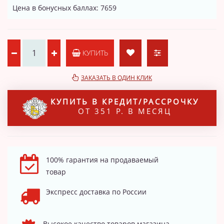
Цена в бонусных баллах: 7659
КУПИТЬ
ЗАКАЗАТЬ В ОДИН КЛИК
КУПИТЬ В КРЕДИТ/РАССРОЧКУ
ОТ 351 Р. В МЕСЯЦ
100% гарантия на продаваемый
товар
Экспресс доставка по России
Высокое качество товаров магазина