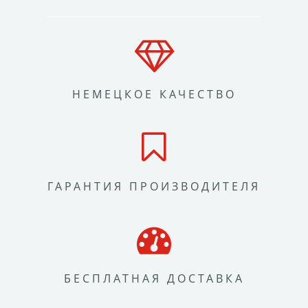
НЕМЕЦКОЕ КАЧЕСТВО
ГАРАНТИЯ ПРОИЗВОДИТЕЛЯ
БЕСПЛАТНАЯ ДОСТАВКА