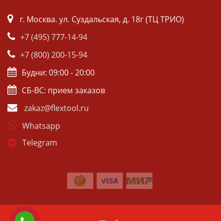
г. Москва. ул. Суздальская, д. 18г (ТЦ ТРИО)
+7 (495) 777-14-94
+7 (800) 200-15-94
Будни: 09:00 - 20:00
СБ-ВС: прием заказов
zakaz@flextool.ru
Whatsapp
Telegram