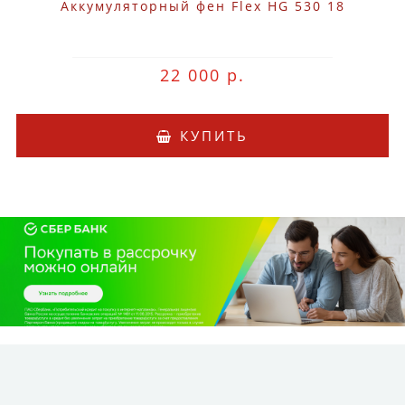
Аккумуляторный фен Flex HG 530 18
22 000 р.
КУПИТЬ