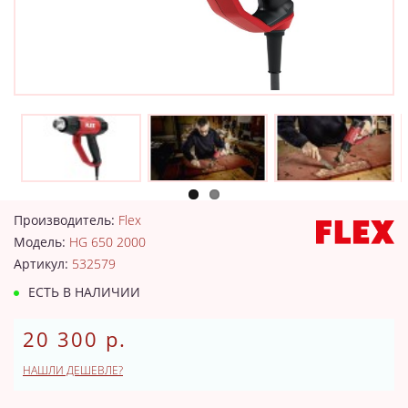
Производитель:
Flex
Модель:
HG 650 2000
Артикул:
532579
ЕСТЬ В НАЛИЧИИ
20 300 р.
НАШЛИ ДЕШЕВЛЕ?