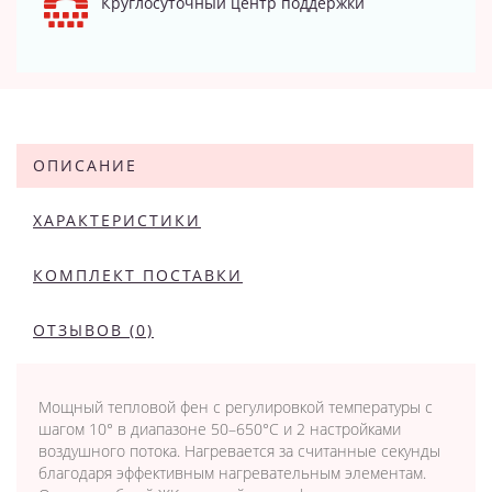
Круглосуточный центр поддержки
ОПИСАНИЕ
ХАРАКТЕРИСТИКИ
КОМПЛЕКТ ПОСТАВКИ
ОТЗЫВОВ (0)
Мощный тепловой фен с регулировкой температуры с
шагом 10° в диапазоне 50–650°C и 2 настройками
воздушного потока. Нагревается за считанные секунды
благодаря эффективным нагревательным элементам.