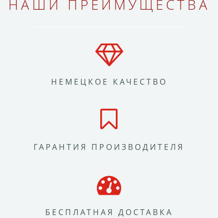
НАШИ ПРЕИМУЩЕСТВА
НЕМЕЦКОЕ КАЧЕСТВО
ГАРАНТИЯ ПРОИЗВОДИТЕЛЯ
БЕСПЛАТНАЯ ДОСТАВКА