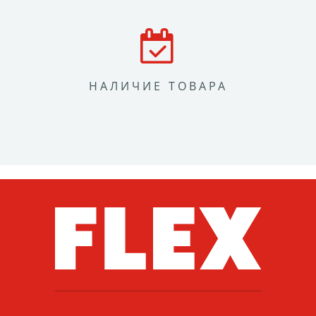
НАЛИЧИЕ ТОВАРА