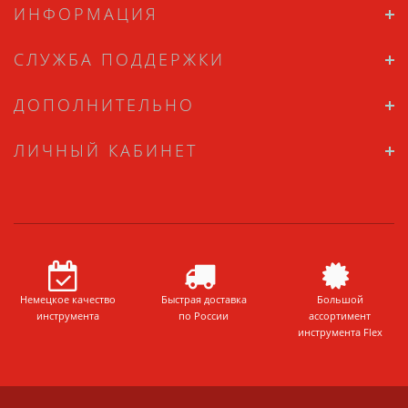
ИНФОРМАЦИЯ
СЛУЖБА ПОДДЕРЖКИ
ДОПОЛНИТЕЛЬНО
ЛИЧНЫЙ КАБИНЕТ
Немецкое качество
Быстрая доставка
Большой
инструмента
по России
ассортимент
инструмента Flex