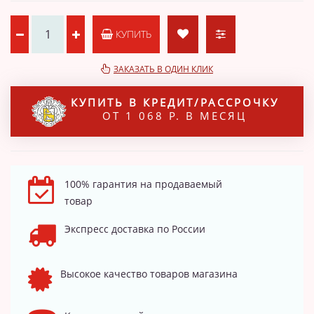
КУПИТЬ
ЗАКАЗАТЬ В ОДИН КЛИК
КУПИТЬ В КРЕДИТ/РАССРОЧКУ
ОТ 1 068 Р. В МЕСЯЦ
100% гарантия на продаваемый
товар
Экспресс доставка по России
Высокое качество товаров магазина