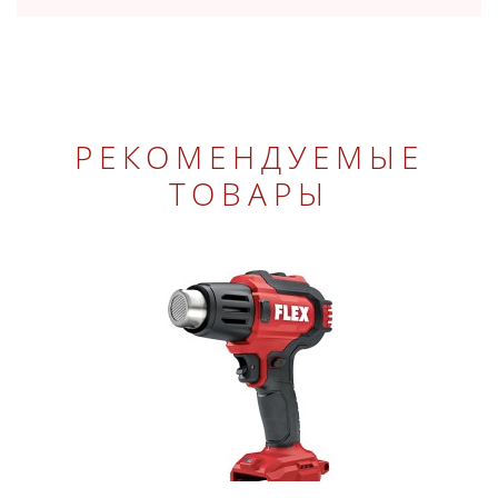
РЕКОМЕНДУЕМЫЕ
ТОВАРЫ