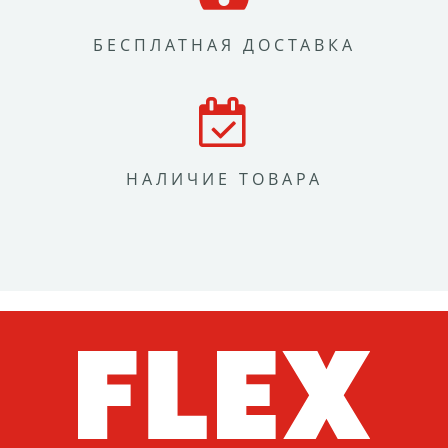
БЕСПЛАТНАЯ ДОСТАВКА
НАЛИЧИЕ ТОВАРА