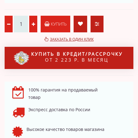
КУПИТЬ
ЗАКАЗАТЬ В ОДИН КЛИК
КУПИТЬ В КРЕДИТ/РАССРОЧКУ
ОТ 2 223 Р. В МЕСЯЦ
100% гарантия на продаваемый
товар
Экспресс доставка по России
Высокое качество товаров магазина