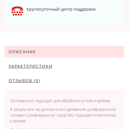
Круглосуточный центр поддержки
ОПИСАНИЕ
ХАРАКТЕРИСТИКИ
ОТЗЫВОВ (0)
Оптимально подходит для обработки углов и кромок.
В результате эксцентричного движения шлифовальной
головки шлифовальное средство подводится вплотную
к кромке.