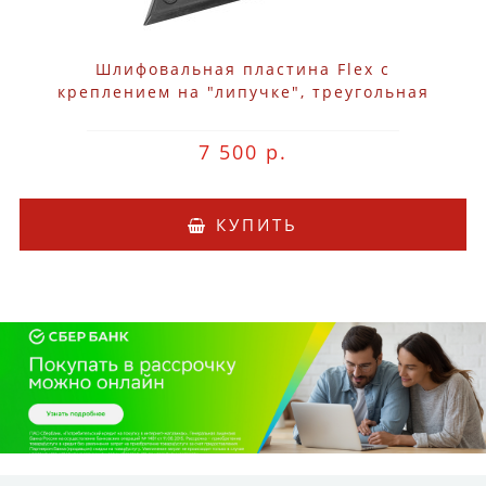
Шлифовальная пластина Flex с
креплением на "липучке", треугольная
7 500 р.
КУПИТЬ