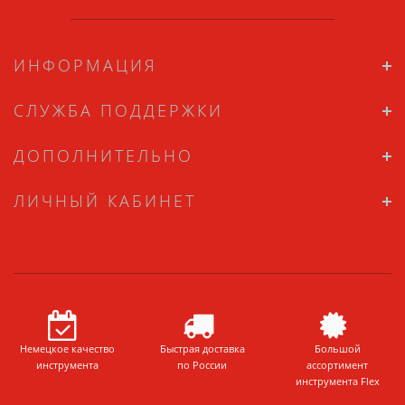
ИНФОРМАЦИЯ
СЛУЖБА ПОДДЕРЖКИ
ДОПОЛНИТЕЛЬНО
ЛИЧНЫЙ КАБИНЕТ
Немецкое качество
Быстрая доставка
Большой
инструмента
по России
ассортимент
инструмента Flex