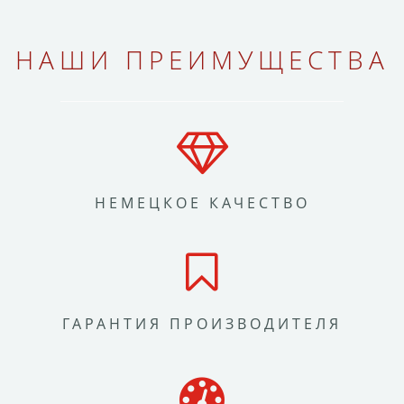
НАШИ ПРЕИМУЩЕСТВА
НЕМЕЦКОЕ КАЧЕСТВО
ГАРАНТИЯ ПРОИЗВОДИТЕЛЯ