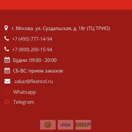
г. Москва. ул. Суздальская, д. 18г (ТЦ ТРИО)
+7 (495) 777-14-94
+7 (800) 200-15-94
Будни: 09:00 - 20:00
СБ-ВС: прием заказов
zakaz@flextool.ru
Whatsapp
Telegram