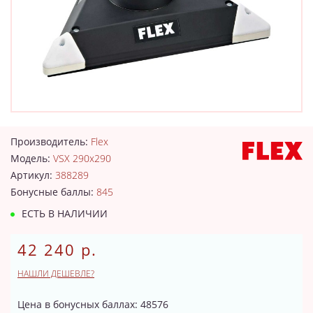
Производитель:
Flex
Модель:
VSX 290x290
Артикул:
388289
Бонусные баллы:
845
ЕСТЬ В НАЛИЧИИ
42 240 р.
НАШЛИ ДЕШЕВЛЕ?
Цена в бонусных баллах: 48576