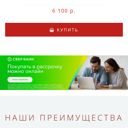
6 100 р.
КУПИТЬ
НАШИ ПРЕИМУЩЕСТВА