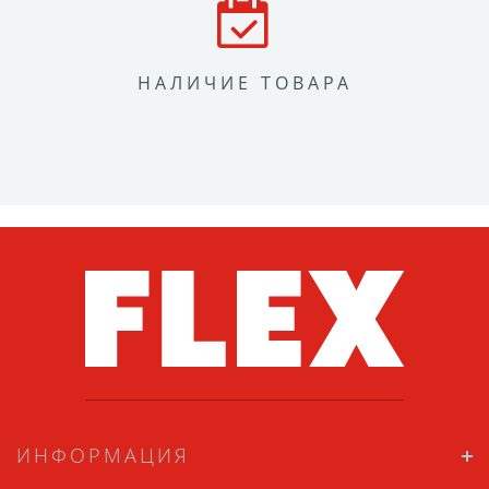
НАЛИЧИЕ ТОВАРА
ИНФОРМАЦИЯ