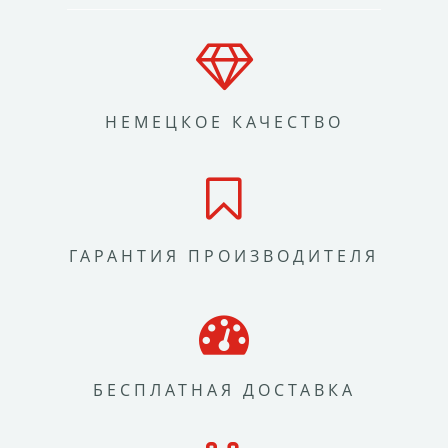
НЕМЕЦКОЕ КАЧЕСТВО
ГАРАНТИЯ ПРОИЗВОДИТЕЛЯ
БЕСПЛАТНАЯ ДОСТАВКА