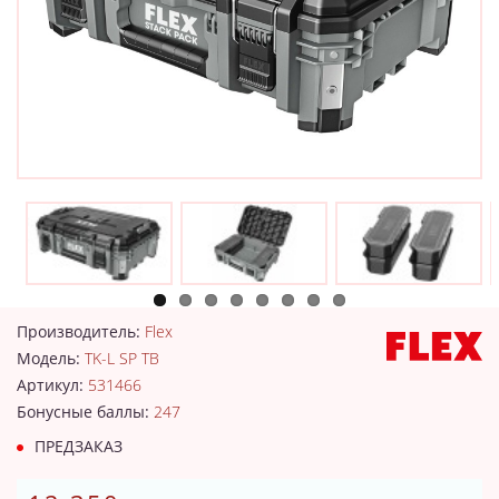
Производитель:
Flex
Модель:
TK-L SP TB
Артикул:
531466
Бонусные баллы:
247
ПРЕДЗАКАЗ