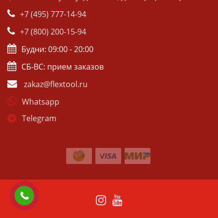
+7 (495) 777-14-94
+7 (800) 200-15-94
Будни: 09:00 - 20:00
СБ-ВС: прием заказов
zakaz@flextool.ru
Whatsapp
Telegram