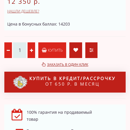
12 350 р.
НАШЛИ ДЕШЕВЛЕ?
Цена в бонусных баллах: 14203
КУПИТЬ
ЗАКАЗАТЬ В ОДИН КЛИК
КУПИТЬ В КРЕДИТ/РАССРОЧКУ
ОТ 650 Р. В МЕСЯЦ
100% гарантия на продаваемый
товар