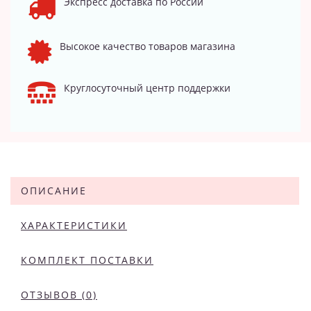
Экспресс доставка по России
Высокое качество товаров магазина
Круглосуточный центр поддержки
ОПИСАНИЕ
ХАРАКТЕРИСТИКИ
КОМПЛЕКТ ПОСТАВКИ
ОТЗЫВОВ (0)