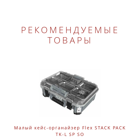
РЕКОМЕНДУЕМЫЕ
ТОВАРЫ
Малый кейс-органайзер Flex STACK PACK
TK-L SP SO