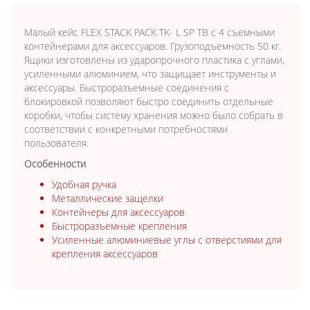
Малый кейс FLEX STACK PACK TK- L SP TB с 4 съемными
контейнерами для аксессуаров. Грузоподъемность 50 кг.
Ящики изготовлены из ударопрочного пластика с углами,
усиленными алюминием, что защищает инструменты и
аксессуары. Быстроразъемные соединения с
блокировкой позволяют быстро соединить отдельные
коробки, чтобы систему хранения можно было собрать в
соответствии с конкретными потребностями
пользователя.
Особенности
Удобная ручка
Металлические защелки
Контейнеры для аксессуаров
Быстроразъемные крепления
Усиленные алюминиевые углы с отверстиями для
крепления аксессуаров