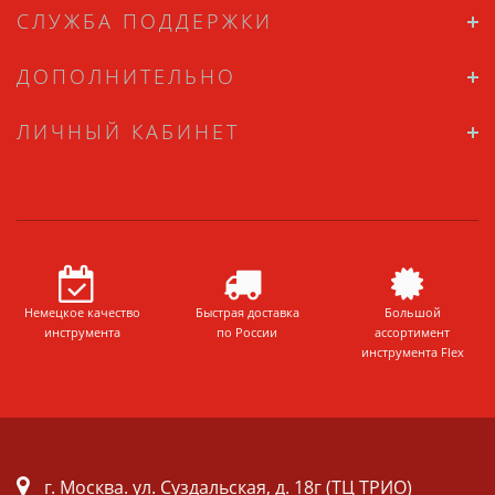
СЛУЖБА ПОДДЕРЖКИ
ДОПОЛНИТЕЛЬНО
ЛИЧНЫЙ КАБИНЕТ
Немецкое качество
Быстрая доставка
Большой
инструмента
по России
ассортимент
инструмента Flex
г. Москва. ул. Суздальская, д. 18г (ТЦ ТРИО)