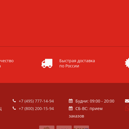
чество
Быстрая доставка
а
по России
+7 (495) 777-14-94
Будни: 09:00 - 20:00
Ц
+7 (800) 200-15-94
СБ-ВС: прием
заказов