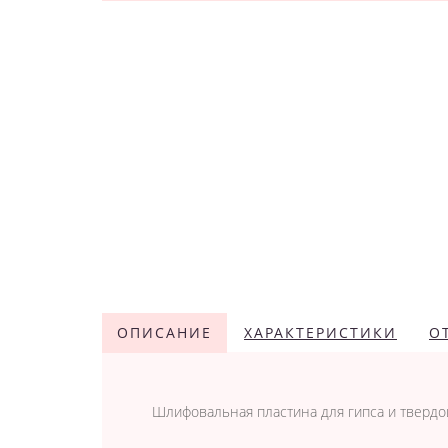
ОПИСАНИЕ
ХАРАКТЕРИСТИКИ
О
Шлифовальная пластина для гипса и твердо