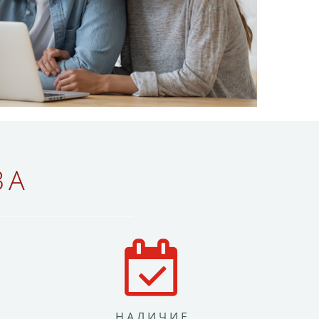
ВА
НАЛИЧИЕ