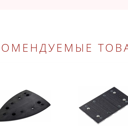
КОМЕНДУЕМЫЕ ТОВ