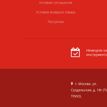
Условия соглашения
Условия возврата товара
Рассрочка
Немецкое ка
инструмент
г. Москва. ул.
Суздальская, д. 18г (Т
ТРИО)