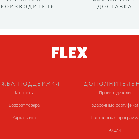
ПРОИЗВОДИТЕЛЯ
ДОСТАВКА
УЖБА ПОДДЕРЖКИ
ДОПОЛНИТЕЛЬ
Контакты
Производители
Возврат товара
Подарочные сертификат
Карта сайта
Партнерская программ
Акции