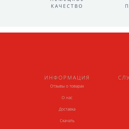
КАЧЕСТВО
ИНФОРМАЦИЯ
СЛ
Отзывы о товарах
О нас
Доставка
Скачать