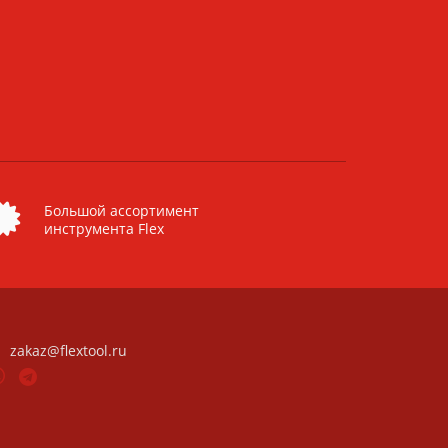
Большой ассортимент
инструмента Flex
zakaz@flextool.ru