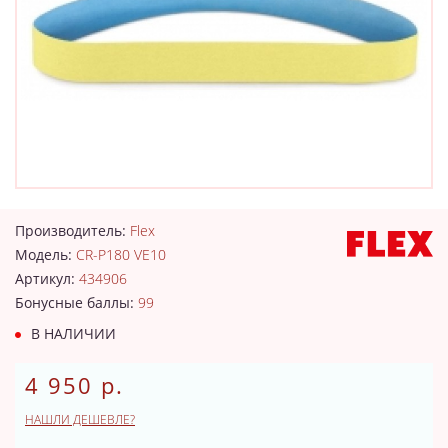
Производитель:
Flex
Модель:
CR-P180 VE10
Артикул:
434906
Бонусные баллы:
99
В НАЛИЧИИ
4 950 р.
НАШЛИ ДЕШЕВЛЕ?