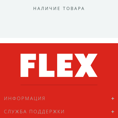
НАЛИЧИЕ ТОВАРА
ИНФОРМАЦИЯ
СЛУЖБА ПОДДЕРЖКИ