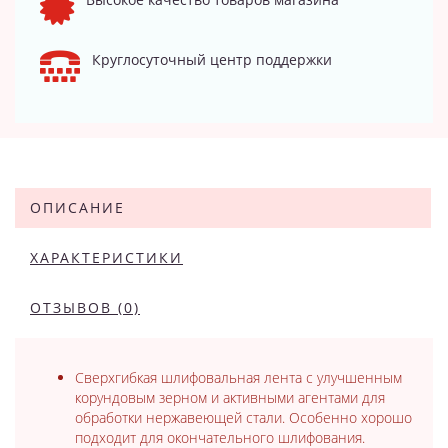
Круглосуточный центр поддержки
ОПИСАНИЕ
ХАРАКТЕРИСТИКИ
ОТЗЫВОВ (0)
Сверхгибкая шлифовальная лента с улучшенным
корундовым зерном и активными агентами для
обработки нержавеющей стали. Особенно хорошо
подходит для окончательного шлифования.