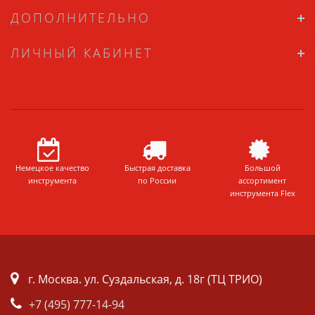
ДОПОЛНИТЕЛЬНО
ЛИЧНЫЙ КАБИНЕТ
Немецкое качество
Быстрая доставка
Большой
инструмента
по России
ассортимент
инструмента Flex
г. Москва. ул. Суздальская, д. 18г (ТЦ ТРИО)
+7 (495) 777-14-94