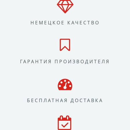
НЕМЕЦКОЕ КАЧЕСТВО
ГАРАНТИЯ ПРОИЗВОДИТЕЛЯ
БЕСПЛАТНАЯ ДОСТАВКА