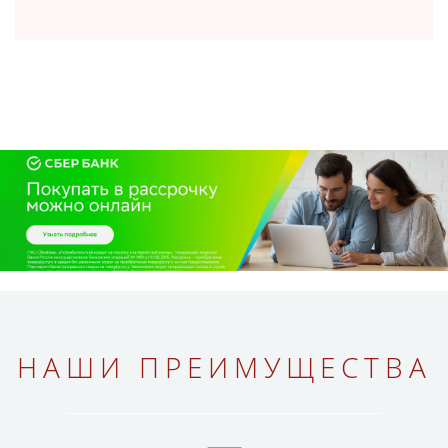
НАШИ ПРЕИМУЩЕСТВА