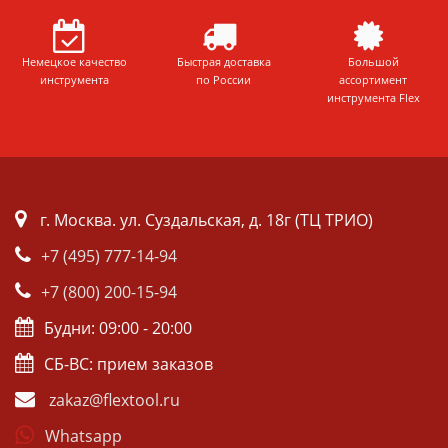
Немецкое качество
Быстрая доставка
Большой
инструмента
по России
ассортимент
инструмента Flex
г. Москва. ул. Суздальская, д. 18г (ТЦ ТРИО)
+7 (495) 777-14-94
+7 (800) 200-15-94
Будни: 09:00 - 20:00
СБ-ВС: прием заказов
zakaz@flextool.ru
Whatsapp