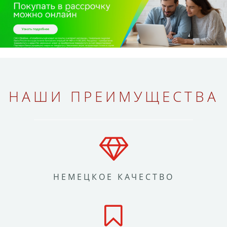
НАШИ ПРЕИМУЩЕСТВА
НЕМЕЦКОЕ КАЧЕСТВО