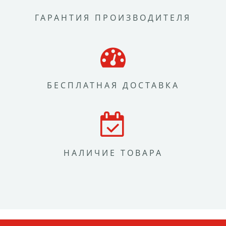
ГАРАНТИЯ ПРОИЗВОДИТЕЛЯ
БЕСПЛАТНАЯ ДОСТАВКА
НАЛИЧИЕ ТОВАРА