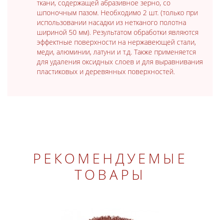
ткани, содержащей абразивное зерно, со
шпоночным пазом. Необходимо 2 шт. (только при
использовании насадки из нетканого полотна
шириной 50 мм). Результатом обработки являются
эффектные поверхности на нержавеющей стали,
меди, алюминии, латуни и т.д. Также применяется
для удаления оксидных слоев и для выравнивания
пластиковых и деревянных поверхностей.
РЕКОМЕНДУЕМЫЕ
ТОВАРЫ