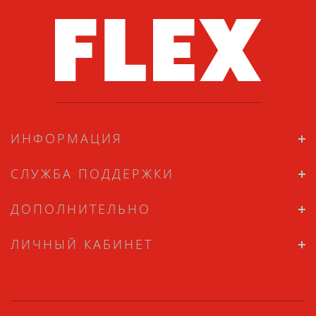
ИНФОРМАЦИЯ
СЛУЖБА ПОДДЕРЖКИ
ДОПОЛНИТЕЛЬНО
ЛИЧНЫЙ КАБИНЕТ