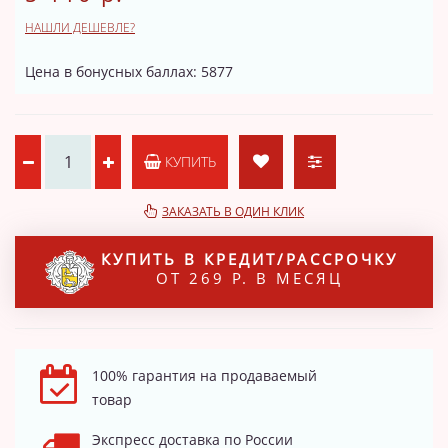
НАШЛИ ДЕШЕВЛЕ?
Цена в бонусных баллах: 5877
КУПИТЬ
ЗАКАЗАТЬ В ОДИН КЛИК
КУПИТЬ В КРЕДИТ/РАССРОЧКУ
ОТ 269 Р. В МЕСЯЦ
100% гарантия на продаваемый
товар
Экспресс доставка по России