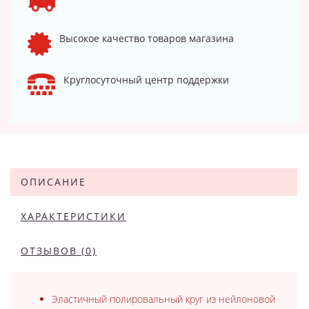
Высокое качество товаров магазина
Круглосуточный центр поддержки
ОПИСАНИЕ
ХАРАКТЕРИСТИКИ
ОТЗЫВОВ (0)
Эластичный полировальный круг из нейлоновой