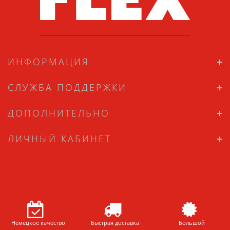
ИНФОРМАЦИЯ
СЛУЖБА ПОДДЕРЖКИ
ДОПОЛНИТЕЛЬНО
ЛИЧНЫЙ КАБИНЕТ
Немецкое качество
Быстрая доставка
Большой