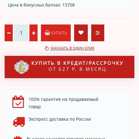
Цена в бонусных баллах: 13708
КУПИТЬ
ЗАКАЗАТЬ В ОДИН КЛИК
КУПИТЬ В КРЕДИТ/РАССРОЧКУ
ОТ 627 Р. В МЕСЯЦ
100% гарантия на продаваемый
товар
Экспресс доставка по России
Высокое качество товаров магазина