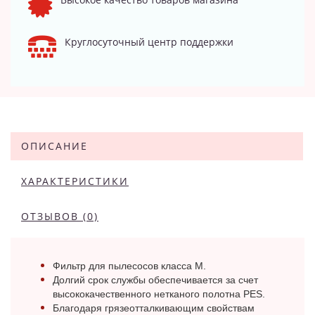
Круглосуточный центр поддержки
ОПИСАНИЕ
ХАРАКТЕРИСТИКИ
ОТЗЫВОВ (0)
Фильтр для пылесосов класса M.
Долгий срок службы обеспечивается за счет
высококачественного нетканого полотна PES.
Благодаря грязеотталкивающим свойствам