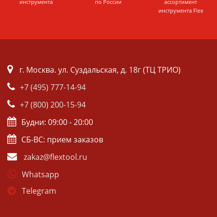
инструмента
по России
ассортимент
инструмента Flex
г. Москва. ул. Суздальская, д. 18г (ТЦ ТРИО)
+7 (495) 777-14-94
+7 (800) 200-15-94
Будни: 09:00 - 20:00
СБ-ВС: прием заказов
zakaz@flextool.ru
Whatsapp
Telegram