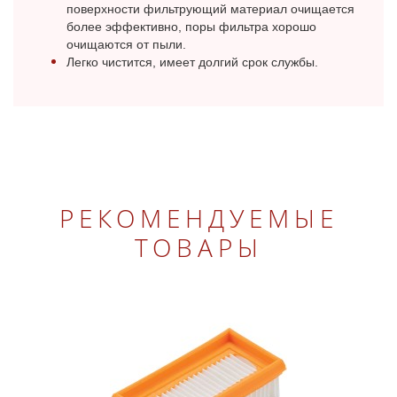
поверхности фильтрующий материал очищается
более эффективно, поры фильтра хорошо
очищаются от пыли.
Легко чистится, имеет долгий срок службы.
РЕКОМЕНДУЕМЫЕ
ТОВАРЫ