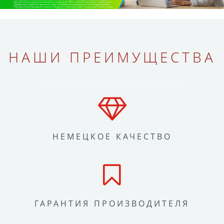
НАШИ ПРЕИМУЩЕСТВА
НЕМЕЦКОЕ КАЧЕСТВО
ГАРАНТИЯ ПРОИЗВОДИТЕЛЯ