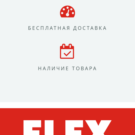
БЕСПЛАТНАЯ ДОСТАВКА
НАЛИЧИЕ ТОВАРА