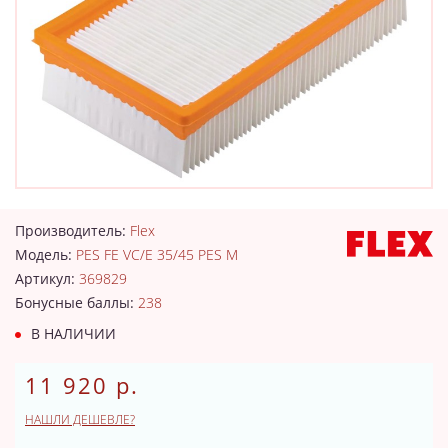
Производитель:
Flex
Модель:
PES FE VC/E 35/45 PES M
Артикул:
369829
Бонусные баллы:
238
В НАЛИЧИИ
11 920 р.
НАШЛИ ДЕШЕВЛЕ?