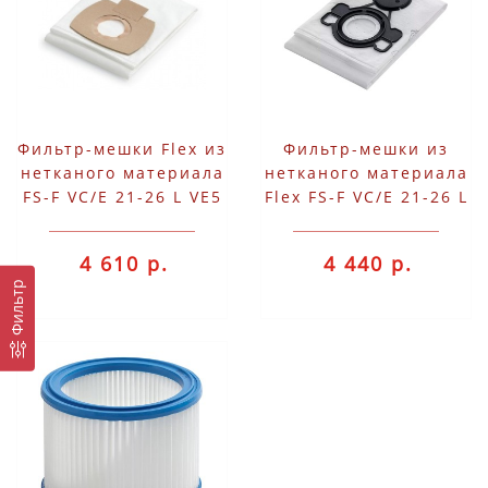
Фильтр-мешки Flex из
Фильтр-мешки из
нетканого материала
нетканого материала
FS-F VC/E 21-26 L VE5
Flex FS-F VC/E 21-26 L
VE5
4 610 р.
4 440 р.
Фильтр