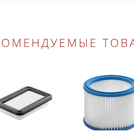
КОМЕНДУЕМЫЕ ТОВ