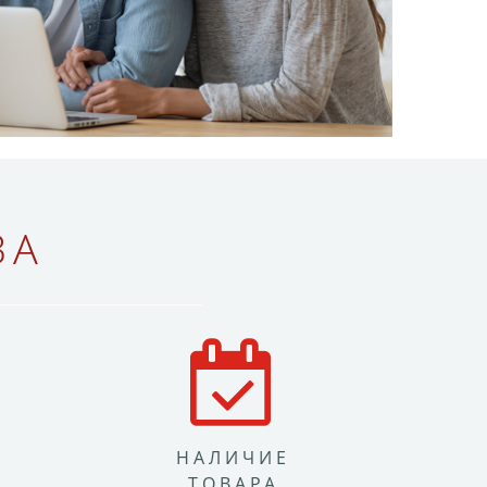
ВА
НАЛИЧИЕ
ТОВАРА