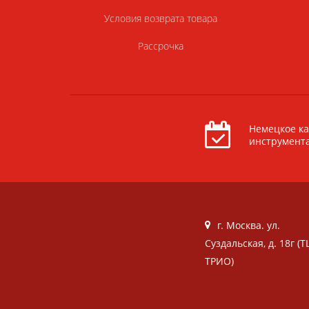
Условия возврата товара
Рассрочка
Немецкое ка
инструмент
г. Москва. ул.
Суздальская, д. 18г (Т
ТРИО)