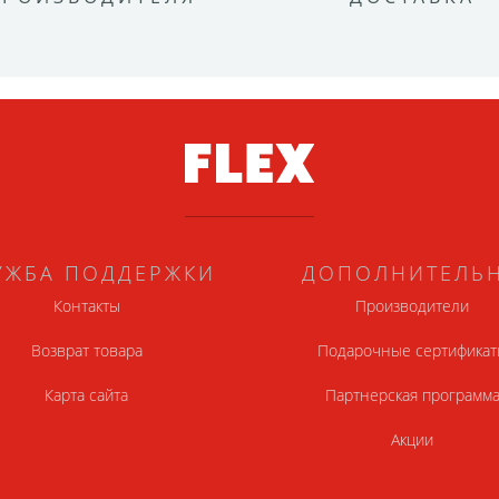
УЖБА ПОДДЕРЖКИ
ДОПОЛНИТЕЛЬ
Контакты
Производители
Возврат товара
Подарочные сертификат
Карта сайта
Партнерская программ
Акции