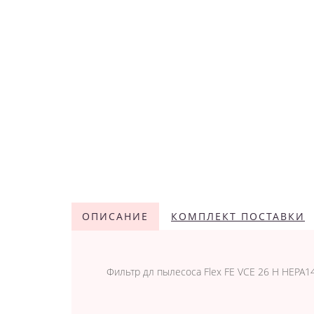
ОПИСАНИЕ
КОМПЛЕКТ ПОСТАВКИ
Фильтр дл пылесоса Flex FE VCE 26 H HEPA1