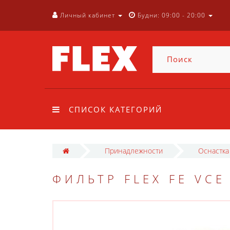
Личный кабинет
Будни: 09:00 - 20:00
СПИСОК КАТЕГОРИЙ
Принадлежности
Оснастка
ФИЛЬТР FLEX FE VCE