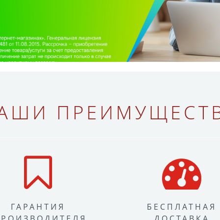
АШИ ПРЕИМУЩЕСТ
ГАРАНТИЯ
БЕСПЛАТНАЯ
ПРОИЗВОДИТЕЛЯ
ДОСТАВКА