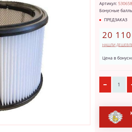
Артикул:
53065
Бонусные балл
ПРЕДЗАКАЗ
20 110
НАШЛИ ДЕШЕВЛ
Цена в бонусн