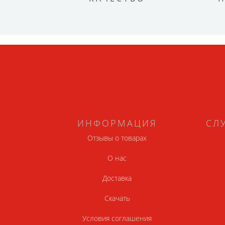
ИНФОРМАЦИЯ
СЛ
Отзывы о товарах
О нас
Доставка
Скачать
Условия соглашения