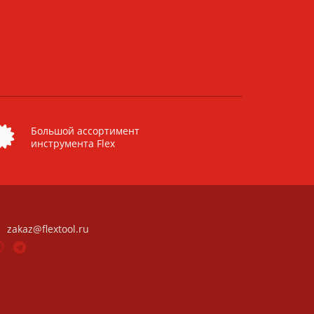
Большой ассортимент
инструмента Flex
zakaz@flextool.ru