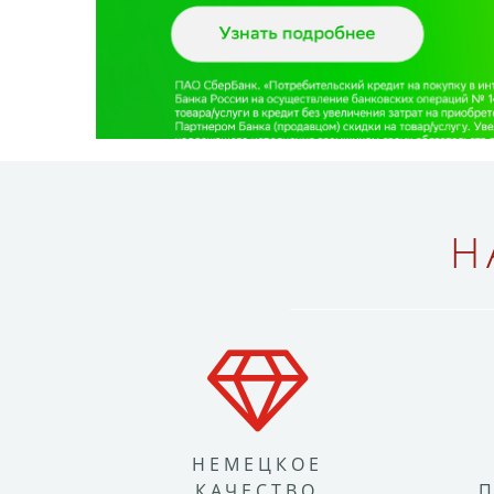
Н
НЕМЕЦКОЕ
КАЧЕСТВО