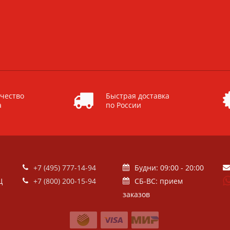
чество
Быстрая доставка
а
по России
+7 (495) 777-14-94
Будни: 09:00 - 20:00
Ц
+7 (800) 200-15-94
СБ-ВС: прием
заказов