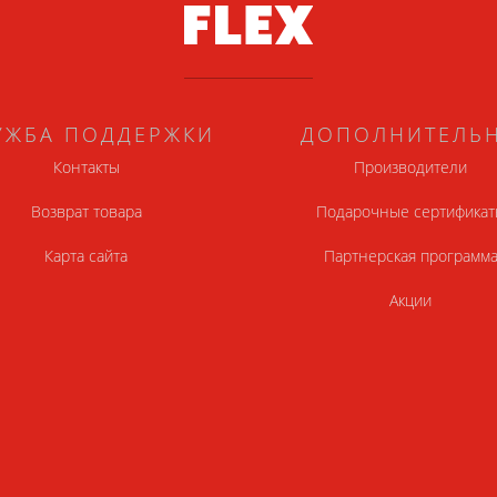
УЖБА ПОДДЕРЖКИ
ДОПОЛНИТЕЛЬ
Контакты
Производители
Возврат товара
Подарочные сертификат
Карта сайта
Партнерская программ
Акции