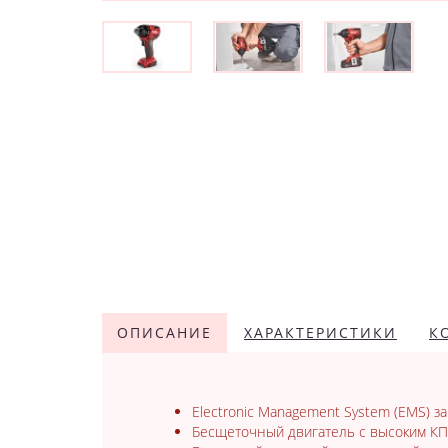
ОПИСАНИЕ
ХАРАКТЕРИСТИКИ
К
Electronic Management System (EMS) 
Бесщеточный двигатель с высоким КП