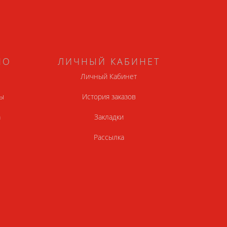
НО
ЛИЧНЫЙ КАБИНЕТ
Личный Кабинет
ы
История заказов
а
Закладки
Рассылка