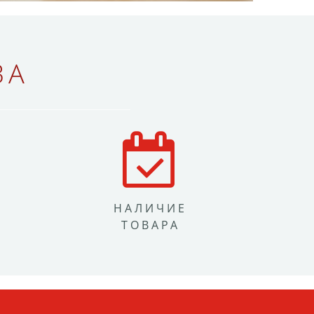
ВА
НАЛИЧИЕ
ТОВАРА