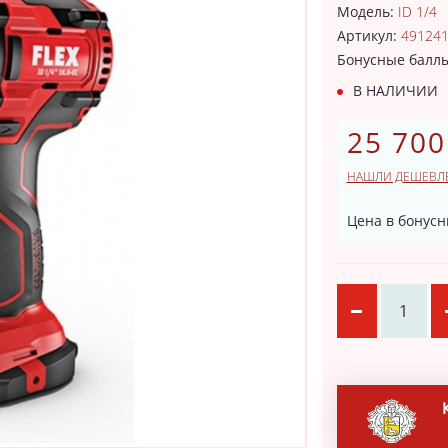
Модель:
ID 1/4
Артикул:
49124
Бонусные балл
В НАЛИЧИИ
25 700
НАШЛИ ДЕШЕВЛ
Цена в бонусн