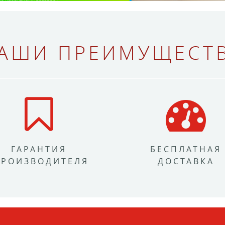
АШИ ПРЕИМУЩЕСТ
ГАРАНТИЯ
БЕСПЛАТНАЯ
ПРОИЗВОДИТЕЛЯ
ДОСТАВКА