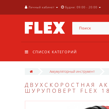
Личный кабинет
Будни: 09:00 - 20:00
СПИСОК КАТЕГОРИЙ
Аккумуляторный инструмент
ДВУХСКОРОСТНАЯ АК
ШУРУПОВЕРТ FLEX 18