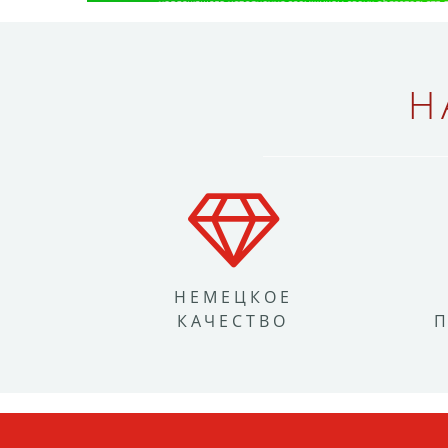
Н
НЕМЕЦКОЕ
КАЧЕСТВО