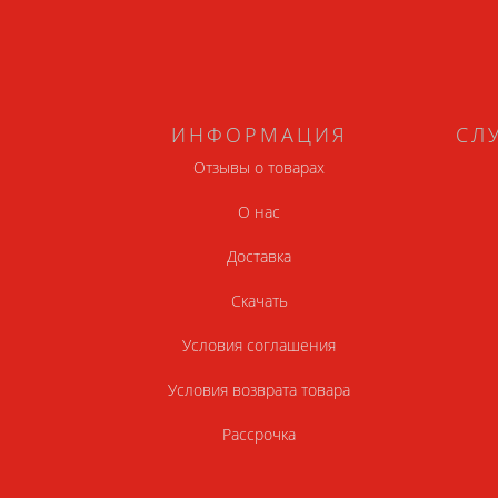
ИНФОРМАЦИЯ
СЛ
Отзывы о товарах
О нас
Доставка
Скачать
Условия соглашения
Условия возврата товара
Рассрочка