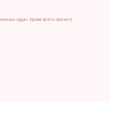
личных задач. Кроме всего прочего