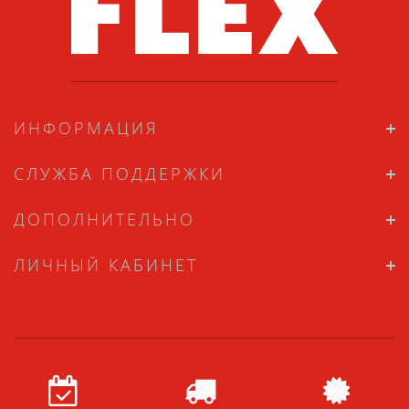
ИНФОРМАЦИЯ
СЛУЖБА ПОДДЕРЖКИ
ДОПОЛНИТЕЛЬНО
ЛИЧНЫЙ КАБИНЕТ