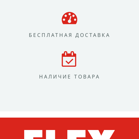
БЕСПЛАТНАЯ ДОСТАВКА
НАЛИЧИЕ ТОВАРА