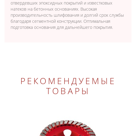
отвердевших эпоксидных покрытий и известковых
натеков на бетонных основаниях. Высокая
производительность шлифования и долгий срок службы
благодаря сегментной конструкции. Оптимальная
подготовка основания для дальнейшего покрытия.
РЕКОМЕНДУЕМЫЕ
ТОВАРЫ