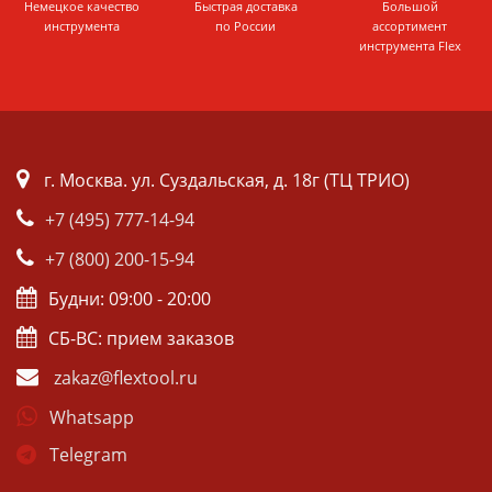
Немецкое качество
Быстрая доставка
Большой
инструмента
по России
ассортимент
инструмента Flex
г. Москва. ул. Суздальская, д. 18г (ТЦ ТРИО)
+7 (495) 777-14-94
+7 (800) 200-15-94
Будни: 09:00 - 20:00
СБ-ВС: прием заказов
zakaz@flextool.ru
Whatsapp
Telegram