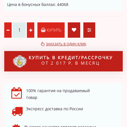
Цена в бонусных баллах: 44068
КУПИТЬ
ЗАКАЗАТЬ В ОДИН КЛИК
КУПИТЬ В КРЕДИТ/РАССРОЧКУ
ОТ 2 017 Р. В МЕСЯЦ
100% гарантия на продаваемый
товар
Экспресс доставка по России
Высокое качество товаров магазина