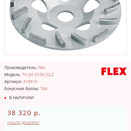
Производитель:
Flex
Модель:
TH-Jet D150 22,2
Артикул:
418919
Бонусные баллы:
766
В НАЛИЧИИ
38 320 р.
НАШЛИ ДЕШЕВЛЕ?