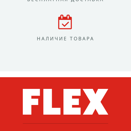
НАЛИЧИЕ ТОВАРА