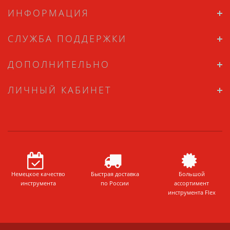
ИНФОРМАЦИЯ
СЛУЖБА ПОДДЕРЖКИ
ДОПОЛНИТЕЛЬНО
ЛИЧНЫЙ КАБИНЕТ
Немецкое качество
Быстрая доставка
Большой
инструмента
по России
ассортимент
инструмента Flex