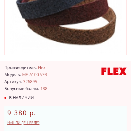
Производитель:
Flex
Модель:
ME-A100 VE3
Артикул:
326895
Бонусные баллы:
188
В НАЛИЧИИ
9 380 р.
НАШЛИ ДЕШЕВЛЕ?