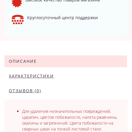
Круглосуточный центр поддержки
ОПИСАНИЕ
ХАРАКТЕРИСТИКИ
ОТЗЫВОВ (0)
Для удаления незначительных повреждений,
царапин, цветов побежалости, налета ржавчины,
окалины и загрязнений. Цвета побежалости на
сварных швах на тонкой листовой стали