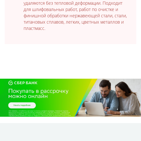
удаляются без тепловой деформации. Подходит
для шлифовальных работ, работ по очистке и
финишной обработки нержавеющей стали, стали,
титановых сплавов, легких, цветных металлов и
пластмасс.