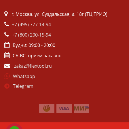
г. Москва. ул. Суздальская, д. 18г (ТЦ ТРИО)
+7 (495) 777-14-94
+7 (800) 200-15-94
Будни: 09:00 - 20:00
СБ-ВС: прием заказов
zakaz@flextool.ru
Whatsapp
Telegram