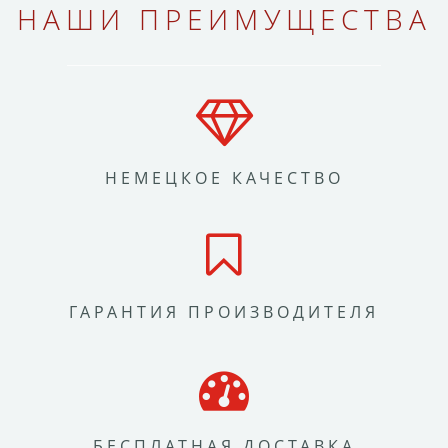
НАШИ ПРЕИМУЩЕСТВА
НЕМЕЦКОЕ КАЧЕСТВО
ГАРАНТИЯ ПРОИЗВОДИТЕЛЯ
БЕСПЛАТНАЯ ДОСТАВКА