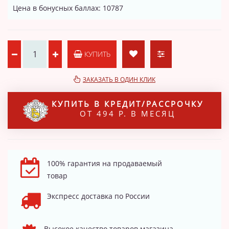
Цена в бонусных баллах: 10787
КУПИТЬ
ЗАКАЗАТЬ В ОДИН КЛИК
КУПИТЬ В КРЕДИТ/РАССРОЧКУ
ОТ 494 Р. В МЕСЯЦ
100% гарантия на продаваемый
товар
Экспресс доставка по России
Высокое качество товаров магазина