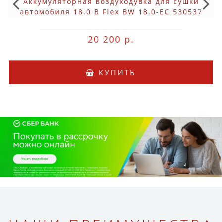
Аккумуляторная воздуходувка для сушки
автомобиля 18.0 В Flex BW 18.0-EC 530537
20 200 р.
КУПИТЬ