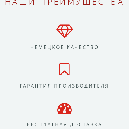
НАШИ ПРЕИМУЩЕСТВА
НЕМЕЦКОЕ КАЧЕСТВО
ГАРАНТИЯ ПРОИЗВОДИТЕЛЯ
БЕСПЛАТНАЯ ДОСТАВКА