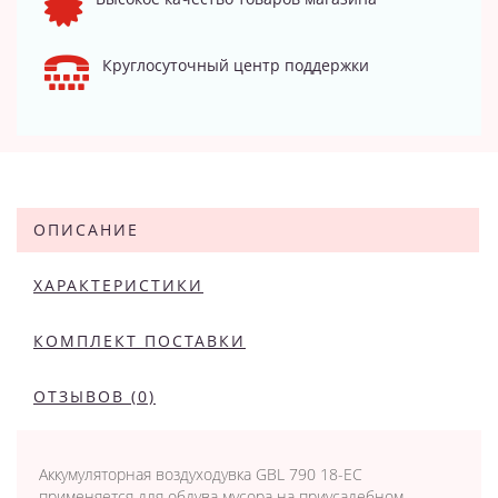
Круглосуточный центр поддержки
ОПИСАНИЕ
ХАРАКТЕРИСТИКИ
КОМПЛЕКТ ПОСТАВКИ
ОТЗЫВОВ (0)
Аккумуляторная воздуходувка GBL 790 18-EC
применяется для обдува мусора на приусадебном