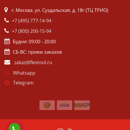
г. Москва. ул. Суздальская, д. 18г (ТЦ ТРИО)
+7 (495) 777-14-94
+7 (800) 200-15-94
Будни: 09:00 - 20:00
СБ-ВС: прием заказов
zakaz@flextool.ru
Whatsapp
Telegram