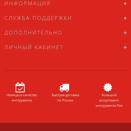
ИНФОРМАЦИЯ
СЛУЖБА ПОДДЕРЖКИ
ДОПОЛНИТЕЛЬНО
ЛИЧНЫЙ КАБИНЕТ
Немецкое качество
Быстрая доставка
Большой
инструмента
по России
ассортимент
инструмента Flex