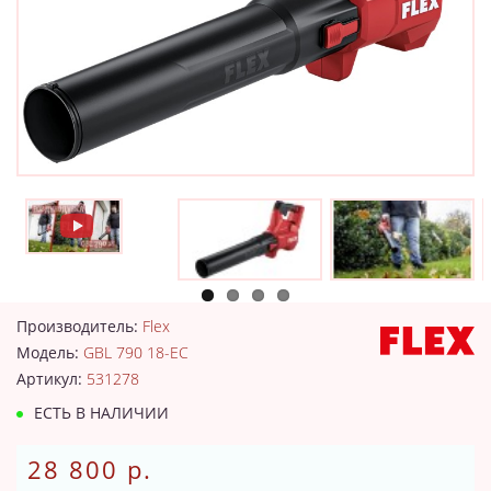
Производитель:
Flex
Модель:
GBL 790 18-EC
Артикул:
531278
ЕСТЬ В НАЛИЧИИ
28 800 р.