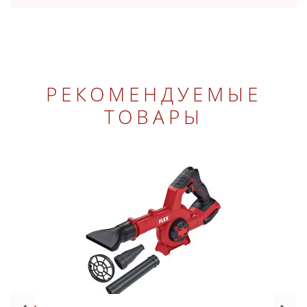
РЕКОМЕНДУЕМЫЕ
ТОВАРЫ