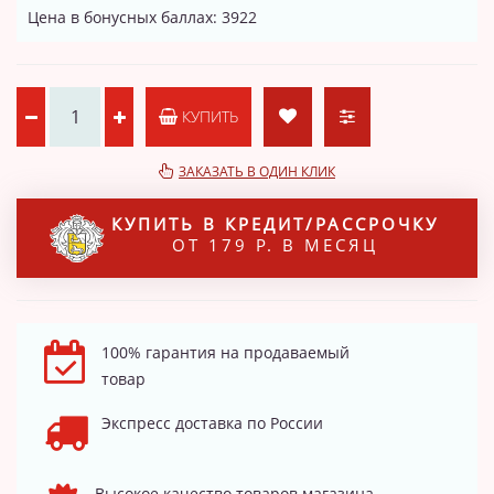
Цена в бонусных баллах: 3922
КУПИТЬ
ЗАКАЗАТЬ В ОДИН КЛИК
КУПИТЬ В КРЕДИТ/РАССРОЧКУ
ОТ 179 Р. В МЕСЯЦ
100% гарантия на продаваемый
товар
Экспресс доставка по России
Высокое качество товаров магазина