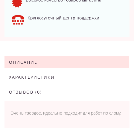
Круглосуточный центр поддержки
ОПИСАНИЕ
ХАРАКТЕРИСТИКИ
ОТЗЫВОВ (0)
Очень твердое, идеально подходит для работ по слому.