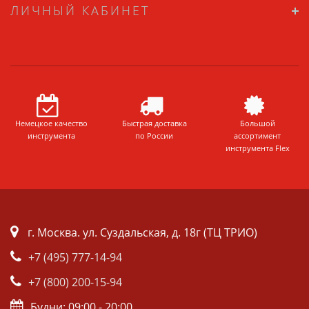
ЛИЧНЫЙ КАБИНЕТ
Немецкое качество
Быстрая доставка
Большой
инструмента
по России
ассортимент
инструмента Flex
г. Москва. ул. Суздальская, д. 18г (ТЦ ТРИО)
+7 (495) 777-14-94
+7 (800) 200-15-94
Будни: 09:00 - 20:00