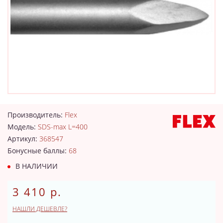
Производитель:
Flex
Модель:
SDS-max L=400
Артикул:
368547
Бонусные баллы:
68
В НАЛИЧИИ
3 410 р.
НАШЛИ ДЕШЕВЛЕ?