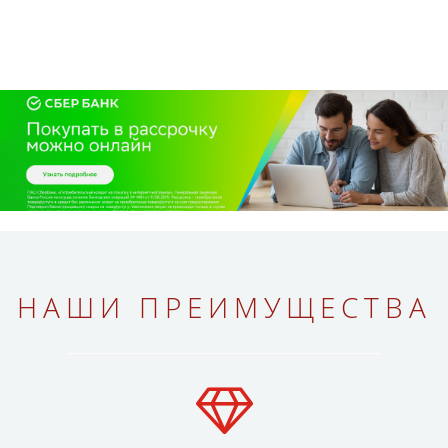
НАШИ ПРЕИМУЩЕСТВА