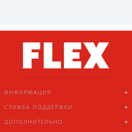
ИНФОРМАЦИЯ
СЛУЖБА ПОДДЕРЖКИ
ДОПОЛНИТЕЛЬНО