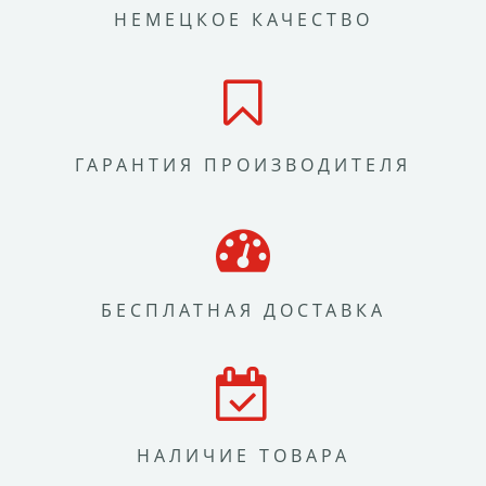
НЕМЕЦКОЕ КАЧЕСТВО
ГАРАНТИЯ ПРОИЗВОДИТЕЛЯ
БЕСПЛАТНАЯ ДОСТАВКА
НАЛИЧИЕ ТОВАРА