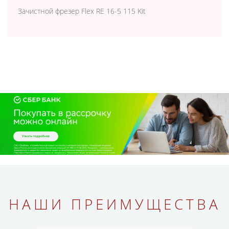
Зачистной фрезер Flex RE 16-5 115 Kit
НАШИ ПРЕИМУЩЕСТВА