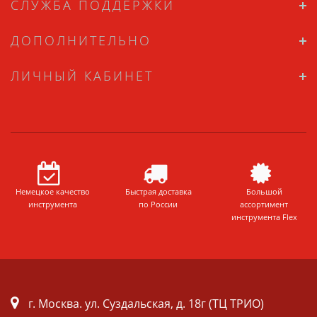
СЛУЖБА ПОДДЕРЖКИ
ДОПОЛНИТЕЛЬНО
ЛИЧНЫЙ КАБИНЕТ
Немецкое качество
Быстрая доставка
Большой
инструмента
по России
ассортимент
инструмента Flex
г. Москва. ул. Суздальская, д. 18г (ТЦ ТРИО)