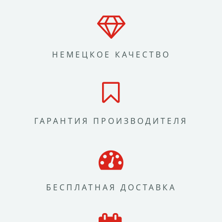
НЕМЕЦКОЕ КАЧЕСТВО
ГАРАНТИЯ ПРОИЗВОДИТЕЛЯ
БЕСПЛАТНАЯ ДОСТАВКА