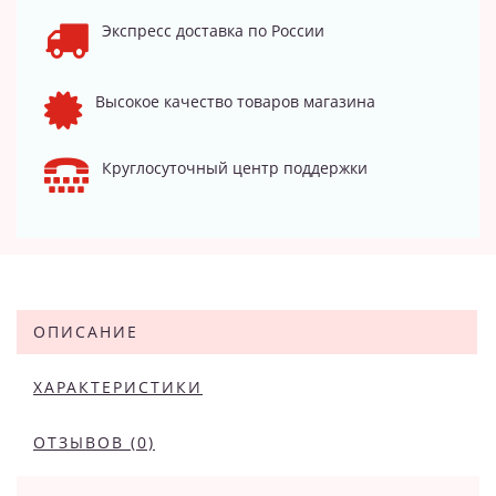
Экспресс доставка по России
Высокое качество товаров магазина
Круглосуточный центр поддержки
ОПИСАНИЕ
ХАРАКТЕРИСТИКИ
ОТЗЫВОВ (0)