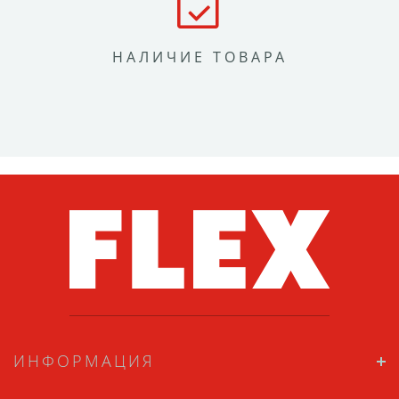
НАЛИЧИЕ ТОВАРА
ИНФОРМАЦИЯ