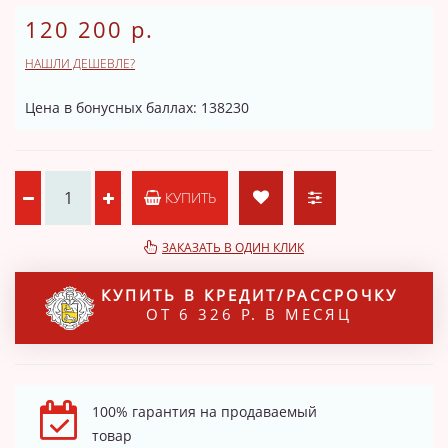
120 200 р.
НАШЛИ ДЕШЕВЛЕ?
Цена в бонусных баллах: 138230
КУПИТЬ
ЗАКАЗАТЬ В ОДИН КЛИК
КУПИТЬ В КРЕДИТ/РАССРОЧКУ
ОТ 6 326 Р. В МЕСЯЦ
100% гарантия на продаваемый
товар