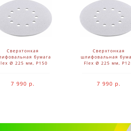
Сверхтонкая
Сверхтонкая
лифовальная бумага
шлифовальная бум
Flex Ø 225 мм, P150
Flex Ø 225 мм, P1
7 990 р.
7 990 р.