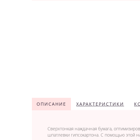
ОПИСАНИЕ
ХАРАКТЕРИСТИКИ
К
Сверхтонкая наждачная бумага, оптимизир
шпатлевки гипсокартона. С помощью этой н