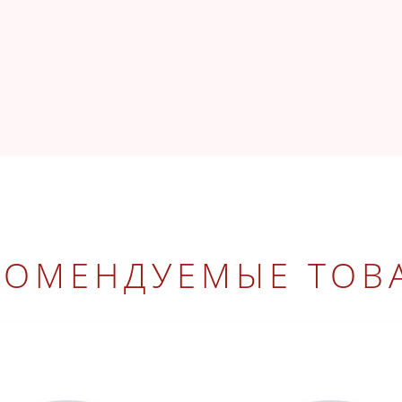
КОМЕНДУЕМЫЕ ТОВ