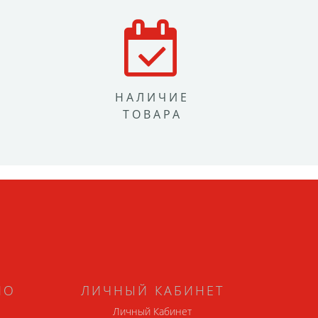
НАЛИЧИЕ
ТОВАРА
НО
ЛИЧНЫЙ КАБИНЕТ
Личный Кабинет