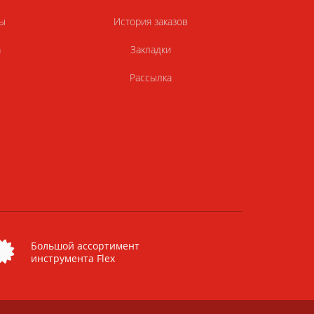
ы
История заказов
а
Закладки
Рассылка
Большой ассортимент
инструмента Flex