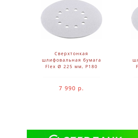
Сверхтонкая
шлифовальная бумага
ш
Flex Ø 225 мм, P180
7 990 р.