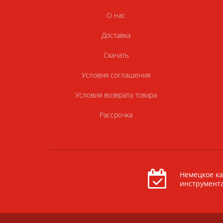
О нас
Доставка
Скачать
Условия соглашения
Условия возврата товара
Рассрочка
Немецкое ка
инструмент