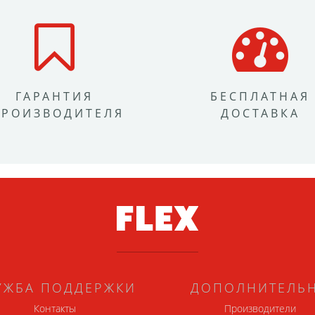
ГАРАНТИЯ
БЕСПЛАТНАЯ
ПРОИЗВОДИТЕЛЯ
ДОСТАВКА
УЖБА ПОДДЕРЖКИ
ДОПОЛНИТЕЛЬ
Контакты
Производители