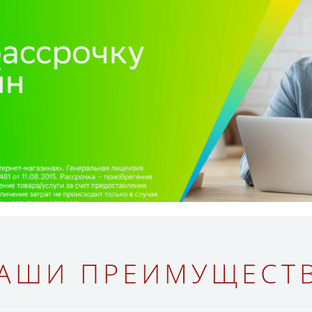
АШИ ПРЕИМУЩЕСТ