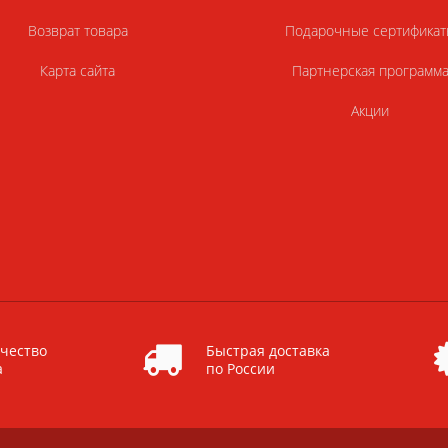
Возврат товара
Подарочные сертификат
Карта сайта
Партнерская программ
Акции
чество
Быстрая доставка
а
по России