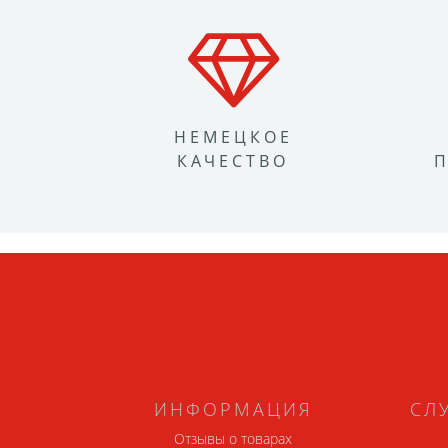
НЕМЕЦКОЕ
КАЧЕСТВО
ИНФОРМАЦИЯ
СЛ
Отзывы о товарах