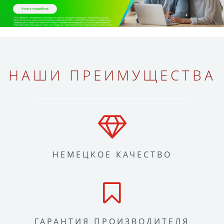
НАШИ ПРЕИМУЩЕСТВА
НЕМЕЦКОЕ КАЧЕСТВО
ГАРАНТИЯ ПРОИЗВОДИТЕЛЯ