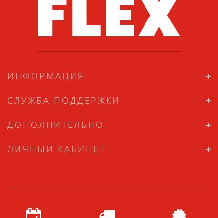
ИНФОРМАЦИЯ
СЛУЖБА ПОДДЕРЖКИ
ДОПОЛНИТЕЛЬНО
ЛИЧНЫЙ КАБИНЕТ