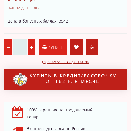
НАШЛИ ДЕШЕВЛЕ?
Цена в бонусных баллах: 3542
КУПИТЬ
ЗАКАЗАТЬ В ОДИН КЛИК
КУПИТЬ В КРЕДИТ/РАССРОЧКУ
ОТ 162 Р. В МЕСЯЦ
100% гарантия на продаваемый
товар
Экспресс доставка по России