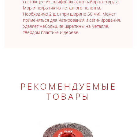
состоящее из шлифовального наборного круга
Mop и покрытия из нетканого полотна.
Необходимо 2 шт. (при ширине 50 мм). Может
применяться для матирования и сатинирования.
Удаляет небольшие царапины на металле,
твердом пластике и дереве.
РЕКОМЕНДУЕМЫЕ
ТОВАРЫ