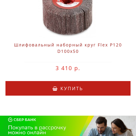
Шлифовальный наборный круг Flex P120
D100x50
3 410 р.
КУПИТЬ