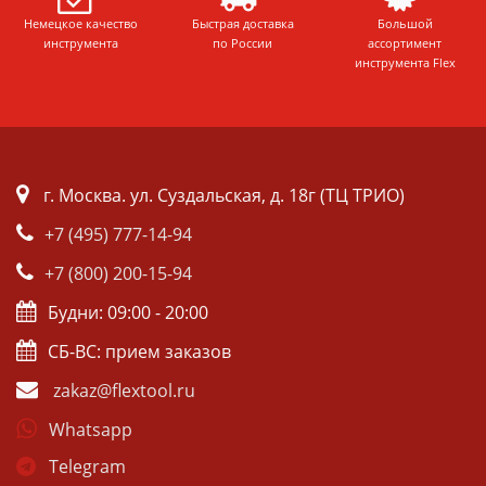
Немецкое качество
Быстрая доставка
Большой
инструмента
по России
ассортимент
инструмента Flex
г. Москва. ул. Суздальская, д. 18г (ТЦ ТРИО)
+7 (495) 777-14-94
+7 (800) 200-15-94
Будни: 09:00 - 20:00
СБ-ВС: прием заказов
zakaz@flextool.ru
Whatsapp
Telegram