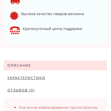
Высокое качество товаров магазина
Круглосуточный центр поддержки
ОПИСАНИЕ
ХАРАКТЕРИСТИКИ
ОТЗЫВОВ (0)
Эластичное комбинированное приспособление,