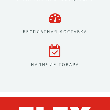
БЕСПЛАТНАЯ ДОСТАВКА
НАЛИЧИЕ ТОВАРА