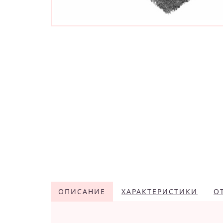
ОПИСАНИЕ
ХАРАКТЕРИСТИКИ
О