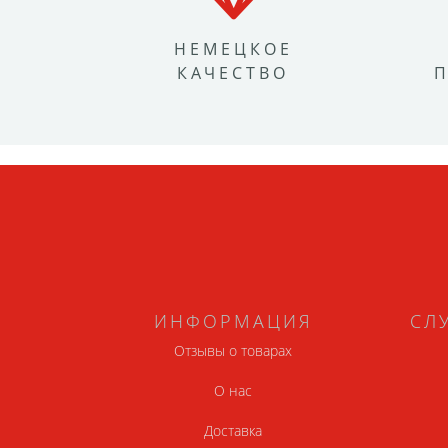
НЕМЕЦКОЕ
КАЧЕСТВО
ИНФОРМАЦИЯ
СЛ
Отзывы о товарах
О нас
Доставка