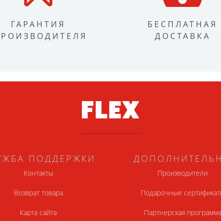
ГАРАНТИЯ
БЕСПЛАТНАЯ
ПРОИЗВОДИТЕЛЯ
ДОСТАВКА
УЖБА ПОДДЕРЖКИ
ДОПОЛНИТЕЛЬ
Контакты
Производители
Возврат товара
Подарочные сертификат
Карта сайта
Партнерская программ