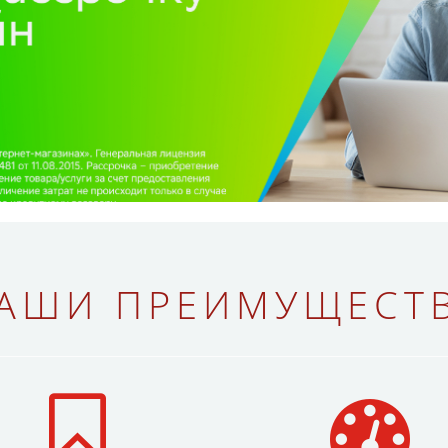
АШИ ПРЕИМУЩЕСТ