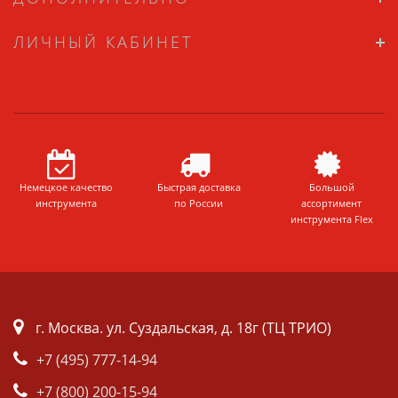
ЛИЧНЫЙ КАБИНЕТ
Немецкое качество
Быстрая доставка
Большой
инструмента
по России
ассортимент
инструмента Flex
г. Москва. ул. Суздальская, д. 18г (ТЦ ТРИО)
+7 (495) 777-14-94
+7 (800) 200-15-94