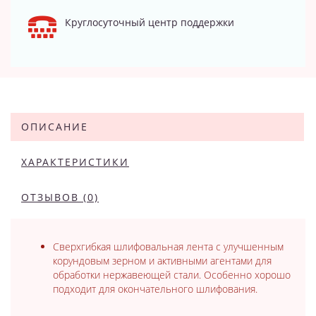
Круглосуточный центр поддержки
ОПИСАНИЕ
ХАРАКТЕРИСТИКИ
ОТЗЫВОВ (0)
Сверхгибкая шлифовальная лента с улучшенным
корундовым зерном и активными агентами для
обработки нержавеющей стали. Особенно хорошо
подходит для окончательного шлифования.