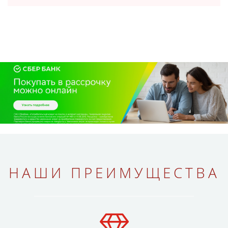
НАШИ ПРЕИМУЩЕСТВА