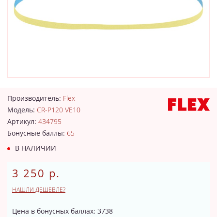
Производитель:
Flex
Модель:
CR-P120 VE10
Артикул:
434795
Бонусные баллы:
65
В НАЛИЧИИ
3 250 р.
НАШЛИ ДЕШЕВЛЕ?
Цена в бонусных баллах: 3738