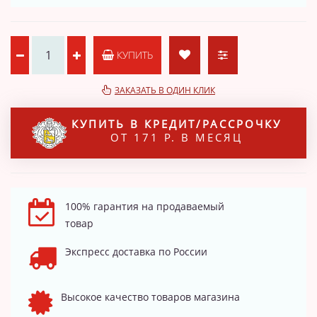
КУПИТЬ
ЗАКАЗАТЬ В ОДИН КЛИК
КУПИТЬ В КРЕДИТ/РАССРОЧКУ
ОТ 171 Р. В МЕСЯЦ
100% гарантия на продаваемый
товар
Экспресс доставка по России
Высокое качество товаров магазина