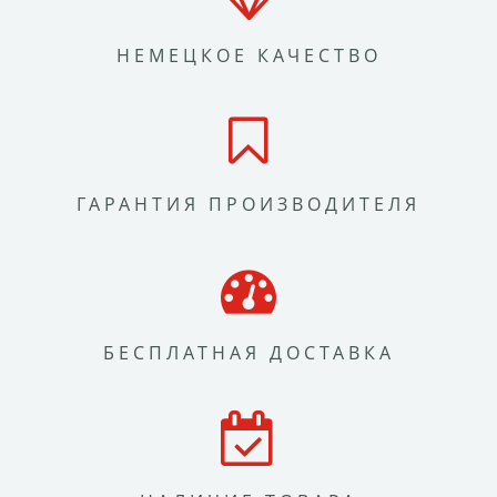
НЕМЕЦКОЕ КАЧЕСТВО
ГАРАНТИЯ ПРОИЗВОДИТЕЛЯ
БЕСПЛАТНАЯ ДОСТАВКА