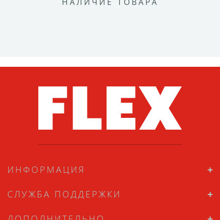
НАЛИЧИЕ ТОВАРА
ИНФОРМАЦИЯ
СЛУЖБА ПОДДЕРЖКИ
ДОПОЛНИТЕЛЬНО