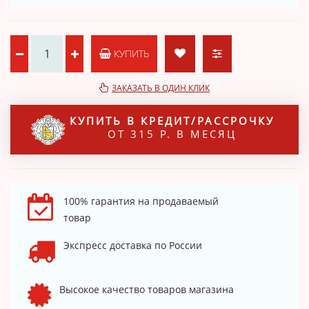
КУПИТЬ
ЗАКАЗАТЬ В ОДИН КЛИК
КУПИТЬ В КРЕДИТ/РАССРОЧКУ
ОТ 315 Р. В МЕСЯЦ
100% гарантия на продаваемый
товар
Экспресс доставка по России
Высокое качество товаров магазина