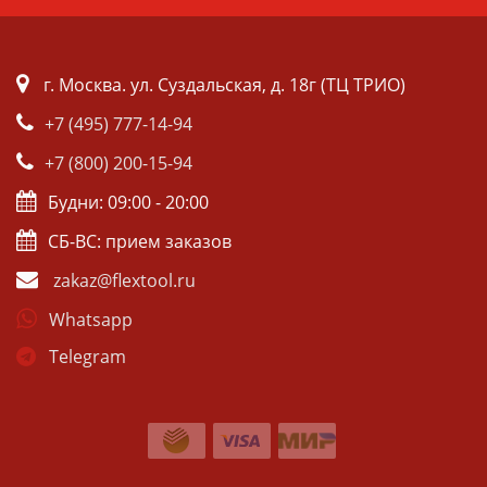
г. Москва. ул. Суздальская, д. 18г (ТЦ ТРИО)
+7 (495) 777-14-94
+7 (800) 200-15-94
Будни: 09:00 - 20:00
СБ-ВС: прием заказов
zakaz@flextool.ru
Whatsapp
Telegram