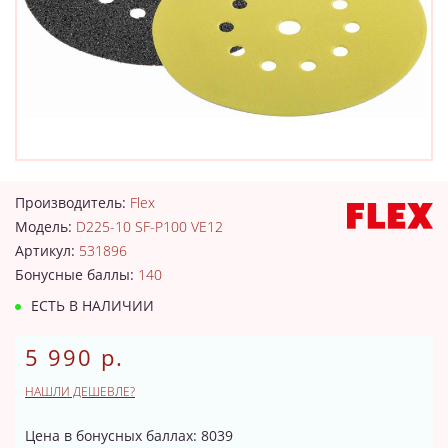
Производитель:
Flex
Модель:
D225-10 SF-P100 VE12
Артикул:
531896
Бонусные баллы:
140
ЕСТЬ В НАЛИЧИИ
5 990 р.
НАШЛИ ДЕШЕВЛЕ?
Цена в бонусных баллах: 8039