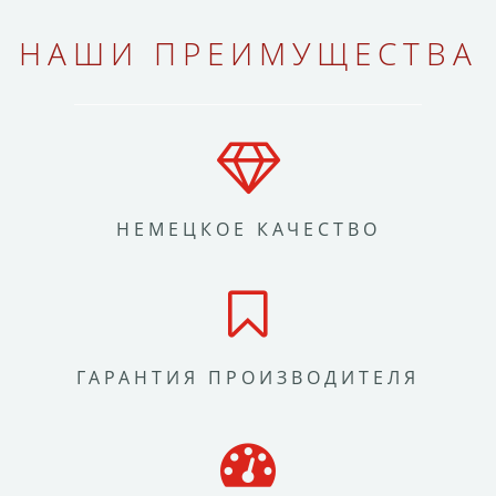
НАШИ ПРЕИМУЩЕСТВА
НЕМЕЦКОЕ КАЧЕСТВО
ГАРАНТИЯ ПРОИЗВОДИТЕЛЯ