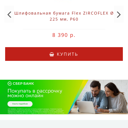
Шлифовальная бумага Flex ZIRCOFLEX Ø
225 мм, P60
8 390 р.
КУПИТЬ