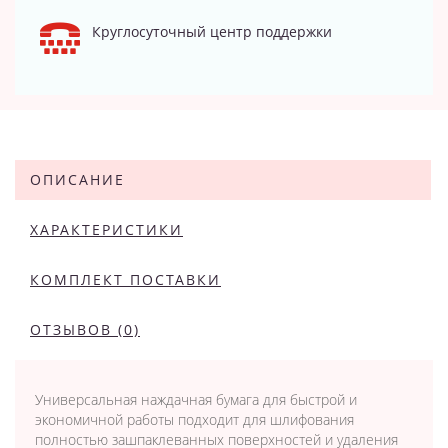
Круглосуточный центр поддержки
ОПИСАНИЕ
ХАРАКТЕРИСТИКИ
КОМПЛЕКТ ПОСТАВКИ
ОТЗЫВОВ (0)
Универсальная наждачная бумага для быстрой и
экономичной работы подходит для шлифования
полностью зашпаклеванных поверхностей и удаления