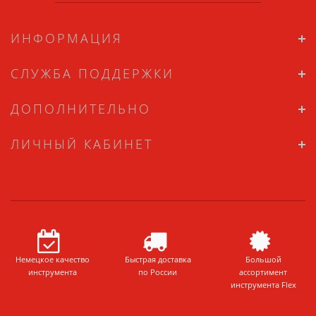
ИНФОРМАЦИЯ
СЛУЖБА ПОДДЕРЖКИ
ДОПОЛНИТЕЛЬНО
ЛИЧНЫЙ КАБИНЕТ
Немецкое качество
Быстрая доставка
Большой
инструмента
по России
ассортимент
инструмента Flex