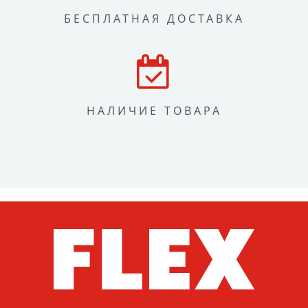
БЕСПЛАТНАЯ ДОСТАВКА
НАЛИЧИЕ ТОВАРА