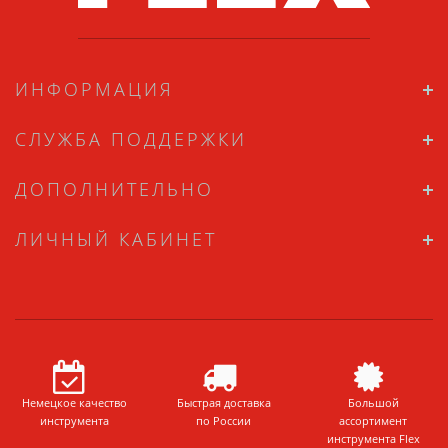
ИНФОРМАЦИЯ
СЛУЖБА ПОДДЕРЖКИ
ДОПОЛНИТЕЛЬНО
ЛИЧНЫЙ КАБИНЕТ
Немецкое качество
Быстрая доставка
Большой
инструмента
по России
ассортимент
инструмента Flex