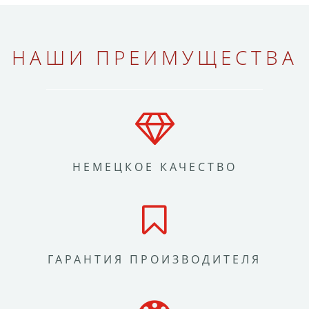
НАШИ ПРЕИМУЩЕСТВА
НЕМЕЦКОЕ КАЧЕСТВО
ГАРАНТИЯ ПРОИЗВОДИТЕЛЯ