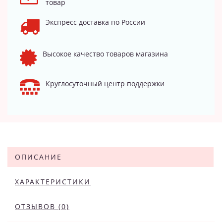
товар
Экспресс доставка по России
Высокое качество товаров магазина
Круглосуточный центр поддержки
ОПИСАНИЕ
ХАРАКТЕРИСТИКИ
ОТЗЫВОВ (0)