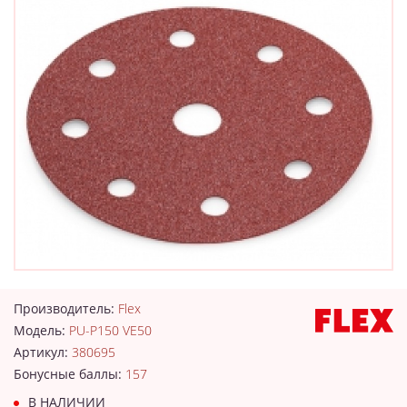
Производитель:
Flex
Модель:
PU-P150 VE50
Артикул:
380695
Бонусные баллы:
157
В НАЛИЧИИ