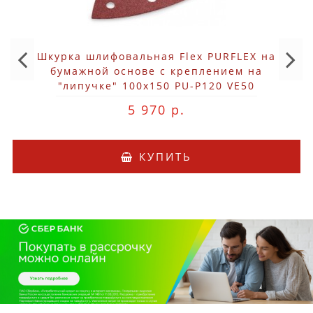
Шкурка шлифовальная Flex PURFLEX на
бумажной основе с креплением на
"липучке" 100x150 PU-P120 VE50
5 970 р.
КУПИТЬ