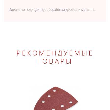
Идеально подходит для обработки дерева и металла.
РЕКОМЕНДУЕМЫЕ
ТОВАРЫ