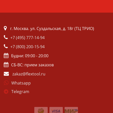
г. Москва. ул. Суздальская, д. 18г (ТЦ ТРИО)
+7 (495) 777-14-94
+7 (800) 200-15-94
Будни: 09:00 - 20:00
СБ-ВС: прием заказов
zakaz@flextool.ru
Whatsapp
Telegram