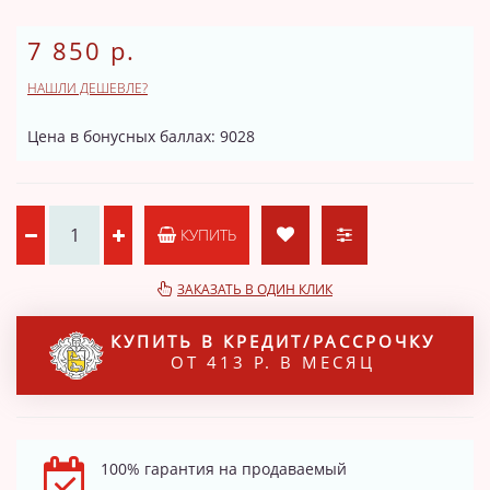
7 850 р.
НАШЛИ ДЕШЕВЛЕ?
Цена в бонусных баллах: 9028
КУПИТЬ
ЗАКАЗАТЬ В ОДИН КЛИК
КУПИТЬ В КРЕДИТ/РАССРОЧКУ
ОТ 413 Р. В МЕСЯЦ
100% гарантия на продаваемый