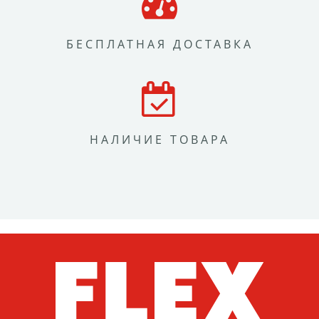
БЕСПЛАТНАЯ ДОСТАВКА
НАЛИЧИЕ ТОВАРА