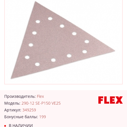
Производитель:
Flex
Модель:
290-12 SE-P150 VE25
Артикул:
349259
Бонусные баллы:
199
В НАЛИЧИИ