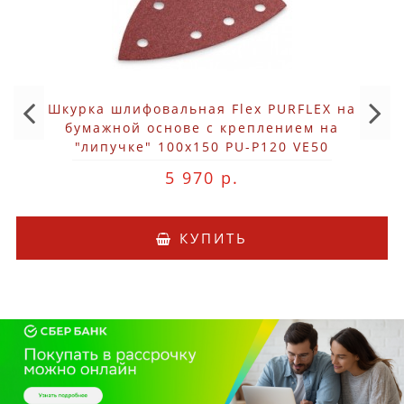
Шкурка шлифовальная Flex PURFLEX на
бумажной основе с креплением на
"липучке" 100x150 PU-P120 VE50
5 970 р.
КУПИТЬ