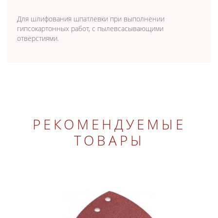
Для шлифования шпатлевки при выполнении
гипсокартонных работ, с пылевсасывающими
отверстиями.
РЕКОМЕНДУЕМЫЕ
ТОВАРЫ