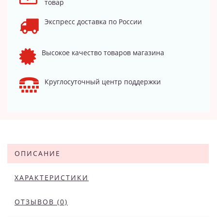
товар
Экспресс доставка по России
Высокое качество товаров магазина
Круглосуточный центр поддержки
ОПИСАНИЕ
ХАРАКТЕРИСТИКИ
ОТЗЫВОВ (0)