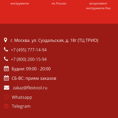
инструмента
по России
ассортимент
инструмента Flex
г. Москва. ул. Суздальская, д. 18г (ТЦ ТРИО)
+7 (495) 777-14-94
+7 (800) 200-15-94
Будни: 09:00 - 20:00
СБ-ВС: прием заказов
zakaz@flextool.ru
Whatsapp
Telegram