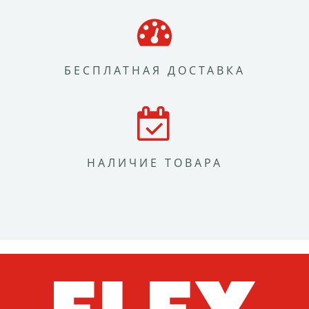
БЕСПЛАТНАЯ ДОСТАВКА
НАЛИЧИЕ ТОВАРА