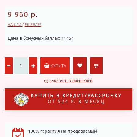
9 960 р.
НАШЛИ ДЕШЕВЛЕ?
Цена в бонусных баллах: 11454
КУПИТЬ
ЗАКАЗАТЬ В ОДИН КЛИК
КУПИТЬ В КРЕДИТ/РАССРОЧКУ
ОТ 524 Р. В МЕСЯЦ
100% гарантия на продаваемый