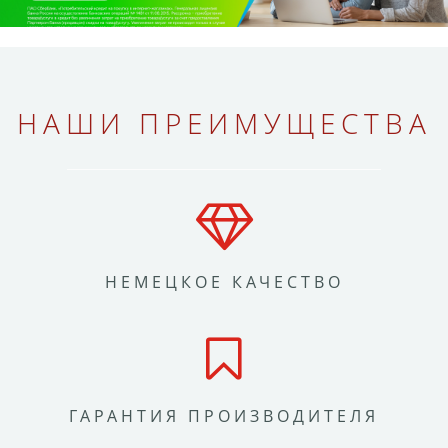
НАШИ ПРЕИМУЩЕСТВА
НЕМЕЦКОЕ КАЧЕСТВО
ГАРАНТИЯ ПРОИЗВОДИТЕЛЯ