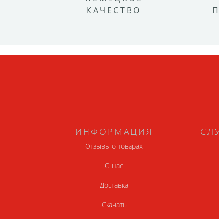
КАЧЕСТВО
ИНФОРМАЦИЯ
СЛ
Отзывы о товарах
О нас
Доставка
Скачать