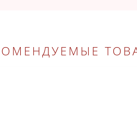
КОМЕНДУЕМЫЕ ТОВ