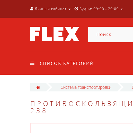
Личный кабинет
Будни: 09:00 - 20:00
СПИСОК КАТЕГОРИЙ
Система транспортировки
ПРОТИВОСКОЛЬЗЯЩИЙ
238