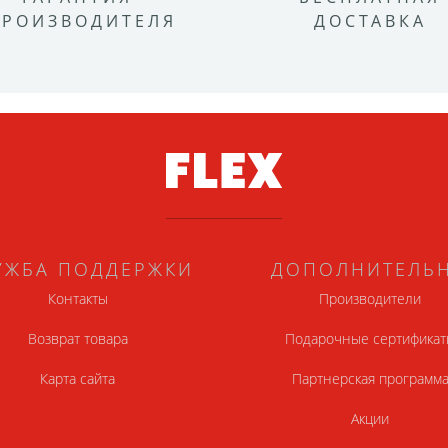
ПРОИЗВОДИТЕЛЯ
ДОСТАВКА
УЖБА ПОДДЕРЖКИ
ДОПОЛНИТЕЛЬ
Контакты
Производители
Возврат товара
Подарочные сертификат
Карта сайта
Партнерская программ
Акции