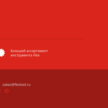
Большой ассортимент
инструмента Flex
zakaz@flextool.ru