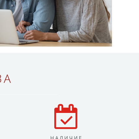
ВА
НАЛИЧИЕ