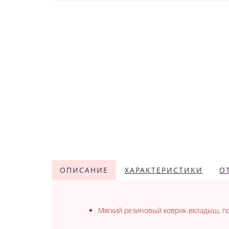
ОПИСАНИЕ
ХАРАКТЕРИСТИКИ
О
Мягкий резиновый коврик-вкладыш, по