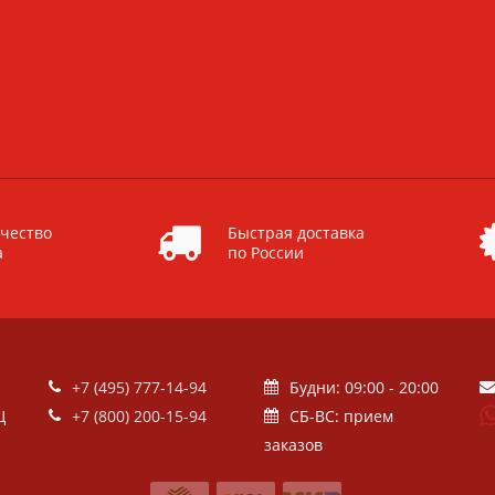
чество
Быстрая доставка
а
по России
+7 (495) 777-14-94
Будни: 09:00 - 20:00
Ц
+7 (800) 200-15-94
СБ-ВС: прием
заказов