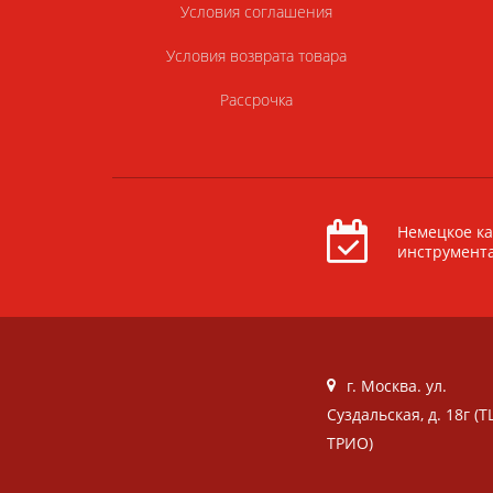
Условия соглашения
Условия возврата товара
Рассрочка
Немецкое ка
инструмент
г. Москва. ул.
Суздальская, д. 18г (Т
ТРИО)