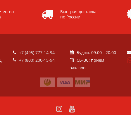
чество
Быстрая доставка
а
по России
+7 (495) 777-14-94
Будни: 09:00 - 20:00
Ц
+7 (800) 200-15-94
СБ-ВС: прием
заказов