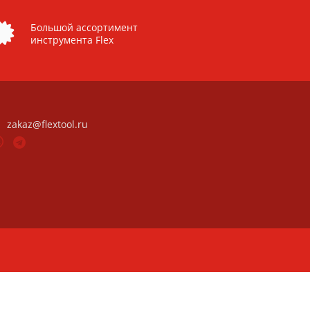
Большой ассортимент
инструмента Flex
zakaz@flextool.ru