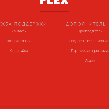
УЖБА ПОДДЕРЖКИ
ДОПОЛНИТЕЛЬ
Контакты
Производители
Возврат товара
Подарочные сертификат
Карта сайта
Партнерская программ
Акции