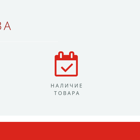
ВА
НАЛИЧИЕ
ТОВАРА