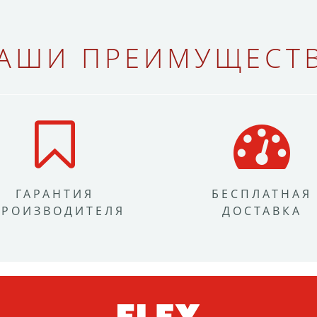
АШИ ПРЕИМУЩЕСТ
ГАРАНТИЯ
БЕСПЛАТНАЯ
ПРОИЗВОДИТЕЛЯ
ДОСТАВКА