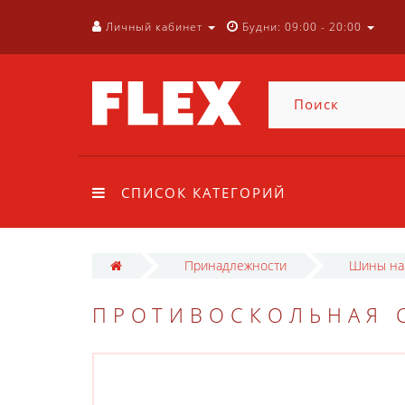
Личный кабинет
Будни: 09:00 - 20:00
СПИСОК КАТЕГОРИЙ
Принадлежности
Шины на
ПРОТИВОСКОЛЬНАЯ С