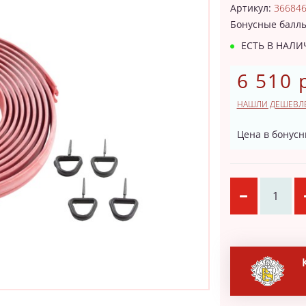
Артикул:
36684
Бонусные балл
ЕСТЬ В НАЛ
6 510 
НАШЛИ ДЕШЕВЛ
Цена в бонусн