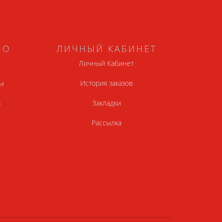
НО
ЛИЧНЫЙ КАБИНЕТ
Личный Кабинет
ы
История заказов
а
Закладки
Рассылка