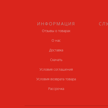
ИНФОРМАЦИЯ
СЛ
Отзывы о товарах
О нас
Доставка
Скачать
Условия соглашения
Условия возврата товара
Рассрочка