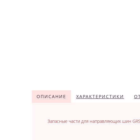
ОПИСАНИЕ
ХАРАКТЕРИСТИКИ
О
Запасные части для направляющих шин GRS