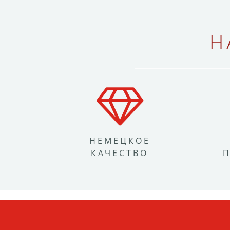
Н
НЕМЕЦКОЕ
КАЧЕСТВО