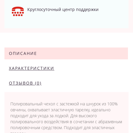
Круглосуточный центр поддержки
ОПИСАНИЕ
ХАРАКТЕРИСТИКИ
ОТЗЫВОВ (0)
Полировальный чехол с застежкой на шнурок из 100%
овчины, охватывает эластичную тарелку, идеально
подходит для ухода за лодкой. Для высокого
полировального воздействия в сочетании с абразивным
полировочным средством. Подходит для эластичных