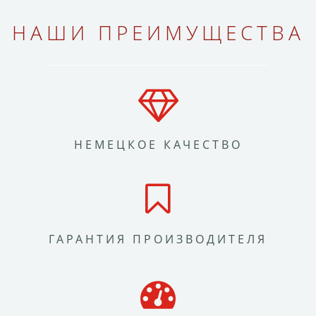
НАШИ ПРЕИМУЩЕСТВА
НЕМЕЦКОЕ КАЧЕСТВО
ГАРАНТИЯ ПРОИЗВОДИТЕЛЯ