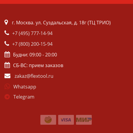
г. Москва. ул. Суздальская, д. 18г (ТЦ ТРИО)
+7 (495) 777-14-94
+7 (800) 200-15-94
Будни: 09:00 - 20:00
СБ-ВС: прием заказов
zakaz@flextool.ru
Whatsapp
Telegram