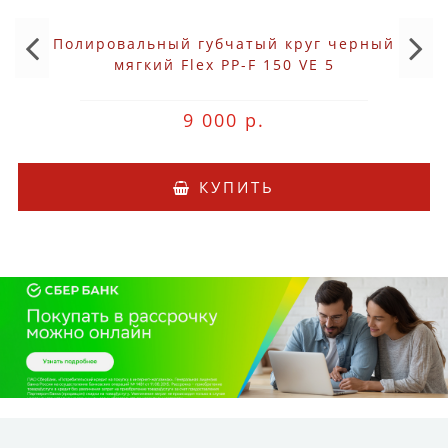
Полировальный губчатый круг черный
мягкий Flex PP-F 150 VE 5
9 000 р.
КУПИТЬ