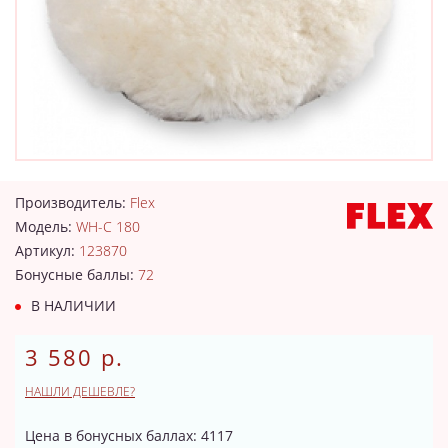
Производитель:
Flex
Модель:
WH-C 180
Артикул:
123870
Бонусные баллы:
72
В НАЛИЧИИ
3 580 р.
НАШЛИ ДЕШЕВЛЕ?
Цена в бонусных баллах: 4117