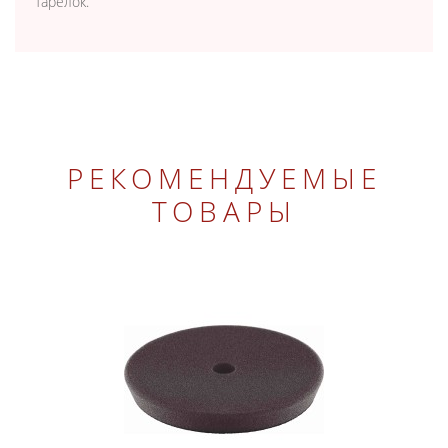
тарелок.
РЕКОМЕНДУЕМЫЕ
ТОВАРЫ