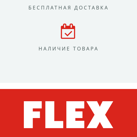
БЕСПЛАТНАЯ ДОСТАВКА
НАЛИЧИЕ ТОВАРА