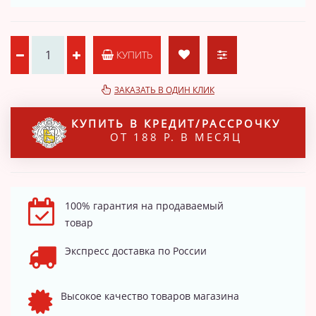
КУПИТЬ
ЗАКАЗАТЬ В ОДИН КЛИК
КУПИТЬ В КРЕДИТ/РАССРОЧКУ
ОТ 188 Р. В МЕСЯЦ
100% гарантия на продаваемый
товар
Экспресс доставка по России
Высокое качество товаров магазина