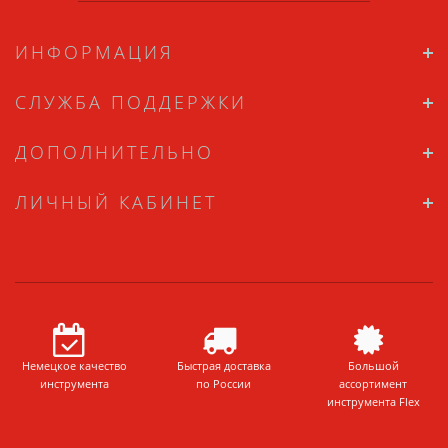
ИНФОРМАЦИЯ
СЛУЖБА ПОДДЕРЖКИ
ДОПОЛНИТЕЛЬНО
ЛИЧНЫЙ КАБИНЕТ
Немецкое качество
Быстрая доставка
Большой
инструмента
по России
ассортимент
инструмента Flex