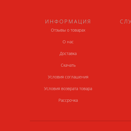
ИНФОРМАЦИЯ
СЛ
Отзывы о товарах
О нас
Доставка
Скачать
Условия соглашения
Условия возврата товара
Рассрочка