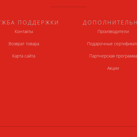
УЖБА ПОДДЕРЖКИ
ДОПОЛНИТЕЛЬ
Контакты
Производители
Возврат товара
Подарочные сертификат
Карта сайта
Партнерская программ
Акции