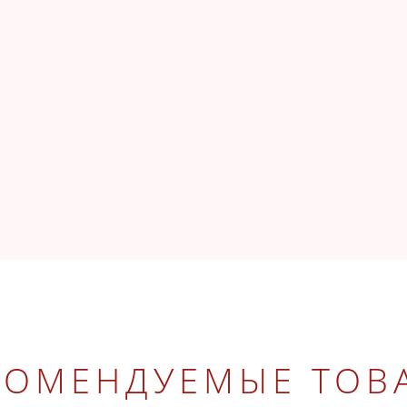
КОМЕНДУЕМЫЕ ТОВ