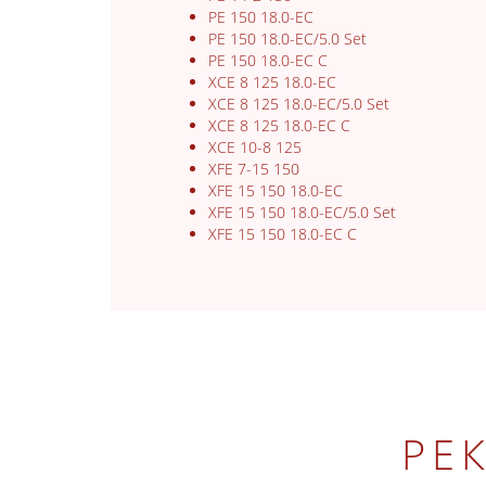
PE 150 18.0-EC
PE 150 18.0-EC/5.0 Set
PE 150 18.0-EC C
XCE 8 125 18.0-EC
XCE 8 125 18.0-EC/5.0 Set
XCE 8 125 18.0-EC C
XCE 10-8 125
XFE 7-15 150
XFE 15 150 18.0-EC
XFE 15 150 18.0-EC/5.0 Set
XFE 15 150 18.0-EC C
РЕ