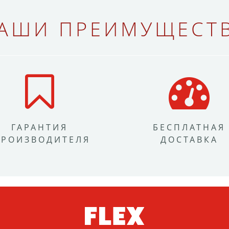
АШИ ПРЕИМУЩЕСТ
ГАРАНТИЯ
БЕСПЛАТНАЯ
ПРОИЗВОДИТЕЛЯ
ДОСТАВКА