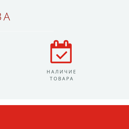
ВА
НАЛИЧИЕ
ТОВАРА