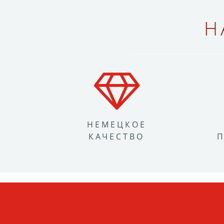
Н
НЕМЕЦКОЕ
КАЧЕСТВО