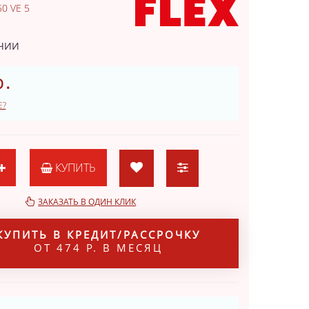
0 VE 5
2
ИЧИИ
р.
Е?
КУПИТЬ
ЗАКАЗАТЬ В ОДИН КЛИК
КУПИТЬ В КРЕДИТ/РАССРОЧКУ
ОТ 474 Р. В МЕСЯЦ