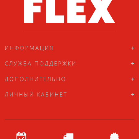
ИНФОРМАЦИЯ
СЛУЖБА ПОДДЕРЖКИ
ДОПОЛНИТЕЛЬНО
ЛИЧНЫЙ КАБИНЕТ