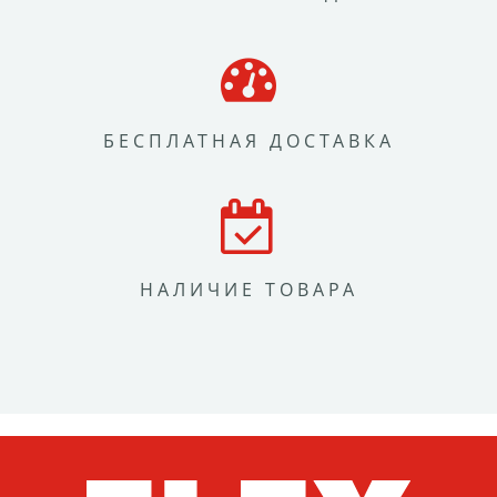
БЕСПЛАТНАЯ ДОСТАВКА
НАЛИЧИЕ ТОВАРА