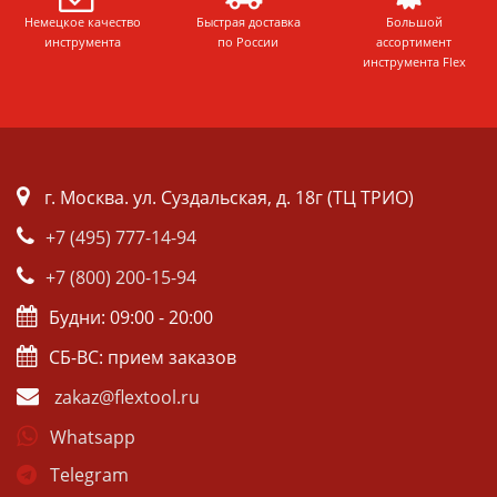
Немецкое качество
Быстрая доставка
Большой
инструмента
по России
ассортимент
инструмента Flex
г. Москва. ул. Суздальская, д. 18г (ТЦ ТРИО)
+7 (495) 777-14-94
+7 (800) 200-15-94
Будни: 09:00 - 20:00
СБ-ВС: прием заказов
zakaz@flextool.ru
Whatsapp
Telegram