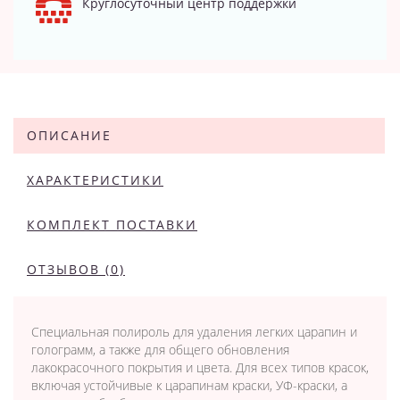
Круглосуточный центр поддержки
ОПИСАНИЕ
ХАРАКТЕРИСТИКИ
КОМПЛЕКТ ПОСТАВКИ
ОТЗЫВОВ (0)
Специальная полироль для удаления легких царапин и
голограмм, а также для общего обновления
лакокрасочного покрытия и цвета. Для всех типов красок,
включая устойчивые к царапинам краски, УФ-краски, а