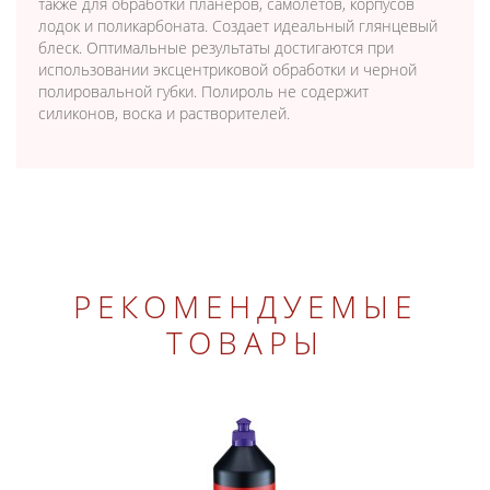
также для обработки планеров, самолетов, корпусов
лодок и поликарбоната. Создает идеальный глянцевый
блеск. Оптимальные результаты достигаются при
использовании эксцентриковой обработки и черной
полировальной губки. Полироль не содержит
силиконов, воска и растворителей.
РЕКОМЕНДУЕМЫЕ
ТОВАРЫ