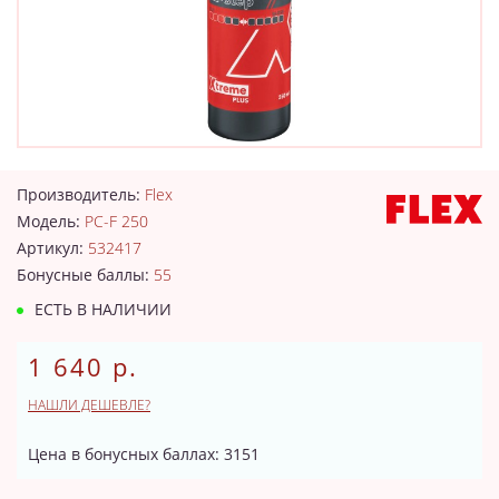
Производитель:
Flex
Модель:
PC-F 250
Артикул:
532417
Бонусные баллы:
55
ЕСТЬ В НАЛИЧИИ
1 640 р.
НАШЛИ ДЕШЕВЛЕ?
Цена в бонусных баллах: 3151