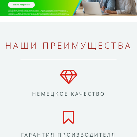
НАШИ ПРЕИМУЩЕСТВА
НЕМЕЦКОЕ КАЧЕСТВО
ГАРАНТИЯ ПРОИЗВОДИТЕЛЯ