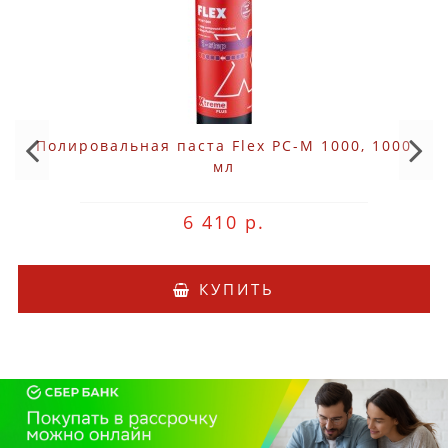
Полировальная паста Flex PC-M 1000, 1000
мл
6 410 р.
КУПИТЬ