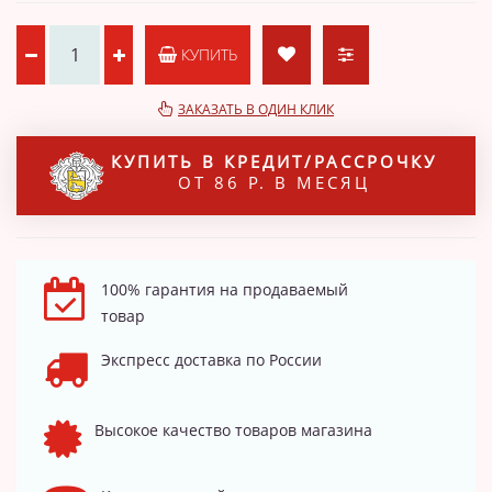
КУПИТЬ
ЗАКАЗАТЬ В ОДИН КЛИК
КУПИТЬ В КРЕДИТ/РАССРОЧКУ
ОТ 86 Р. В МЕСЯЦ
100% гарантия на продаваемый
товар
Экспресс доставка по России
Высокое качество товаров магазина