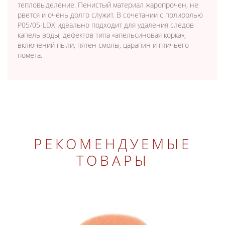
тепловыделение. Пенистый материал жаропрочен, не
рвется и очень долго служит. В сочетании с полиролью
P05/05-LDX идеально подходит для удаления следов
капель воды, дефектов типа «апельсиновая корка»,
включений пыли, пятен смолы, царапин и птичьего
помета.
РЕКОМЕНДУЕМЫЕ
ТОВАРЫ