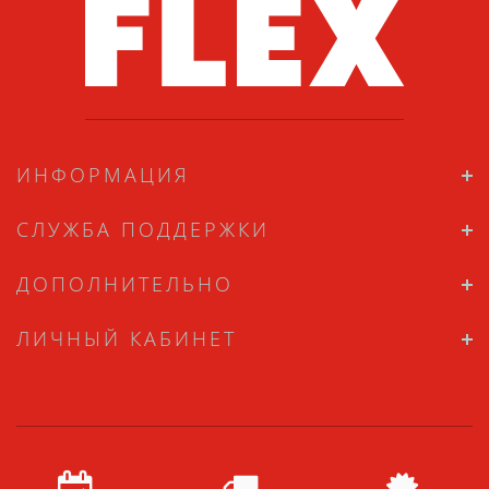
ИНФОРМАЦИЯ
СЛУЖБА ПОДДЕРЖКИ
ДОПОЛНИТЕЛЬНО
ЛИЧНЫЙ КАБИНЕТ