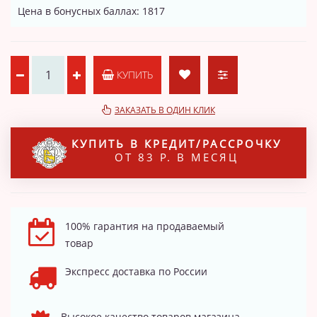
Цена в бонусных баллах: 1817
КУПИТЬ
ЗАКАЗАТЬ В ОДИН КЛИК
КУПИТЬ В КРЕДИТ/РАССРОЧКУ
ОТ 83 Р. В МЕСЯЦ
100% гарантия на продаваемый
товар
Экспресс доставка по России
Высокое качество товаров магазина