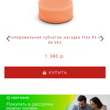
Полировальная губчатая насадка Flex PS-O
40 VE2
1 380 р.
КУПИТЬ