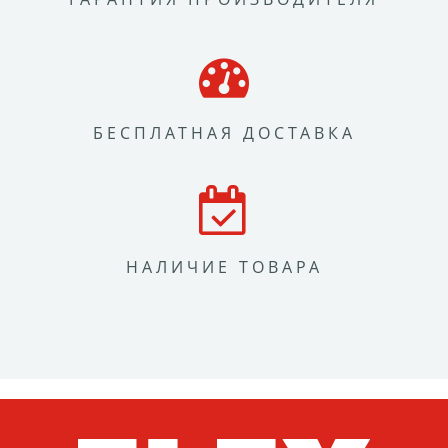
БЕСПЛАТНАЯ ДОСТАВКА
НАЛИЧИЕ ТОВАРА