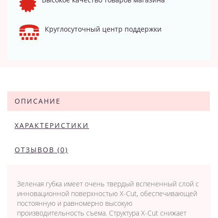
Круглосуточный центр поддержки
ОПИСАНИЕ
ХАРАКТЕРИСТИКИ
ОТЗЫВОВ (0)
Зеленая губка имеет очень твердый вспененный слой с
инновационной поверхностью X-Cut, обеспечивающей
постоянную и равномерно высокую
производительность съема. Структура X-Cut снижает