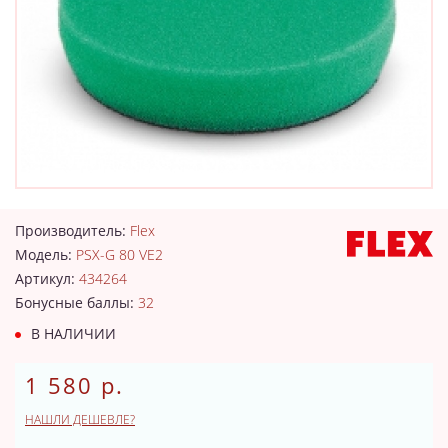
Производитель:
Flex
Модель:
PSX-G 80 VE2
Артикул:
434264
Бонусные баллы:
32
В НАЛИЧИИ
1 580 р.
НАШЛИ ДЕШЕВЛЕ?