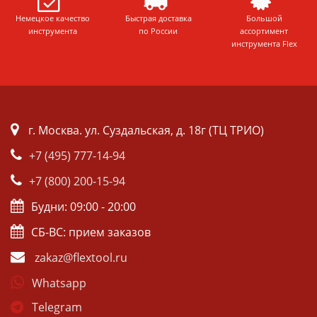
Немецкое качество
Быстрая доставка
Большой
инструмента
по России
ассортимент
инструмента Flex
г. Москва. ул. Суздальская, д. 18г (ТЦ ТРИО)
+7 (495) 777-14-94
+7 (800) 200-15-94
Будни: 09:00 - 20:00
СБ-ВС: прием заказов
zakaz@flextool.ru
Whatsapp
Telegram