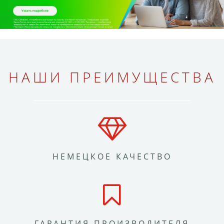
НАШИ ПРЕИМУЩЕСТВА
НЕМЕЦКОЕ КАЧЕСТВО
ГАРАНТИЯ ПРОИЗВОДИТЕЛЯ