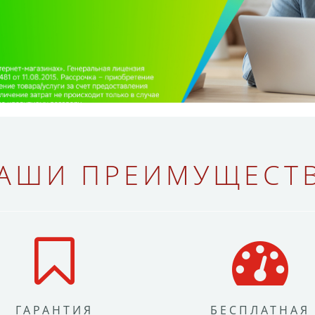
АШИ ПРЕИМУЩЕСТ
ГАРАНТИЯ
БЕСПЛАТНАЯ