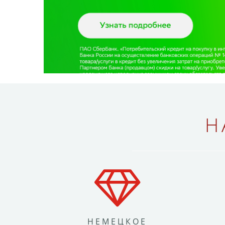
Н
НЕМЕЦКОЕ