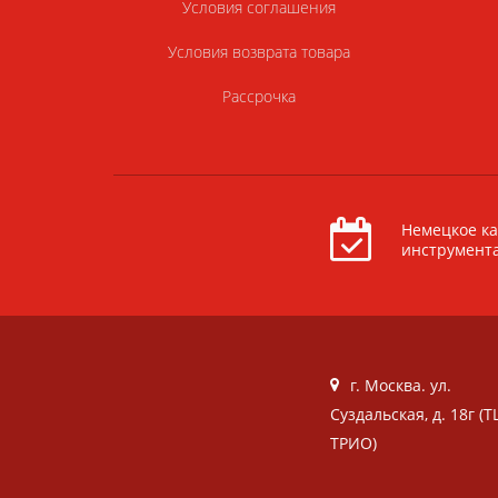
Условия соглашения
Условия возврата товара
Рассрочка
Немецкое ка
инструмент
г. Москва. ул.
Суздальская, д. 18г (Т
ТРИО)