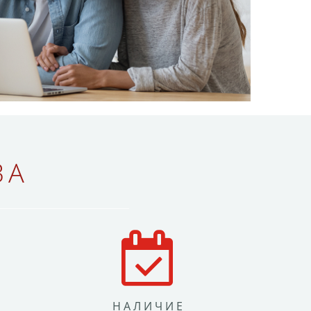
ВА
НАЛИЧИЕ