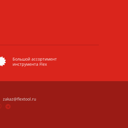
Большой ассортимент
инструмента Flex
zakaz@flextool.ru