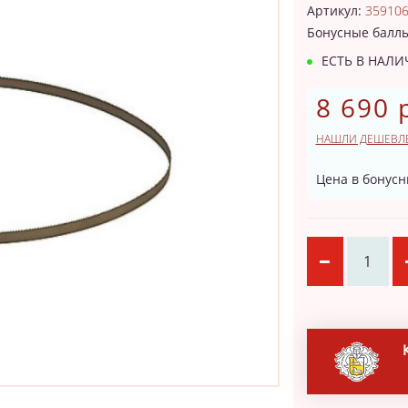
Артикул:
35910
Бонусные балл
ЕСТЬ В НАЛ
8 690 
НАШЛИ ДЕШЕВЛ
Цена в бонусн