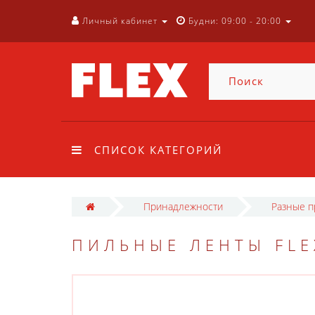
Личный кабинет
Будни: 09:00 - 20:00
СПИСОК КАТЕГОРИЙ
Принадлежности
Разные 
ПИЛЬНЫЕ ЛЕНТЫ FLEX