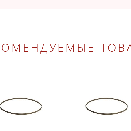
КОМЕНДУЕМЫЕ ТОВ