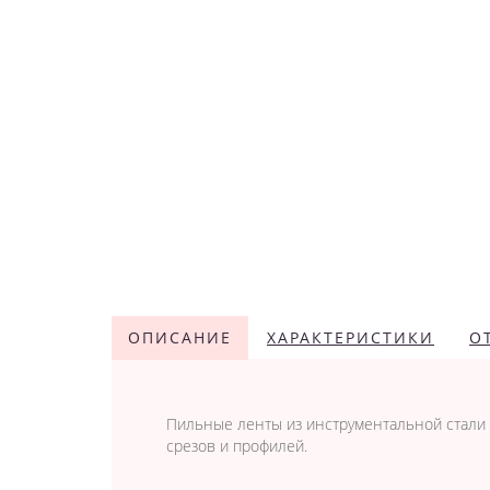
ОПИСАНИЕ
ХАРАКТЕРИСТИКИ
О
Пильные ленты из инструментальной стали
срезов и профилей.