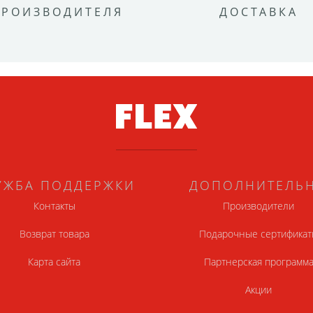
ПРОИЗВОДИТЕЛЯ
ДОСТАВКА
УЖБА ПОДДЕРЖКИ
ДОПОЛНИТЕЛЬ
Контакты
Производители
Возврат товара
Подарочные сертификат
Карта сайта
Партнерская программ
Акции