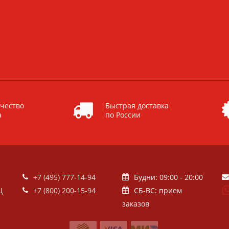
чество
Быстрая доставка
а
по России
+7 (495) 777-14-94
Будни: 09:00 - 20:00
Ц
+7 (800) 200-15-94
СБ-ВС: прием
заказов