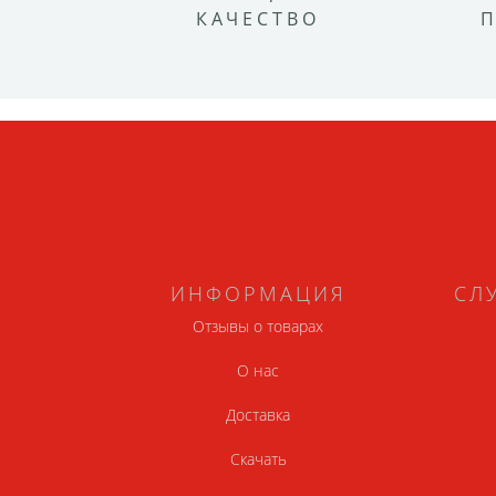
КАЧЕСТВО
ИНФОРМАЦИЯ
СЛ
Отзывы о товарах
О нас
Доставка
Скачать