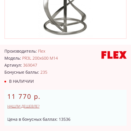
Производитель:
Flex
Модель:
PR3L 200x600 M14
Артикул:
369047
Бонусные баллы:
235
В НАЛИЧИИ
11 770 р.
НАШЛИ ДЕШЕВЛЕ?
Цена в бонусных баллах: 13536