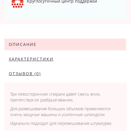
Круглосуточный центр поддержки
ОПИСАНИЕ
ХАРАКТЕРИСТИКИ
ОТЗЫВОВ (0)
Три левосторонние спирали давят смесь вниз,
препятствуя ее разбрызгиванию.
Для размешивания больших объемов применяются
очень мощные машины и усиленные шпиндели.
Идеально подходит для перемешивания штукатурки.