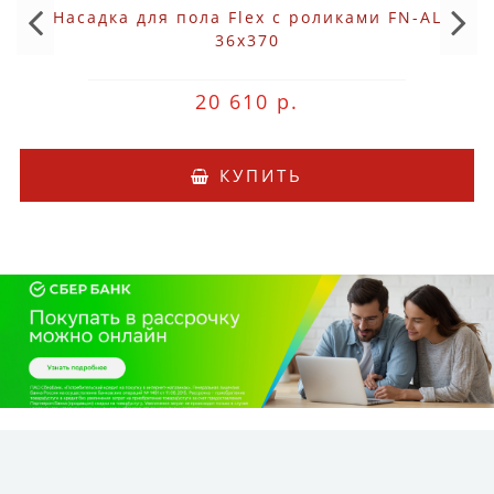
Насадка для пола Flex с роликами FN-AL
36x370
20 610 р.
КУПИТЬ