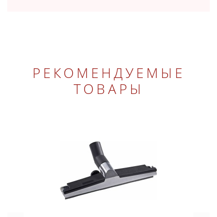
РЕКОМЕНДУЕМЫЕ
ТОВАРЫ