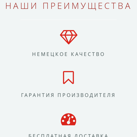
НАШИ ПРЕИМУЩЕСТВА
НЕМЕЦКОЕ КАЧЕСТВО
ГАРАНТИЯ ПРОИЗВОДИТЕЛЯ
БЕСПЛАТНАЯ ДОСТАВКА