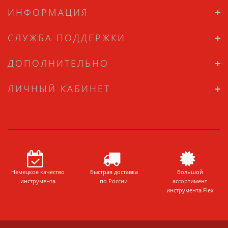
ИНФОРМАЦИЯ
СЛУЖБА ПОДДЕРЖКИ
ДОПОЛНИТЕЛЬНО
ЛИЧНЫЙ КАБИНЕТ
Немецкое качество
Быстрая доставка
Большой
инструмента
по России
ассортимент
инструмента Flex