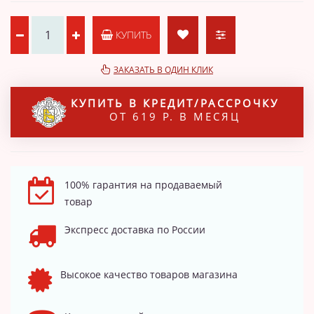
КУПИТЬ
ЗАКАЗАТЬ В ОДИН КЛИК
КУПИТЬ В КРЕДИТ/РАССРОЧКУ
ОТ 619 Р. В МЕСЯЦ
100% гарантия на продаваемый
товар
Экспресс доставка по России
Высокое качество товаров магазина