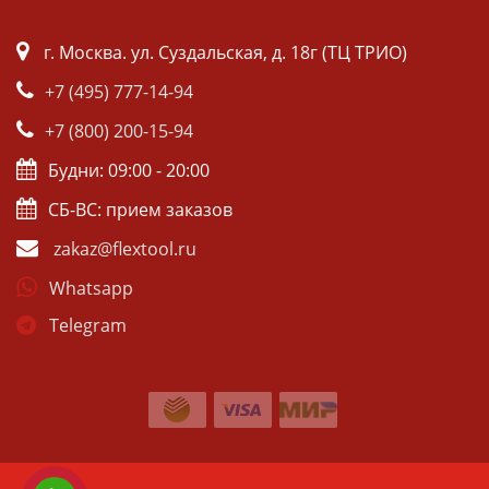
г. Москва. ул. Суздальская, д. 18г (ТЦ ТРИО)
+7 (495) 777-14-94
+7 (800) 200-15-94
Будни: 09:00 - 20:00
СБ-ВС: прием заказов
zakaz@flextool.ru
Whatsapp
Telegram