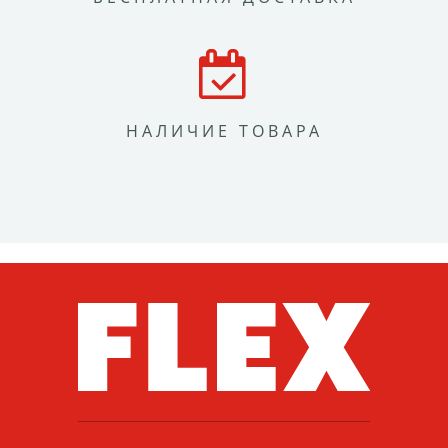
НАЛИЧИЕ ТОВАРА