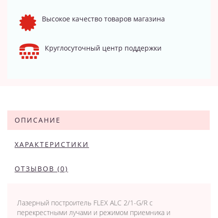
Высокое качество товаров магазина
Круглосуточный центр поддержки
ОПИСАНИЕ
ХАРАКТЕРИСТИКИ
ОТЗЫВОВ (0)
Лазерный построитель FLEX ALC 2/1-G/R с
перекрестными лучами и режимом приемника и