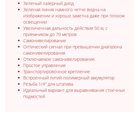
Зеленый лазерный диод
Зеленая линия намного четче видна на
изображении и хорошо заметна даже при плохом
освещении
Увеличенная дальность действия 50 м, с
приемником до 70 метров
Самонивелирование
Оптический сигнал при превышении диапазона
самонивелирования.
Отключаемое самонивелирование.
Простое управление
Транспортировочное крепление
Встроенный литий-полимерный аккумулятор
Резьба 1/4" для штатива.
Идеальный вариант для выравнивания стоечных
подмостей