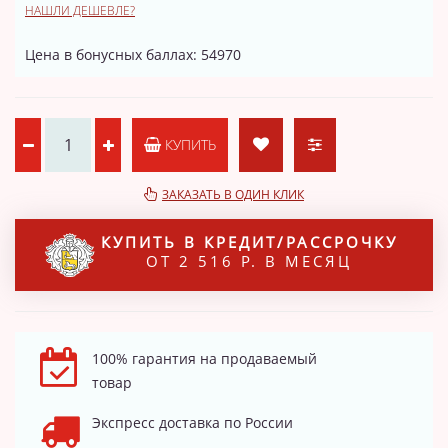
НАШЛИ ДЕШЕВЛЕ?
Цена в бонусных баллах: 54970
КУПИТЬ
ЗАКАЗАТЬ В ОДИН КЛИК
КУПИТЬ В КРЕДИТ/РАССРОЧКУ
ОТ 2 516 Р. В МЕСЯЦ
100% гарантия на продаваемый
товар
Экспресс доставка по России