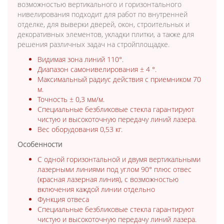
возможностью вертикального и горизонтального
нивелирования подходит для работ по внутренней
отделке, для выверки дверей, окон, строительных и
декоративных элементов, укладки плитки, а также для
решения различных задач на стройплощадке.
Видимая зона линий 110°.
Диапазон самонивелирования ± 4 °.
Максимальный радиус действия с приемником 70
м.
Точность ± 0,3 мм/м.
Специальные безбликовые стекла гарантируют
чистую и высокоточную передачу линий лазера.
Вес оборудования 0,53 кг.
Особенности
С одной горизонтальной и двумя вертикальными
лазерными линиями под углом 90° плюс отвес
(красная лазерная линия), с возможностью
включения каждой линии отдельно
Функция отвеса
Специальные безбликовые стекла гарантируют
чистую и высокоточную передачу линий лазера.