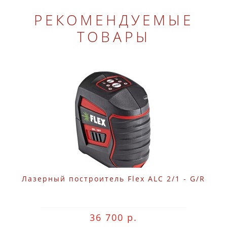
РЕКОМЕНДУЕМЫЕ
ТОВАРЫ
Лазерный построитель Flex ALC 2/1 - G/R
36 700 р.