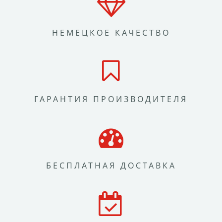
НЕМЕЦКОЕ КАЧЕСТВО
ГАРАНТИЯ ПРОИЗВОДИТЕЛЯ
БЕСПЛАТНАЯ ДОСТАВКА