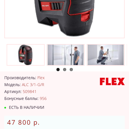
Производитель:
Flex
Модель:
ALC 3/1-G/R
Артикул:
509841
Бонусные баллы:
956
ЕСТЬ В НАЛИЧИИ
47 800 р.