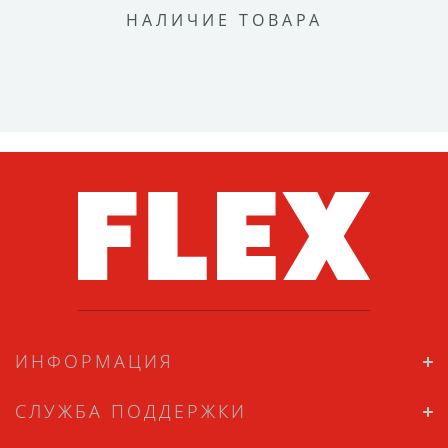
НАЛИЧИЕ ТОВАРА
ИНФОРМАЦИЯ
СЛУЖБА ПОДДЕРЖКИ