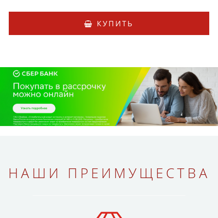
КУПИТЬ
НАШИ ПРЕИМУЩЕСТВА