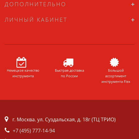
ДОПОЛНИТЕЛЬНО
ЛИЧНЫЙ КАБИНЕТ
Немецкое качество
Быстрая доставка
Большой
инструмента
по России
ассортимент
инструмента Flex
г. Москва. ул. Суздальская, д. 18г (ТЦ ТРИО)
+7 (495) 777-14-94