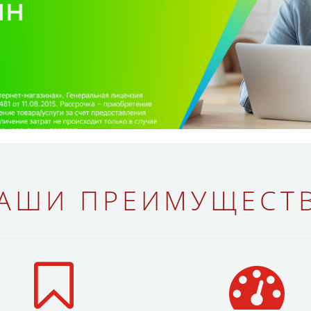
АШИ ПРЕИМУЩЕСТ