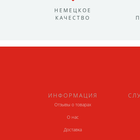
НЕМЕЦКОЕ
КАЧЕСТВО
ИНФОРМАЦИЯ
СЛ
Отзывы о товарах
О нас
Доставка