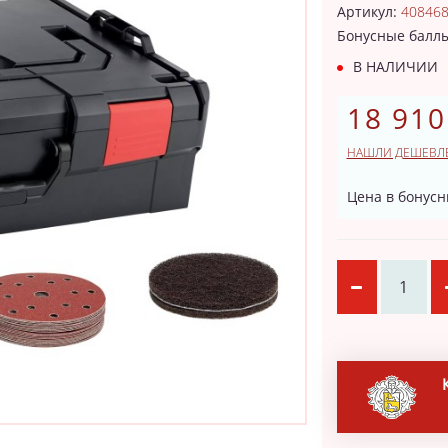
Артикул:
40846
Бонусные балл
В НАЛИЧИИ
18 910
НАШЛИ ДЕШЕВЛ
Цена в бонусн