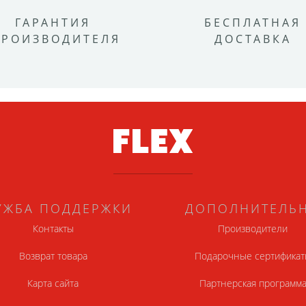
ГАРАНТИЯ
БЕСПЛАТНАЯ
ПРОИЗВОДИТЕЛЯ
ДОСТАВКА
УЖБА ПОДДЕРЖКИ
ДОПОЛНИТЕЛЬ
Контакты
Производители
Возврат товара
Подарочные сертификат
Карта сайта
Партнерская программ