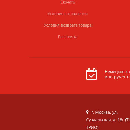
Скачать
Условия соглашения
Условия возврата товара
Рассрочка
Немецкое ка
инструмент
г. Москва. ул.
Суздальская, д. 18г (Т
ТРИО)