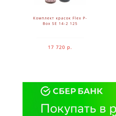
Комплект красок Flex P-
Box SE 14-2 125
17 720 р.