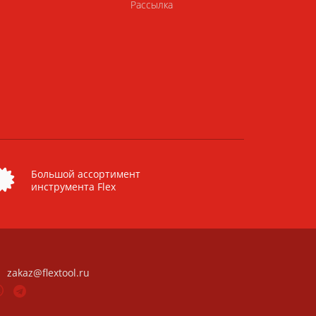
Рассылка
Большой ассортимент
инструмента Flex
zakaz@flextool.ru