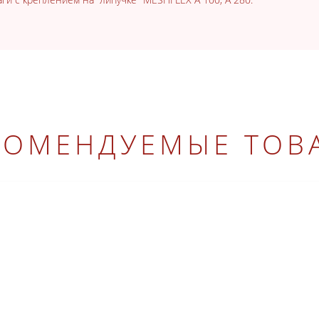
КОМЕНДУЕМЫЕ ТОВ