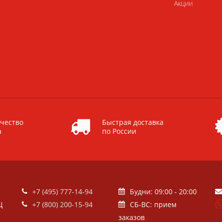
Акции
чество
Быстрая доставка
а
по России
+7 (495) 777-14-94
Будни: 09:00 - 20:00
Ц
+7 (800) 200-15-94
СБ-ВС: прием
заказов