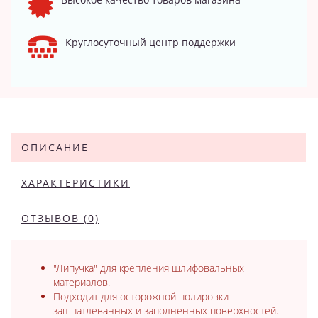
Круглосуточный центр поддержки
ОПИСАНИЕ
ХАРАКТЕРИСТИКИ
ОТЗЫВОВ (0)
"Липучка" для крепления шлифовальных
материалов.
Подходит для осторожной полировки
зашпатлеванных и заполненных поверхностей.