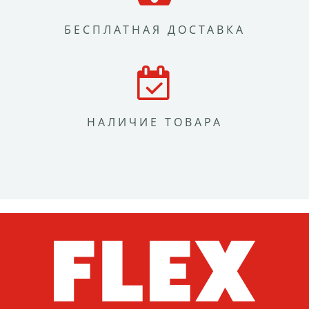
БЕСПЛАТНАЯ ДОСТАВКА
НАЛИЧИЕ ТОВАРА