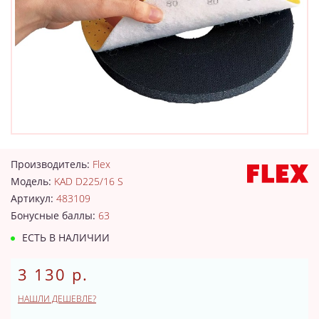
Производитель:
Flex
Модель:
KAD D225/16 S
Артикул:
483109
Бонусные баллы:
63
ЕСТЬ В НАЛИЧИИ
3 130 р.
НАШЛИ ДЕШЕВЛЕ?