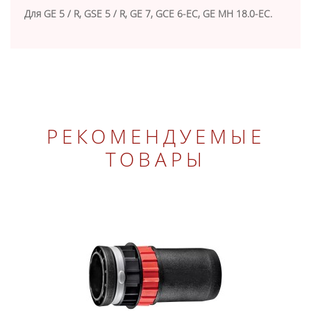
Для GE 5 / R, GSE 5 / R, GE 7, GCE 6-EC, GE MH 18.0-EC.
РЕКОМЕНДУЕМЫЕ
ТОВАРЫ