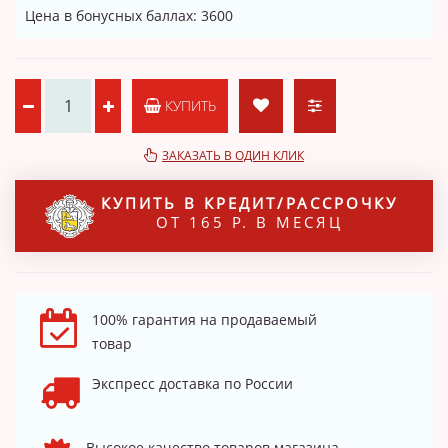
Цена в бонусных баллах: 3600
КУПИТЬ
ЗАКАЗАТЬ В ОДИН КЛИК
КУПИТЬ В КРЕДИТ/РАССРОЧКУ
ОТ 165 Р. В МЕСЯЦ
100% гарантия на продаваемый
товар
Экспресс доставка по России
Высокое качество товаров магазина