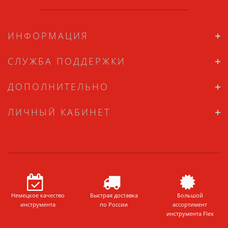
ИНФОРМАЦИЯ
СЛУЖБА ПОДДЕРЖКИ
ДОПОЛНИТЕЛЬНО
ЛИЧНЫЙ КАБИНЕТ
Немецкое качество
Быстрая доставка
Большой
инструмента
по России
ассортимент
инструмента Flex