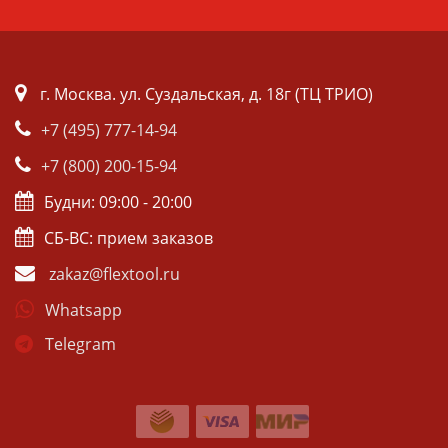
г. Москва. ул. Суздальская, д. 18г (ТЦ ТРИО)
+7 (495) 777-14-94
+7 (800) 200-15-94
Будни: 09:00 - 20:00
СБ-ВС: прием заказов
zakaz@flextool.ru
Whatsapp
Telegram