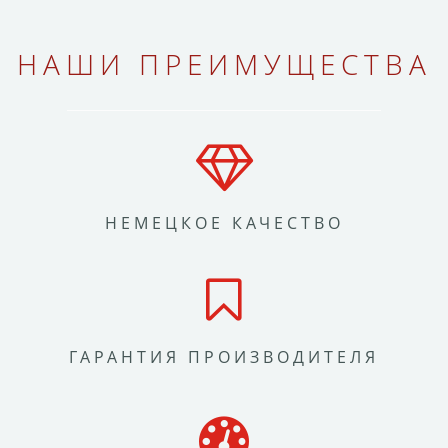
НАШИ ПРЕИМУЩЕСТВА
НЕМЕЦКОЕ КАЧЕСТВО
ГАРАНТИЯ ПРОИЗВОДИТЕЛЯ