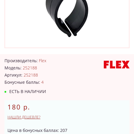
Производитель:
Flex
Модель:
252188
Артикул:
252188
Бонусные баллы:
4
ЕСТЬ В НАЛИЧИИ
180 р.
НАШЛИ ДЕШЕВЛЕ?
Цена в бонусных баллах: 207