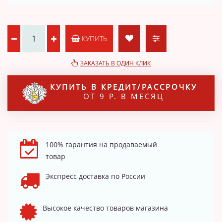
КУПИТЬ
ЗАКАЗАТЬ В ОДИН КЛИК
КУПИТЬ В КРЕДИТ/РАССРОЧКУ
ОТ 9 Р. В МЕСЯЦ
100% гарантия на продаваемый
товар
Экспресс доставка по России
Высокое качество товаров магазина