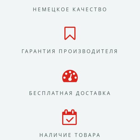
НЕМЕЦКОЕ КАЧЕСТВО
ГАРАНТИЯ ПРОИЗВОДИТЕЛЯ
БЕСПЛАТНАЯ ДОСТАВКА
НАЛИЧИЕ ТОВАРА