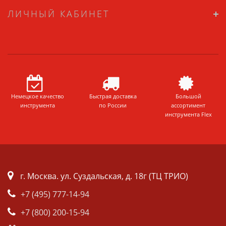
ЛИЧНЫЙ КАБИНЕТ
Немецкое качество
Быстрая доставка
Большой
инструмента
по России
ассортимент
инструмента Flex
г. Москва. ул. Суздальская, д. 18г (ТЦ ТРИО)
+7 (495) 777-14-94
+7 (800) 200-15-94