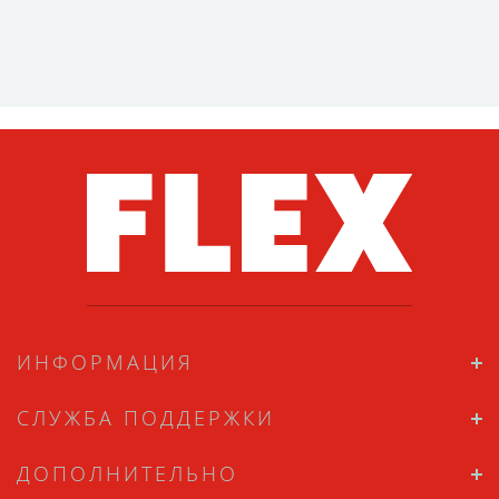
ИНФОРМАЦИЯ
СЛУЖБА ПОДДЕРЖКИ
ДОПОЛНИТЕЛЬНО