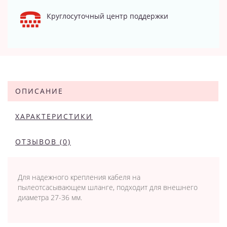
Круглосуточный центр поддержки
ОПИСАНИЕ
ХАРАКТЕРИСТИКИ
ОТЗЫВОВ (0)
Для надежного крепления кабеля на
пылеотсасывающем шланге, подходит для внешнего
диаметра 27-36 мм.