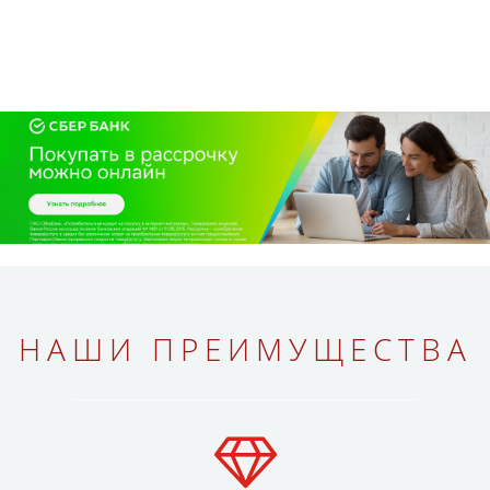
НАШИ ПРЕИМУЩЕСТВА