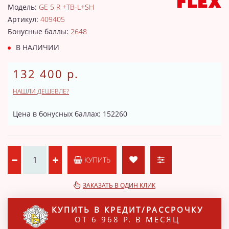
Модель:
GE 5 R +TB-L+SH
Артикул:
409405
Бонусные баллы:
2648
В НАЛИЧИИ
132 400 р.
НАШЛИ ДЕШЕВЛЕ?
Цена в бонусных баллах: 152260
КУПИТЬ
ЗАКАЗАТЬ В ОДИН КЛИК
КУПИТЬ В КРЕДИТ/РАССРОЧКУ
ОТ 6 968 Р. В МЕСЯЦ