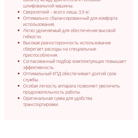
шлифовальной машины.
Сверхлегкий – всего лишь 3,9 кг.
Оптимально сбалансированный для комфорта
использования.
Легко удлиняемый для обеспечения высокой
гибкости.
Высокая разносторонность использования
сберегает расходы на специальные
приспособления.
Согласованный подбор комплектующих повышает
эффективность.
Оптимальный КПД обеспечивает долгий срок
службы.
Особая легкость аппарата позволяет увеличить
продолжительность работы.
Оригинальная сумка для удобства
транспортировки.