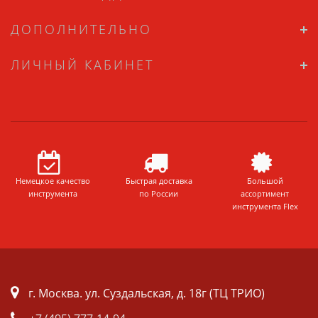
ДОПОЛНИТЕЛЬНО
ЛИЧНЫЙ КАБИНЕТ
Немецкое качество
Быстрая доставка
Большой
инструмента
по России
ассортимент
инструмента Flex
г. Москва. ул. Суздальская, д. 18г (ТЦ ТРИО)