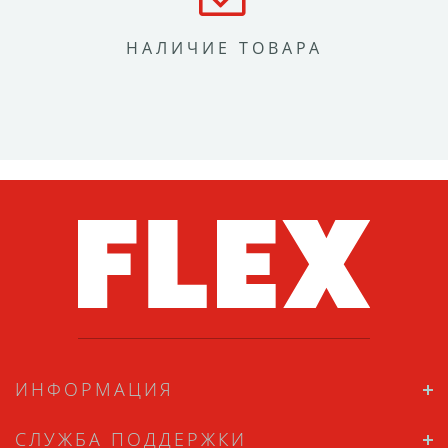
НАЛИЧИЕ ТОВАРА
ИНФОРМАЦИЯ
СЛУЖБА ПОДДЕРЖКИ