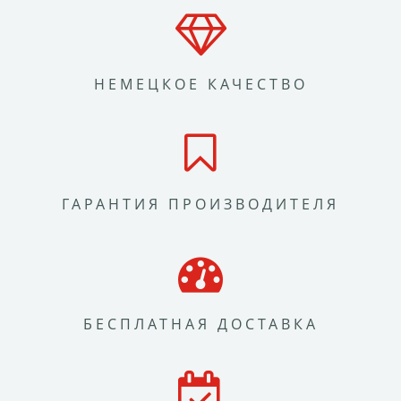
НЕМЕЦКОЕ КАЧЕСТВО
ГАРАНТИЯ ПРОИЗВОДИТЕЛЯ
БЕСПЛАТНАЯ ДОСТАВКА