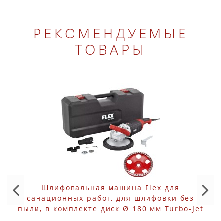
РЕКОМЕНДУЕМЫЕ
ТОВАРЫ
Шлифовальная машина Flex для
санационных работ, для шлифовки без
пыли, в комплекте диск Ø 180 мм Turbo-Jet