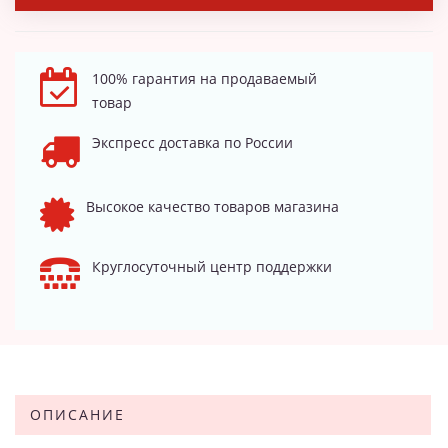
100% гарантия на продаваемый
товар
Экспресс доставка по России
Высокое качество товаров магазина
Круглосуточный центр поддержки
ОПИСАНИЕ