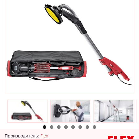
Производитель:
Flex