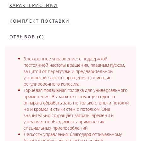
ХАРАКТЕРИСТИКИ
КОМПЛЕКТ ПОСТАВКИ
ОТЗЫВОВ (0)
Электронное управление: с поддержкой
постоянной частоты вращения, плавным пуском,
защитой от перегрузки и предварительной
установкой частоты вращения с помощью
регулировочного колесика.
Торцевая подвижная головка для универсального
применения. Вы можете с помощью одного
аппарата обрабатывать не только стены и потолки,
но и кромки и стыки стен с потолком. Она
значительно сокращает затраты времени и
устраняет необходимость применения
специальных приспособлений.
Легкость управления: благодаря оптимальному
балансу между двигателем и головкой