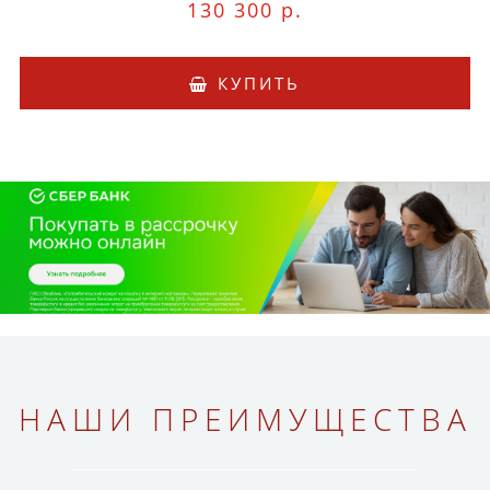
130 300 р.
КУПИТЬ
НАШИ ПРЕИМУЩЕСТВА