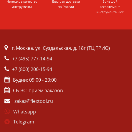
Немецкое качество
Быстрая доставка
Большой
инструмента
по России
ассортимент
инструмента Flex
г. Москва. ул. Суздальская, д. 18г (ТЦ ТРИО)
+7 (495) 777-14-94
+7 (800) 200-15-94
Будни: 09:00 - 20:00
СБ-ВС: прием заказов
zakaz@flextool.ru
Whatsapp
Telegram