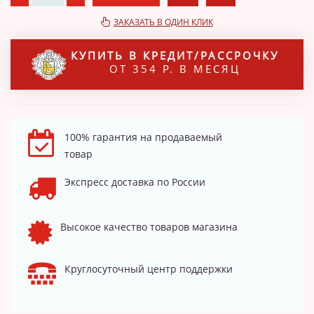
ЗАКАЗАТЬ В ОДИН КЛИК
КУПИТЬ В КРЕДИТ/РАССРОЧКУ
ОТ 354 Р. В МЕСЯЦ
100% гарантия на продаваемый
товар
Экспресс доставка по России
Высокое качество товаров магазина
Круглосуточный центр поддержки