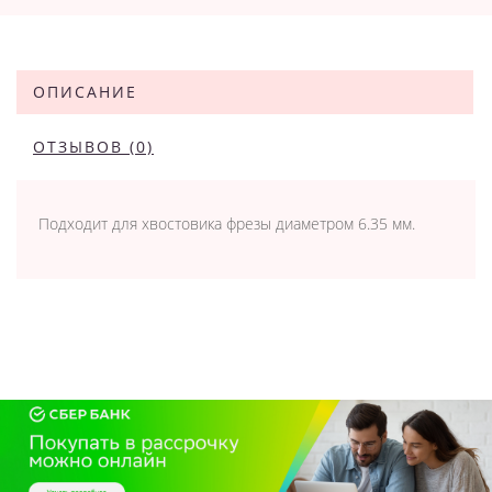
ОПИСАНИЕ
ОТЗЫВОВ (0)
Подходит для хвостовика фрезы диаметром 6.35 мм.