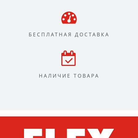
БЕСПЛАТНАЯ ДОСТАВКА
НАЛИЧИЕ ТОВАРА