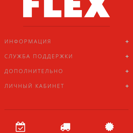
ИНФОРМАЦИЯ
СЛУЖБА ПОДДЕРЖКИ
ДОПОЛНИТЕЛЬНО
ЛИЧНЫЙ КАБИНЕТ