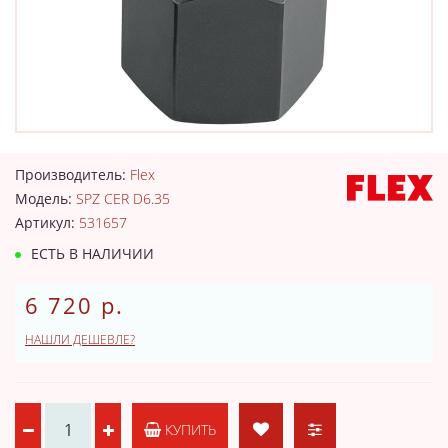
Производитель:
Flex
Модель:
SPZ CER D6.35
Артикул:
531657
ЕСТЬ В НАЛИЧИИ
6 720 р.
НАШЛИ ДЕШЕВЛЕ?
КУПИТЬ