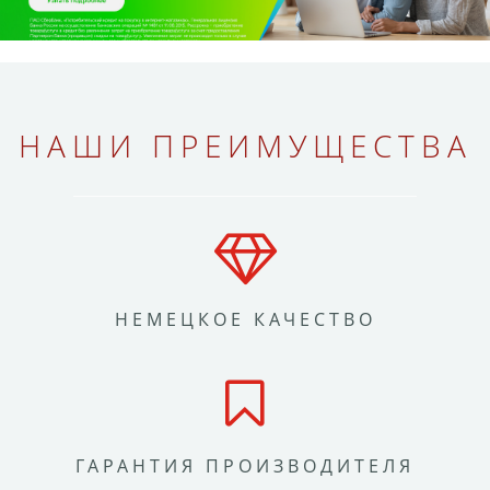
НАШИ ПРЕИМУЩЕСТВА
НЕМЕЦКОЕ КАЧЕСТВО
ГАРАНТИЯ ПРОИЗВОДИТЕЛЯ