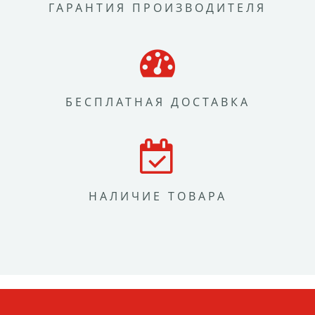
ГАРАНТИЯ ПРОИЗВОДИТЕЛЯ
БЕСПЛАТНАЯ ДОСТАВКА
НАЛИЧИЕ ТОВАРА