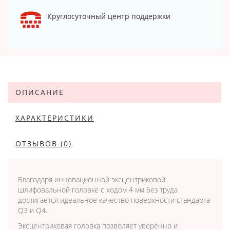
Круглосуточный центр поддержки
ОПИСАНИЕ
ХАРАКТЕРИСТИКИ
ОТЗЫВОВ (0)
Благодаря инновационной эксцентриковой
шлифовальной головке с ходом 4 мм без труда
достигается идеальное качество поверхности стандарта
Q3 и Q4.
Эксцентриковая головка позволяет уверенно и