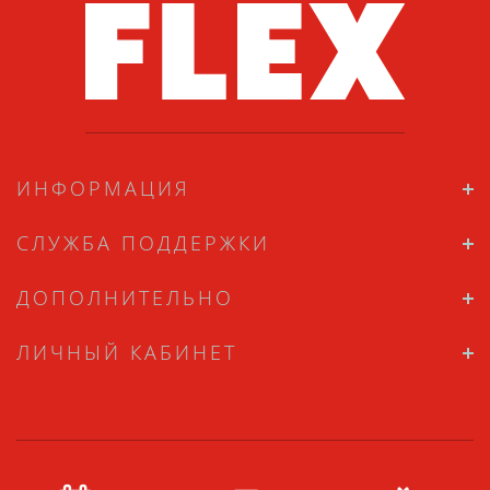
ИНФОРМАЦИЯ
СЛУЖБА ПОДДЕРЖКИ
ДОПОЛНИТЕЛЬНО
ЛИЧНЫЙ КАБИНЕТ