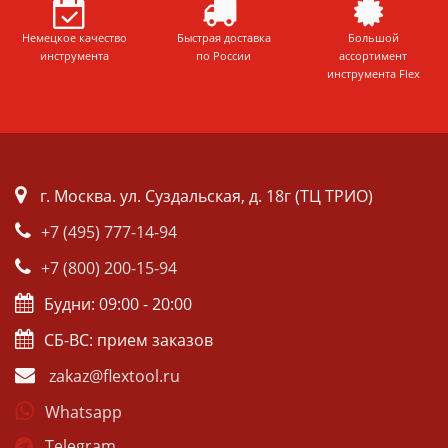
Немецкое качество
Быстрая доставка
Большой
инструмента
по России
ассортимент
инструмента Flex
г. Москва. ул. Суздальская, д. 18г (ТЦ ТРИО)
+7 (495) 777-14-94
+7 (800) 200-15-94
Будни: 09:00 - 20:00
СБ-ВС: прием заказов
zakaz@flextool.ru
Whatsapp
Telegram