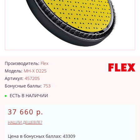
Производитель:
Flex
Модель:
MH-X D225
Артикул:
457205
Бонусные баллы:
753
ЕСТЬ В НАЛИЧИИ
37 660 р.
НАШЛИ ДЕШЕВЛЕ?
Цена в бонусных баллах: 43309