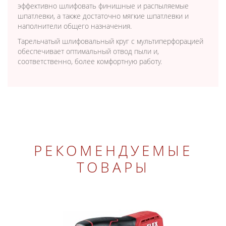
эффективно шлифовать финишные и распыляемые
шпатлевки, а также достаточно мягкие шпатлевки и
наполнители общего назначения.
Тарельчатый шлифовальный круг с мультиперфорацией
обеспечивает оптимальный отвод пыли и,
соответственно, более комфортную работу.
РЕКОМЕНДУЕМЫЕ
ТОВАРЫ