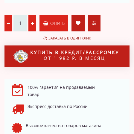
КУПИТЬ
ЗАКАЗАТЬ В ОДИН КЛИК
КУПИТЬ В КРЕДИТ/РАССРОЧКУ
ОТ 1 982 Р. В МЕСЯЦ
100% гарантия на продаваемый
товар
Экспресс доставка по России
Высокое качество товаров магазина