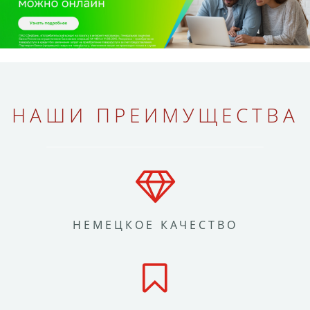
НАШИ ПРЕИМУЩЕСТВА
НЕМЕЦКОЕ КАЧЕСТВО