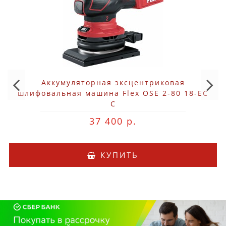
Аккумуляторная эксцентриковая
шлифовальная машина Flex OSE 2-80 18-EC
C
37 400 р.
КУПИТЬ