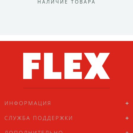
НАЛИЧИЕ ТОВАРА
ИНФОРМАЦИЯ
СЛУЖБА ПОДДЕРЖКИ
ДОПОЛНИТЕЛЬНО