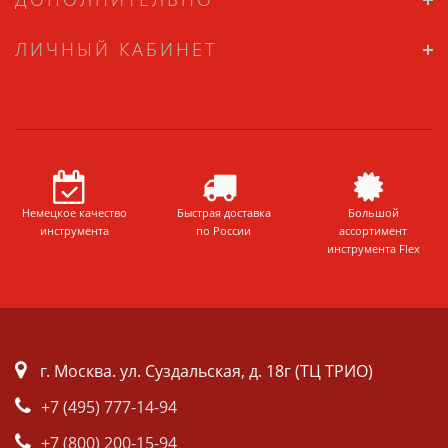
ЛИЧНЫЙ КАБИНЕТ
Немецкое качество
Быстрая доставка
Большой
инструмента
по России
ассортимент
инструмента Flex
г. Москва. ул. Суздальская, д. 18г (ТЦ ТРИО)
+7 (495) 777-14-94
+7 (800) 200-15-94