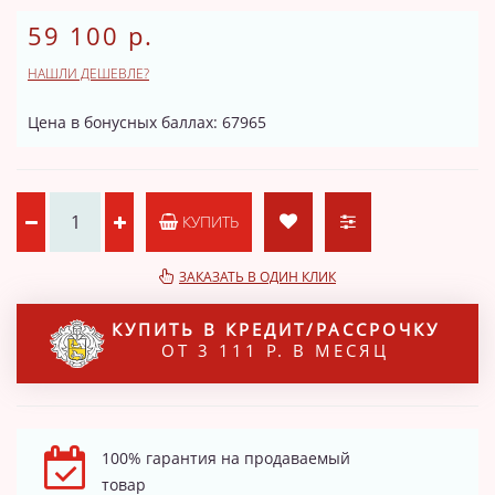
59 100 р.
НАШЛИ ДЕШЕВЛЕ?
Цена в бонусных баллах: 67965
КУПИТЬ
ЗАКАЗАТЬ В ОДИН КЛИК
КУПИТЬ В КРЕДИТ/РАССРОЧКУ
ОТ 3 111 Р. В МЕСЯЦ
100% гарантия на продаваемый
товар