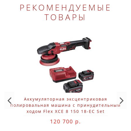
РЕКОМЕНДУЕМЫЕ
ТОВАРЫ
Аккумуляторная эксцентриковая
полировальная машина с принудительным
ходом Flex XCE 8 150 18-EC Set
120 700 р.