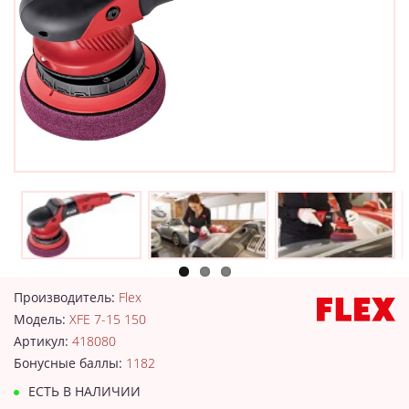
Производитель:
Flex
Модель:
XFE 7-15 150
Артикул:
418080
Бонусные баллы:
1182
ЕСТЬ В НАЛИЧИИ