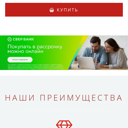
КУПИТЬ
НАШИ ПРЕИМУЩЕСТВА