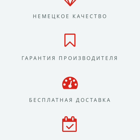
НЕМЕЦКОЕ КАЧЕСТВО
ГАРАНТИЯ ПРОИЗВОДИТЕЛЯ
БЕСПЛАТНАЯ ДОСТАВКА