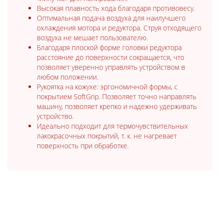
Высокая плавность хода благодаря противовесу.
Оптимальная подача воздуха для наилучшего
охлаждения мотора и редуктора. Струя отходящего
воздуха не мешает пользователю.
Благодаря плоской форме головки редуктора
расстояние до поверхности сокращается, что
позволяет уверенно управлять устройством в
любом положении.
Рукоятка на кожухе: эргономичной формы, с
покрытием SoftGrip. Позволяет точно направлять
машину, позволяет крепко и надежно удерживать
устройство.
Идеально подходит для термочувствительных
лакокрасочных покрытий, т. к. не нагревает
поверхность при обработке.