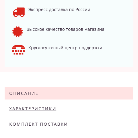
Экспресс доставка по России
Высокое качество товаров магазина
Круглосуточный центр поддержки
ОПИСАНИЕ
ХАРАКТЕРИСТИКИ
КОМПЛЕКТ ПОСТАВКИ