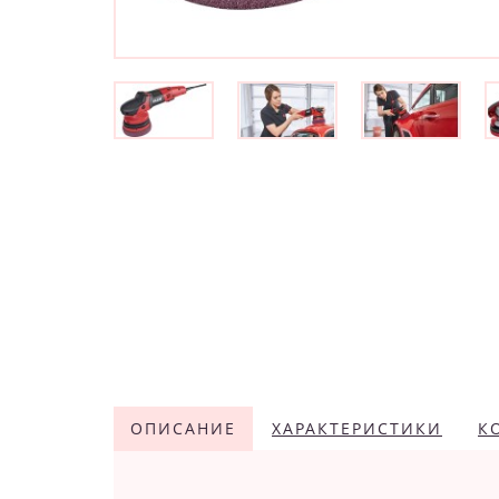
ОПИСАНИЕ
ХАРАКТЕРИСТИКИ
К