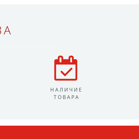
ВА
НАЛИЧИЕ
ТОВАРА