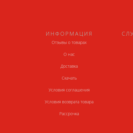
ИНФОРМАЦИЯ
СЛ
Отзывы о товарах
О нас
Доставка
Скачать
Условия соглашения
Условия возврата товара
Рассрочка