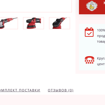
100%
про
това
Круг
цент
ОМПЛЕКТ ПОСТАВКИ
ОТЗЫВОВ (0)