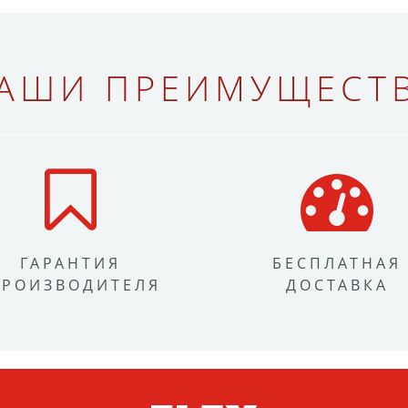
АШИ ПРЕИМУЩЕСТ
ГАРАНТИЯ
БЕСПЛАТНАЯ
ПРОИЗВОДИТЕЛЯ
ДОСТАВКА