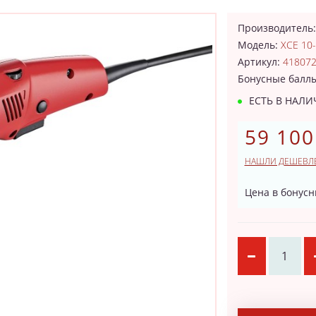
Производитель
Модель:
XCE 10-
Артикул:
41807
Бонусные балл
ЕСТЬ В НАЛ
59 100
НАШЛИ ДЕШЕВЛ
Цена в бонусн