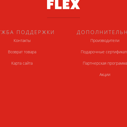
УЖБА ПОДДЕРЖКИ
ДОПОЛНИТЕЛЬ
Контакты
Производители
Возврат товара
Подарочные сертификат
Карта сайта
Партнерская программ
Акции