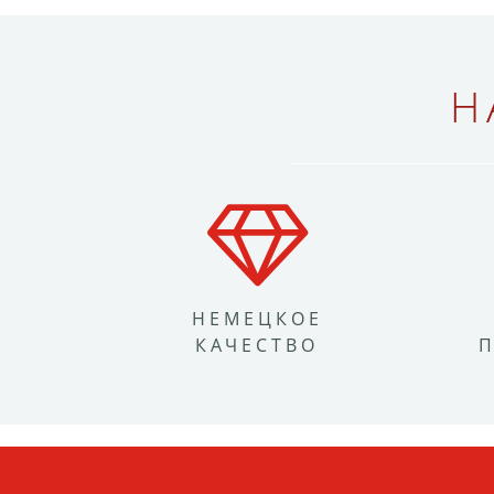
Н
НЕМЕЦКОЕ
КАЧЕСТВО