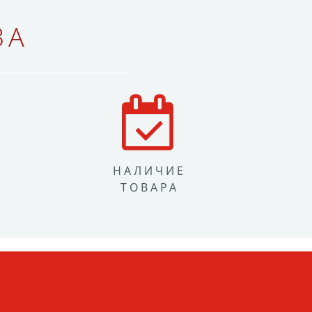
ВА
НАЛИЧИЕ
ТОВАРА