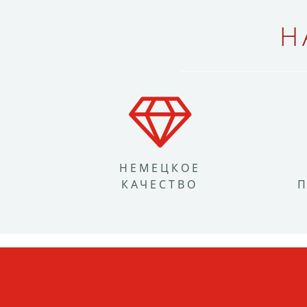
Н
НЕМЕЦКОЕ
КАЧЕСТВО