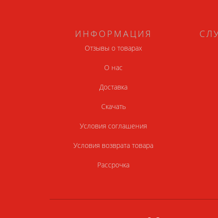
ИНФОРМАЦИЯ
СЛ
Отзывы о товарах
О нас
Доставка
Скачать
Условия соглашения
Условия возврата товара
Рассрочка