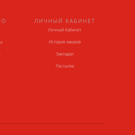
НО
ЛИЧНЫЙ КАБИНЕТ
Личный Кабинет
ы
История заказов
а
Закладки
Рассылка