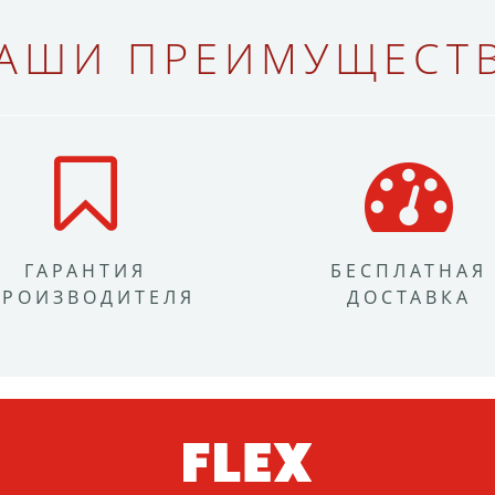
АШИ ПРЕИМУЩЕСТ
ГАРАНТИЯ
БЕСПЛАТНАЯ
ПРОИЗВОДИТЕЛЯ
ДОСТАВКА