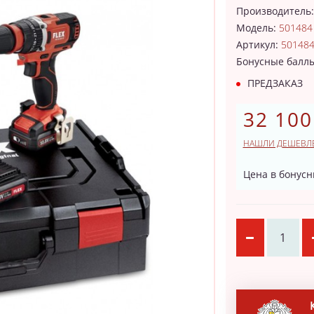
Производитель
Модель:
501484
Артикул:
50148
Бонусные балл
ПРЕДЗАКАЗ
32 100
НАШЛИ ДЕШЕВЛ
Цена в бонусн