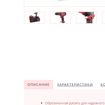
ОПИСАНИЕ
ХАРАКТЕРИСТИКИ
К
Обрезиненная рукоять для надежного