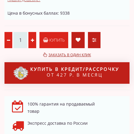
Цена в бонусных баллах: 9338
КУПИТЬ
ЗАКАЗАТЬ В ОДИН КЛИК
КУПИТЬ В КРЕДИТ/РАССРОЧКУ
ОТ 427 Р. В МЕСЯЦ
100% гарантия на продаваемый
товар
Экспресс доставка по России