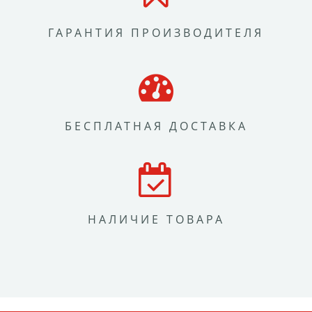
ГАРАНТИЯ ПРОИЗВОДИТЕЛЯ
БЕСПЛАТНАЯ ДОСТАВКА
НАЛИЧИЕ ТОВАРА