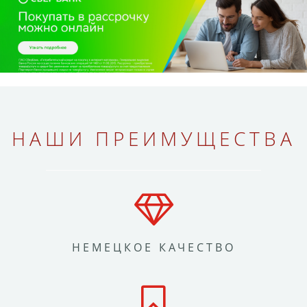
НАШИ ПРЕИМУЩЕСТВА
НЕМЕЦКОЕ КАЧЕСТВО