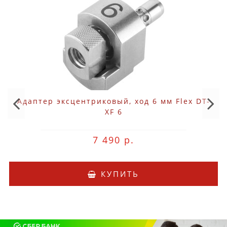
Адаптер эксцентриковый, ход 6 мм Flex DT-
XF 6
7 490 р.
КУПИТЬ