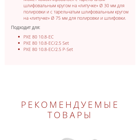
шлифовальным кругом на «липучке» Ø 30 мм для
полировки и с тарельчатым шлифовальным кругом
на «липучке» Ø 75 мм для полировки и шлифовки.
Подходит для:
PXE 80 10.8-EC
PXE 80 10.8-EC/2.5 Set
PXE 80 10.8-EC/2.5 P-Set
РЕКОМЕНДУЕМЫЕ
ТОВАРЫ