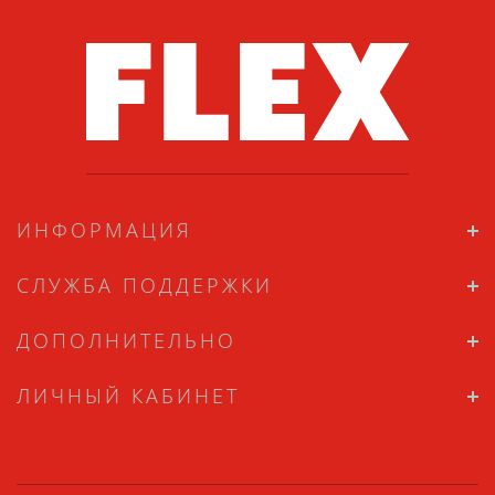
ИНФОРМАЦИЯ
СЛУЖБА ПОДДЕРЖКИ
ДОПОЛНИТЕЛЬНО
ЛИЧНЫЙ КАБИНЕТ