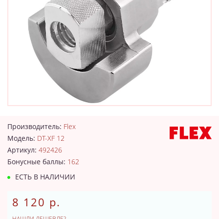
Производитель:
Flex
Модель:
DT-XF 12
Артикул:
492426
Бонусные баллы:
162
ЕСТЬ В НАЛИЧИИ
8 120 р.
НАШЛИ ДЕШЕВЛЕ?