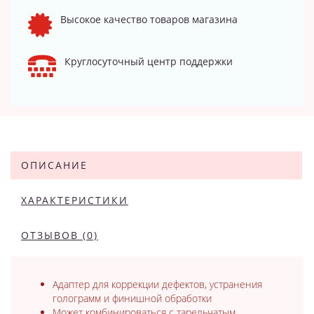
Высокое качество товаров магазина
Круглосуточный центр поддержки
ОПИСАНИЕ
ХАРАКТЕРИСТИКИ
ОТЗЫВОВ (0)
Адаптер для коррекции дефектов, устранения
голограмм и финишной обработки
Может комбинироваться с тарельчатым