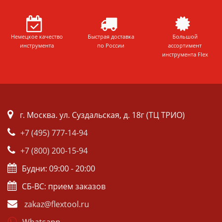
Немецкое качество
Быстрая доставка
Большой
инструмента
по России
ассортимент
инструмента Flex
г. Москва. ул. Суздальская, д. 18г (ТЦ ТРИО)
+7 (495) 777-14-94
+7 (800) 200-15-94
Будни: 09:00 - 20:00
СБ-ВС: прием заказов
zakaz@flextool.ru