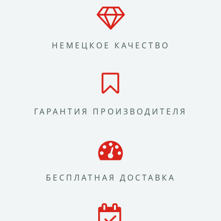
НЕМЕЦКОЕ КАЧЕСТВО
ГАРАНТИЯ ПРОИЗВОДИТЕЛЯ
БЕСПЛАТНАЯ ДОСТАВКА