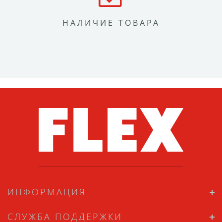
НАЛИЧИЕ ТОВАРА
ИНФОРМАЦИЯ
СЛУЖБА ПОДДЕРЖКИ