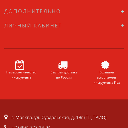
ДОПОЛНИТЕЛЬНО
ЛИЧНЫЙ КАБИНЕТ
Немецкое качество
Быстрая доставка
Большой
инструмента
по России
ассортимент
инструмента Flex
г. Москва. ул. Суздальская, д. 18г (ТЦ ТРИО)
+7 (495) 777-14-94