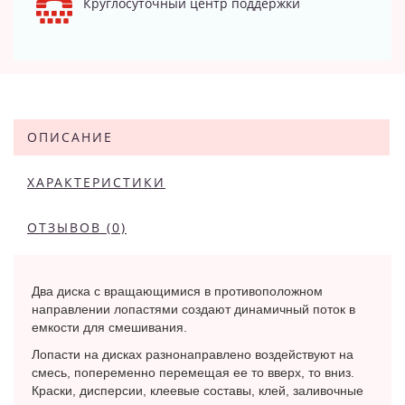
Круглосуточный центр поддержки
ОПИСАНИЕ
ХАРАКТЕРИСТИКИ
ОТЗЫВОВ (0)
Два диска с вращающимися в противоположном
направлении лопастями создают динамичный поток в
емкости для смешивания.
Лопасти на дисках разнонаправлено воздействуют на
смесь, попеременно перемещая ее то вверх, то вниз.
Краски, дисперсии, клеевые составы, клей, заливочные