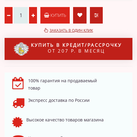
КУПИТЬ
ЗАКАЗАТЬ В ОДИН КЛИК
КУПИТЬ В КРЕДИТ/РАССРОЧКУ
ОТ 207 Р. В МЕСЯЦ
100% гарантия на продаваемый
товар
Экспресс доставка по России
Высокое качество товаров магазина