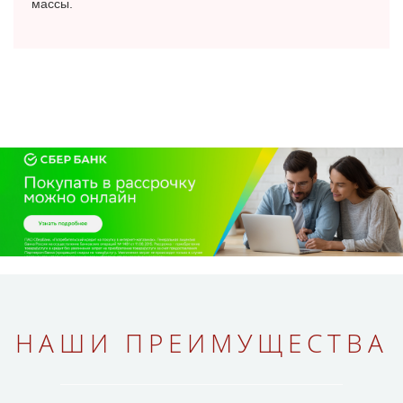
массы.
НАШИ ПРЕИМУЩЕСТВА