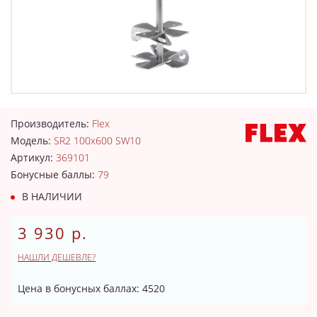
Производитель:
Flex
Модель:
SR2 100x600 SW10
Артикул:
369101
Бонусные баллы:
79
В НАЛИЧИИ
3 930 р.
НАШЛИ ДЕШЕВЛЕ?
Цена в бонусных баллах: 4520