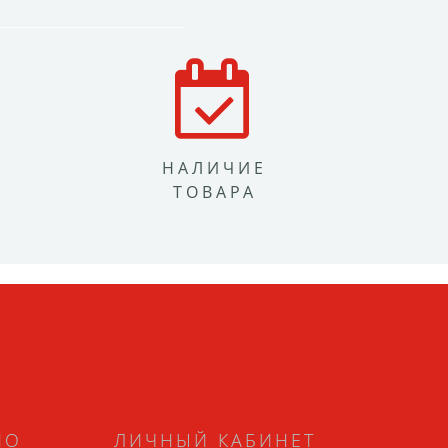
НАЛИЧИЕ
ТОВАРА
НО
ЛИЧНЫЙ КАБИНЕТ