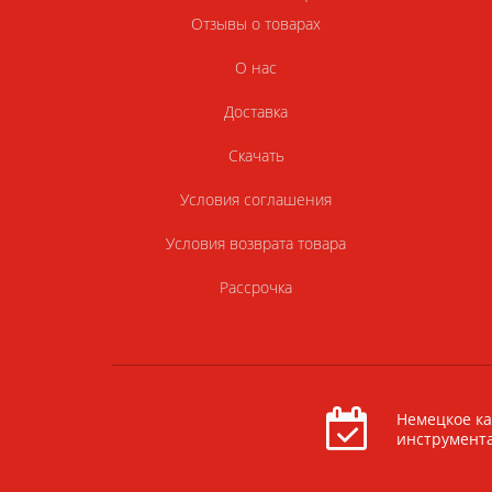
Отзывы о товарах
О нас
Доставка
Скачать
Условия соглашения
Условия возврата товара
Рассрочка
Немецкое ка
инструмент