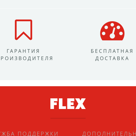
ГАРАНТИЯ
БЕСПЛАТНАЯ
ПРОИЗВОДИТЕЛЯ
ДОСТАВКА
УЖБА ПОДДЕРЖКИ
ДОПОЛНИТЕЛЬ