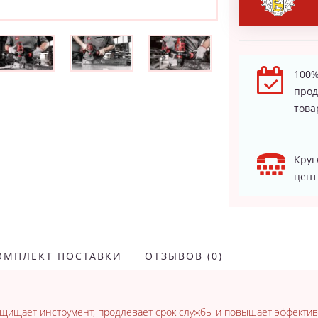
100%
про
това
Круг
цент
ОМПЛЕКТ ПОСТАВКИ
ОТЗЫВОВ (0)
защищает инструмент, продлевает срок службы и повышает эффекти