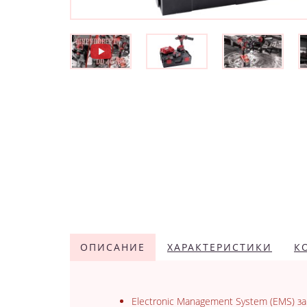
ОПИСАНИЕ
ХАРАКТЕРИСТИКИ
К
Electronic Management System (EMS) 