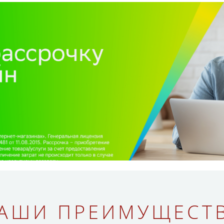
АШИ ПРЕИМУЩЕСТ