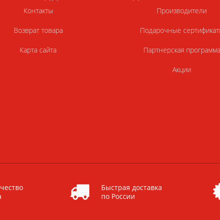
Контакты
Производители
Возврат товара
Подарочные сертификат
Карта сайта
Партнерская программ
Акции
чество
Быстрая доставка
а
по России