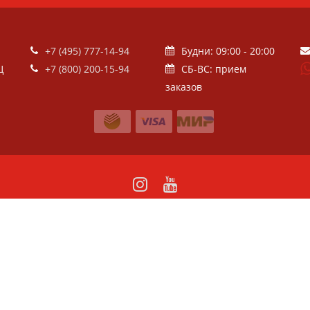
+7 (495) 777-14-94
Будни: 09:00 - 20:00
Ц
+7 (800) 200-15-94
СБ-ВС: прием
заказов