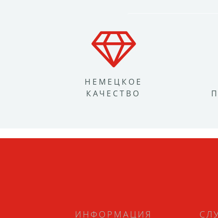
НЕМЕЦКОЕ
КАЧЕСТВО
ИНФОРМАЦИЯ
СЛ